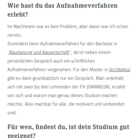
Wie hast du das Aufnahmeverfahren
erlebt?
Im Nachhinein war es kein Problem, aber davor war ich schon
nervös.
Zumindest beim Aufnahmeverfahren für den Bachelor in
„
Bauplanung und Bauwirtschaft
“, da ist neben einem
persönlichen Gespräch auch ein schriftliches
Aufnahmeverfahren vorgesehen. Für den Master in
Architektur
gibt es dann grundsätzlich nur ein Gespräch. Man unterhält
sich mit zwei bis drei Lehrenden der FH JOANNEUM, erzählt
von sich und warum man genau dieses Studium machen
möchte. Also machbar für alle, die motiviert und vorbereitet
sind.
Für wen, findest du, ist dein Studium gut
geeignet?