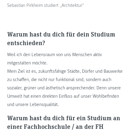
Sebastian Pirkheim studiert „Architektur“
Warum hast du dich für dein Studium
entschieden?
Weil ich den Lebensraum von uns Menschen aktiv
mitgestalten möchte.
Mein Ziel ist es, zukunftsfähige Städte, Dörfer und Bauwerke
zu schaffen, die nicht nur funktional sind, sondern auch
sozialer, grüner und ästhetisch ansprechender. Denn unsere
Umwelt hat einen direkten Einfluss auf unser Wohlbefinden
und unsere Lebensqualität.
Warum hast du dich für ein Studium an
einer Fachhochschule / an der FH