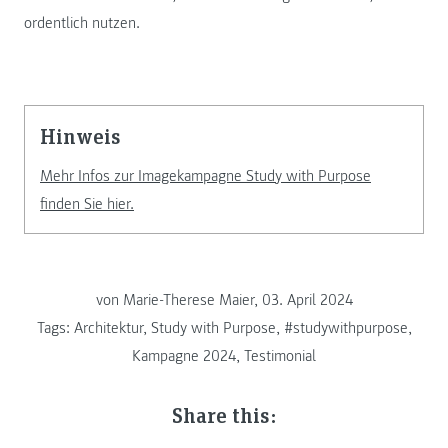
ordentlich nutzen.
Hinweis
Mehr Infos zur Imagekampagne Study with Purpose
finden Sie hier.
von Marie-Therese Maier, 03. April 2024
Tags:
Architektur
,
Study with Purpose
,
#studywithpurpose
,
Kampagne 2024
,
Testimonial
Share this: