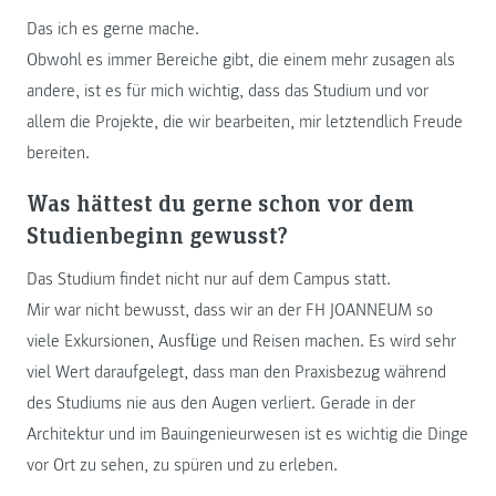
Das ich es gerne mache.
Obwohl es immer Bereiche gibt, die einem mehr zusagen als
andere, ist es für mich wichtig, dass das Studium und vor
allem die Projekte, die wir bearbeiten, mir letztendlich Freude
bereiten.
Was hättest du gerne schon vor dem
Studienbeginn gewusst?
Das Studium findet nicht nur auf dem Campus statt.
Mir war nicht bewusst, dass wir an der FH JOANNEUM so
viele Exkursionen, Ausflüge und Reisen machen. Es wird sehr
viel Wert daraufgelegt, dass man den Praxisbezug während
des Studiums nie aus den Augen verliert. Gerade in der
Architektur und im Bauingenieurwesen ist es wichtig die Dinge
vor Ort zu sehen, zu spüren und zu erleben.