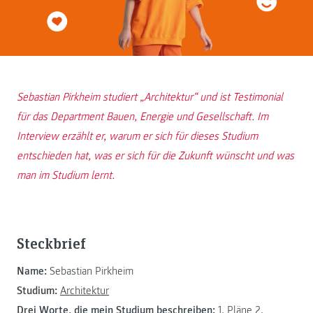
Sebastian Pirkheim studiert „Architektur“ und ist Testimonial
für das Department Bauen, Energie und Gesellschaft. Im
Interview erzählt er, warum er sich für dieses Studium
entschieden hat, was er sich für die Zukunft wünscht und was
man im Studium lernt.
Steckbrief
Name:
Sebastian Pirkheim
Studium:
Architektur
Drei Worte, die mein Studium beschreiben:
1. Pläne 2.