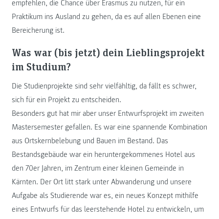
empfehlen, die Chance über Erasmus zu nutzen, für ein
Praktikum ins Ausland zu gehen, da es auf allen Ebenen eine
Bereicherung ist.
Was war (bis jetzt) dein Lieblingsprojekt
im Studium?
Die Studienprojekte sind sehr vielfähltig, da fällt es schwer,
sich für ein Projekt zu entscheiden.
Besonders gut hat mir aber unser Entwurfsprojekt im zweiten
Mastersemester gefallen. Es war eine spannende Kombination
aus Ortskernbelebung und Bauen im Bestand. Das
Bestandsgebäude war ein heruntergekommenes Hotel aus
den 70er Jahren, im Zentrum einer kleinen Gemeinde in
Kärnten. Der Ort litt stark unter Abwanderung und unsere
Aufgabe als Studierende war es, ein neues Konzept mithilfe
eines Entwurfs für das leerstehende Hotel zu entwickeln, um