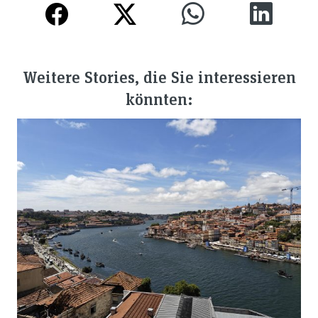
Weitere Stories, die Sie interessieren
könnten: