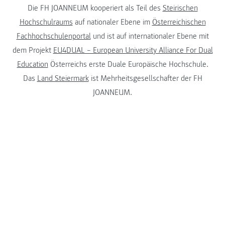
Die FH JOANNEUM kooperiert als Teil des
Steirischen
Hochschulraums
auf nationaler Ebene im
Österreichischen
Fachhochschulenportal
und ist auf internationaler Ebene mit
dem Projekt
EU4DUAL – European University Alliance For Dual
Education
Österreichs erste Duale Europäische Hochschule.
Das
Land Steiermark
ist Mehrheitsgesellschafter der FH
JOANNEUM.