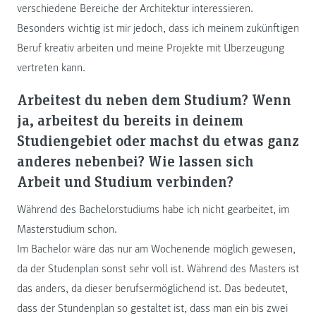
verschiedene Bereiche der Architektur interessieren.
Besonders wichtig ist mir jedoch, dass ich meinem zukünftigen
Beruf kreativ arbeiten und meine Projekte mit Überzeugung
vertreten kann.
Arbeitest du neben dem Studium? Wenn
ja, arbeitest du bereits in deinem
Studiengebiet oder machst du etwas ganz
anderes nebenbei? Wie lassen sich
Arbeit und Studium verbinden?
Während des Bachelorstudiums habe ich nicht gearbeitet, im
Masterstudium schon.
Im Bachelor wäre das nur am Wochenende möglich gewesen,
da der Studenplan sonst sehr voll ist. Während des Masters ist
das anders, da dieser berufsermöglichend ist. Das bedeutet,
dass der Stundenplan so gestaltet ist, dass man ein bis zwei