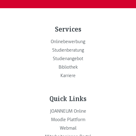
Services
Onlinebewerbung
Studienberatung
Studienangebot
Bibliothek
Karriere
Quick Links
JOANNEUM Online
Moodle Plattform
Webmail