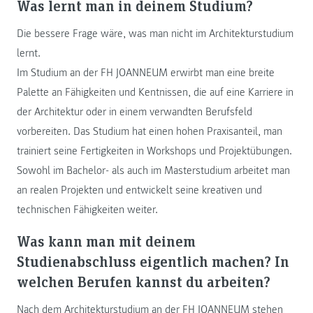
Was lernt man in deinem Studium?
Die bessere Frage wäre, was man nicht im Architekturstudium
lernt.
Im Studium an der FH JOANNEUM erwirbt man eine breite
Palette an Fähigkeiten und Kentnissen, die auf eine Karriere in
der Architektur oder in einem verwandten Berufsfeld
vorbereiten. Das Studium hat einen hohen Praxisanteil, man
trainiert seine Fertigkeiten in Workshops und Projektübungen.
Sowohl im Bachelor- als auch im Masterstudium arbeitet man
an realen Projekten und entwickelt seine kreativen und
technischen Fähigkeiten weiter.
Was kann man mit deinem
Studienabschluss eigentlich machen? In
welchen Berufen kannst du arbeiten?
Nach dem Architekturstudium an der FH JOANNEUM stehen