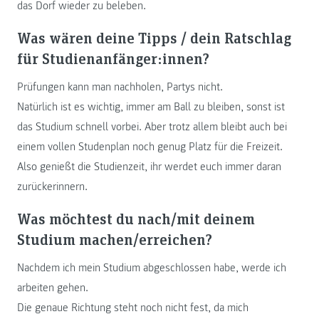
das Dorf wieder zu beleben.
Was wären deine Tipps / dein Ratschlag
für Studienanfänger:innen?
Prüfungen kann man nachholen, Partys nicht.
Natürlich ist es wichtig, immer am Ball zu bleiben, sonst ist
das Studium schnell vorbei. Aber trotz allem bleibt auch bei
einem vollen Studenplan noch genug Platz für die Freizeit.
Also genießt die Studienzeit, ihr werdet euch immer daran
zurückerinnern.
Was möchtest du nach/mit deinem
Studium machen/erreichen?
Nachdem ich mein Studium abgeschlossen habe, werde ich
arbeiten gehen.
Die genaue Richtung steht noch nicht fest, da mich