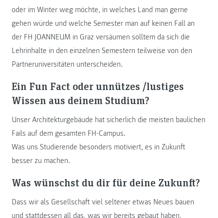
oder im Winter weg möchte, in welches Land man gerne
gehen würde und welche Semester man auf keinen Fall an
der FH JOANNEUM in Graz versäumen solltem da sich die
Lehrinhalte in den einzelnen Semestern teilweise von den
Partneruniversitäten unterscheiden.
Ein Fun Fact oder unnützes /lustiges
Wissen aus deinem Studium?
Unser Architekturgebäude hat sicherlich die meisten baulichen
Fails auf dem gesamten FH-Campus.
Was uns Studierende besonders motiviert, es in Zukunft
besser zu machen.
Was wünschst du dir für deine Zukunft?
Dass wir als Gesellschaft viel seltener etwas Neues bauen
und stattdessen all das, was wir bereits gebaut haben,