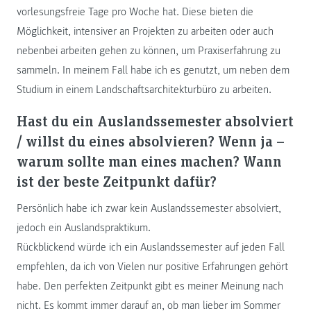
vorlesungsfreie Tage pro Woche hat. Diese bieten die
Möglichkeit, intensiver an Projekten zu arbeiten oder auch
nebenbei arbeiten gehen zu können, um Praxiserfahrung zu
sammeln. In meinem Fall habe ich es genutzt, um neben dem
Studium in einem Landschaftsarchitekturbüro zu arbeiten.
Hast du ein Auslandssemester absolviert
/ willst du eines absolvieren? Wenn ja –
warum sollte man eines machen? Wann
ist der beste Zeitpunkt dafür?
Persönlich habe ich zwar kein Auslandssemester absolviert,
jedoch ein Auslandspraktikum.
Rückblickend würde ich ein Auslandssemester auf jeden Fall
empfehlen, da ich von Vielen nur positive Erfahrungen gehört
habe. Den perfekten Zeitpunkt gibt es meiner Meinung nach
nicht. Es kommt immer darauf an, ob man lieber im Sommer