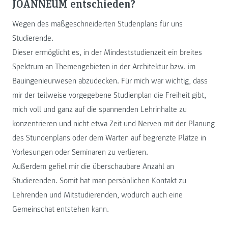
JOANNEUM entschieden?
Wegen des maßgeschneiderten Studenplans für uns
Studierende.
Dieser ermöglicht es, in der Mindeststudienzeit ein breites
Spektrum an Themengebieten in der Architektur bzw. im
Bauingenieurwesen abzudecken. Für mich war wichtig, dass
mir der teilweise vorgegebene Studienplan die Freiheit gibt,
mich voll und ganz auf die spannenden Lehrinhalte zu
konzentrieren und nicht etwa Zeit und Nerven mit der Planung
des Stundenplans oder dem Warten auf begrenzte Plätze in
Vorlesungen oder Seminaren zu verlieren.
Außerdem gefiel mir die überschaubare Anzahl an
Studierenden. Somit hat man persönlichen Kontakt zu
Lehrenden und Mitstudierenden, wodurch auch eine
Gemeinschat entstehen kann.