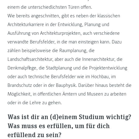
einem die unterschiedlichsten Türen offen.
Wie bereits angeschnitten, gibt es neben der klassischen
Architekturkarriere in der Entwicklung, Planung und
Ausführung von Architekturprojekten, auch verschiedene
verwandte Berufsfelder, in die man einsteigen kann. Dazu
zählen beispielsweise die Raumplanung, die
Landschaftsarchitektur, aber auch die Innenarchitektur, die
Denkmalpflege, die Stadtplanung und die Projektentwicklung
oder auch technische Berufsfelder wie im Hochbau, im
Brandschutz oder in der Bauphysik. Darüber hinaus besteht die
Möglichkeit, in öffentlichen Ämtern und Museen zu arbeiten
oder in die Lehre zu gehen.
Was ist dir an (d)einem Studium wichtig?
Was muss es erfüllen, um für dich
erfüllend zu sein?