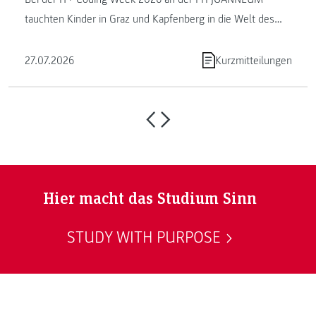
tauchten Kinder in Graz und Kapfenberg in die Welt des
Programmierens ein. ...
27.07.2026
Kurzmitteilungen
Hier macht das Studium Sinn
STUDY WITH PURPOSE