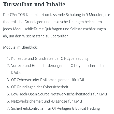
Kursaufbau und Inhalte
Der CSecTOR-Kurs bietet umfassende Schulung in 9 Modulen, die
theoretische Grundlagen und praktische Übungen beinhalten.
Jedes Modul schließt mit Quizfragen und Selbsteinschätzungen
ab, um den Wissensstand zu überprüfen.
Module im Überblick:
Konzepte und Grundsätze der OT-Cybersecurity
Vorteile und Herausforderungen der OT-Cybersicherheit in
KMUs
OT-Cybersecurity-Risikomanagement für KMU
OT-Grundlagen der Cybersicherheit
Low-Tech-Open-Source-Netzwerksicherheitstools für KMU
Netzwerksicherheit und -Diagnose für KMU
Sicherheitskontrollen für OT-Anlagen & Ethical Hacking