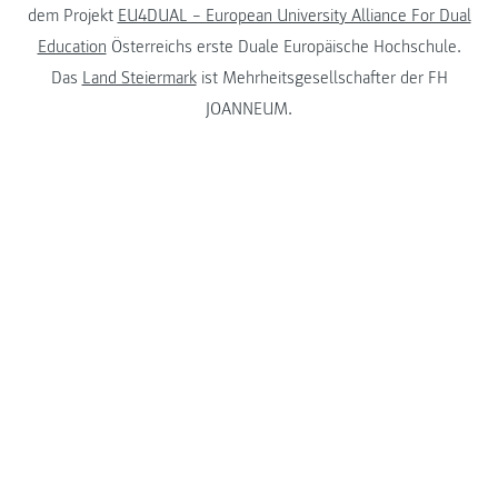
dem Projekt
EU4DUAL – European University Alliance For Dual
Education
Österreichs erste Duale Europäische Hochschule.
Das
Land Steiermark
ist Mehrheitsgesellschafter der FH
JOANNEUM.