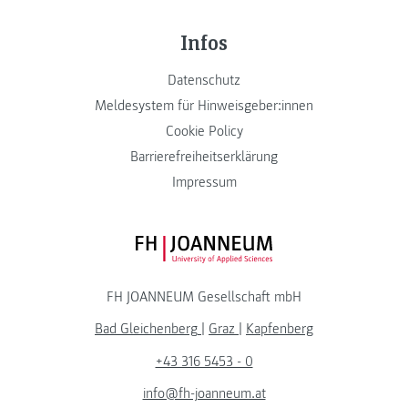
Infos
Datenschutz
Meldesystem für Hinweisgeber:innen
Cookie Policy
Barrierefreiheitserklärung
Impressum
FH JOANNEUM Logo
FH JOANNEUM Gesellschaft mbH
Bad Gleichenberg
|
Graz
|
Kapfenberg
+43 316 5453 - 0
info@fh-joanneum.at