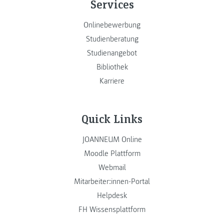
Services
Onlinebewerbung
Studienberatung
Studienangebot
Bibliothek
Karriere
Quick Links
JOANNEUM Online
Moodle Plattform
Webmail
Mitarbeiter:innen-Portal
Helpdesk
FH Wissensplattform