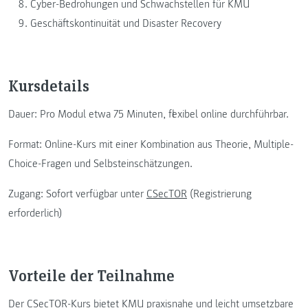
Cyber-Bedrohungen und Schwachstellen für KMU
Geschäftskontinuität und Disaster Recovery
Kursdetails
Dauer: Pro Modul etwa 75 Minuten, flexibel online durchführbar.
Format: Online-Kurs mit einer Kombination aus Theorie, Multiple-
Choice-Fragen und Selbsteinschätzungen.
Zugang: Sofort verfügbar unter
CSecTOR
(Registrierung
erforderlich)
Vorteile der Teilnahme
Der CSecTOR-Kurs bietet KMU praxisnahe und leicht umsetzbare