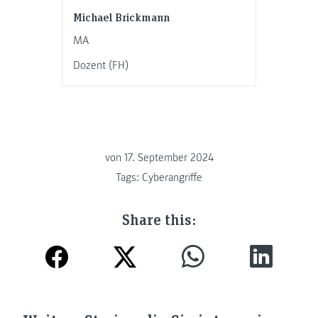
Michael Brickmann
MA
Dozent (FH)
von
17. September 2024
Tags:
Cyberangriffe
Share this: