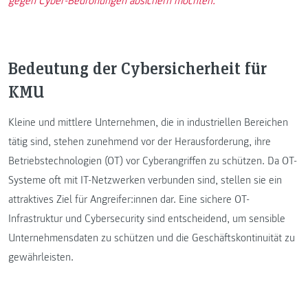
gegen Cyber-Bedrohungen absichern möchten.
Bedeutung der Cybersicherheit für
KMU
Kleine und mittlere Unternehmen, die in industriellen Bereichen
tätig sind, stehen zunehmend vor der Herausforderung, ihre
Betriebstechnologien (OT) vor Cyberangriffen zu schützen. Da OT-
Systeme oft mit IT-Netzwerken verbunden sind, stellen sie ein
attraktives Ziel für Angreifer:innen dar. Eine sichere OT-
Infrastruktur und Cybersecurity sind entscheidend, um sensible
Unternehmensdaten zu schützen und die Geschäftskontinuität zu
gewährleisten.