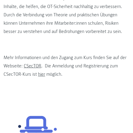
Inhalte, die helfen, die OT-Sicherheit nachhaltig zu verbessern.
Durch die Verbindung von Theorie und praktischen Übungen
können Unternehmen ihre Mitarbeiter:innen schulen, Risiken
besser zu verstehen und auf Bedrohungen vorbereitet zu sein.
Mehr Informationen und den Zugang zum Kurs finden Sie auf der
Webseite:
CSecTOR
. Die Anmeldung und Registrierung zum
CSecTOR-Kurs ist
hier
möglich.