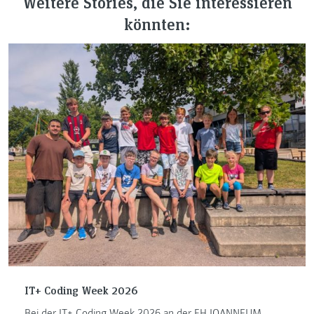
Weitere Stories, die Sie interessieren
könnten:
IT+ Coding Week 2026
Bei der IT+ Coding Week 2026 an der FH JOANNEUM