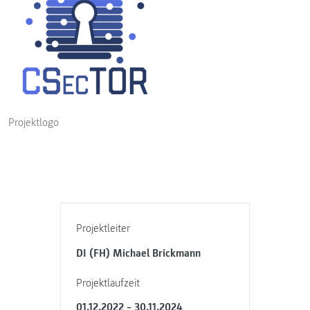
Projektlogo
Projektleiter
DI (FH) Michael Brickmann
Projektlaufzeit
01.12.2022 – 30.11.2024