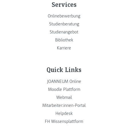
Services
Onlinebewerbung
Studienberatung
Studienangebot
Bibliothek
Karriere
Quick Links
JOANNEUM Online
Moodle Plattform
Webmail
Mitarbeiter:innen-Portal
Helpdesk
FH Wissensplattform