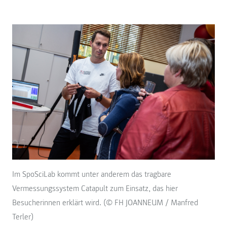
Im SpoSciLab kommt unter anderem das tragbare
Vermessungssystem Catapult zum Einsatz, das hier
Besucherinnen erklärt wird. (© FH JOANNEUM / Manfred
Terler)