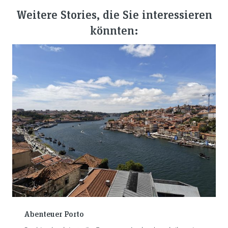
Weitere Stories, die Sie interessieren
könnten:
Abenteuer Porto