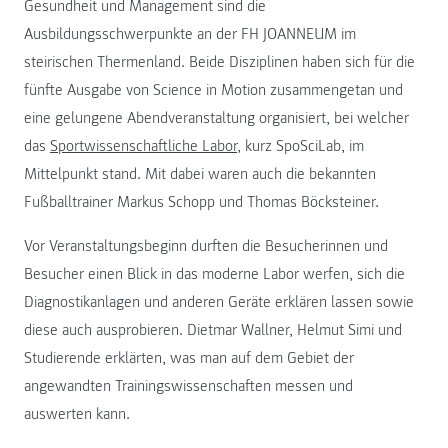
Gesundheit und Management sind die
Ausbildungsschwerpunkte an der FH JOANNEUM im
steirischen Thermenland. Beide Disziplinen haben sich für die
fünfte Ausgabe von Science in Motion zusammengetan und
eine gelungene Abendveranstaltung organisiert, bei welcher
das
Sportwissenschaftliche Labor
, kurz SpoSciLab, im
Mittelpunkt stand. Mit dabei waren auch die bekannten
Fußballtrainer Markus Schopp und Thomas Böcksteiner.
Vor Veranstaltungsbeginn durften die Besucherinnen und
Besucher einen Blick in das moderne Labor werfen, sich die
Diagnostikanlagen und anderen Geräte erklären lassen sowie
diese auch ausprobieren. Dietmar Wallner, Helmut Simi und
Studierende erklärten, was man auf dem Gebiet der
angewandten Trainingswissenschaften messen und
auswerten kann.