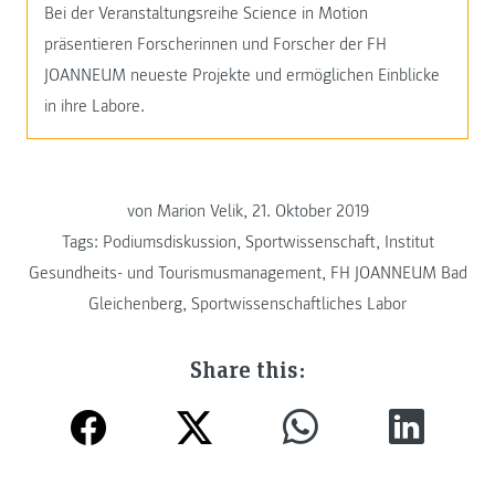
Bei der Veranstaltungsreihe Science in Motion
präsentieren Forscherinnen und Forscher der FH
JOANNEUM neueste Projekte und ermöglichen Einblicke
in ihre Labore.
von Marion Velik, 21. Oktober 2019
Tags:
Podiumsdiskussion
,
Sportwissenschaft
,
Institut
Gesundheits- und Tourismusmanagement
,
FH JOANNEUM Bad
Gleichenberg
,
Sportwissenschaftliches Labor
Share this: