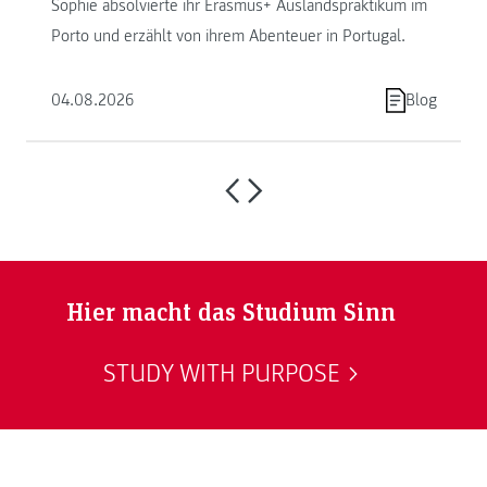
Sophie absolvierte ihr Erasmus+ Auslandspraktikum im
Porto und erzählt von ihrem Abenteuer in Portugal.
04.08.2026
Blog
Hier macht das Studium Sinn
STUDY WITH PURPOSE