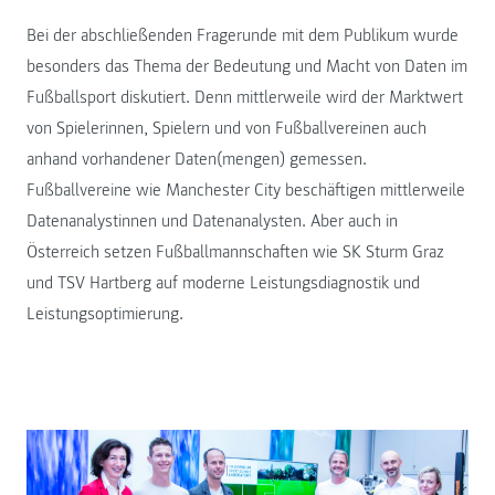
Bei der abschließenden Fragerunde mit dem Publikum wurde
besonders das Thema der Bedeutung und Macht von Daten im
Fußballsport diskutiert. Denn mittlerweile wird der Marktwert
von Spielerinnen, Spielern und von Fußballvereinen auch
anhand vorhandener Daten(mengen) gemessen.
Fußballvereine wie Manchester City beschäftigen mittlerweile
Datenanalystinnen und Datenanalysten. Aber auch in
Österreich setzen Fußballmannschaften wie SK Sturm Graz
und TSV Hartberg auf moderne Leistungsdiagnostik und
Leistungsoptimierung.