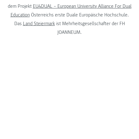
dem Projekt
EU4DUAL – European University Alliance For Dual
Education
Österreichs erste Duale Europäische Hochschule.
Das
Land Steiermark
ist Mehrheitsgesellschafter der FH
JOANNEUM.