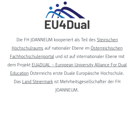
Die FH JOANNEUM kooperiert als Teil des
Steirischen
Hochschulraums
auf nationaler Ebene im
Österreichischen
Fachhochschulenportal
und ist auf internationaler Ebene mit
dem Projekt
EU4DUAL – European University Alliance For Dual
Education
Österreichs erste Duale Europäische Hochschule.
Das
Land Steiermark
ist Mehrheitsgesellschafter der FH
JOANNEUM.