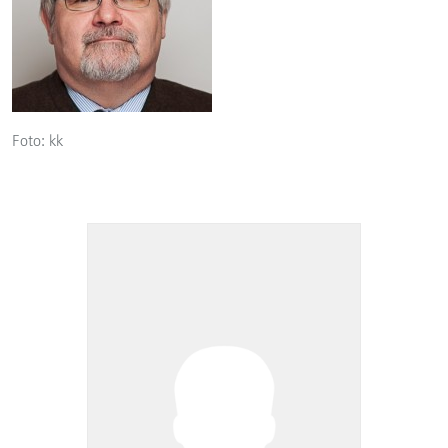
Foto: kk