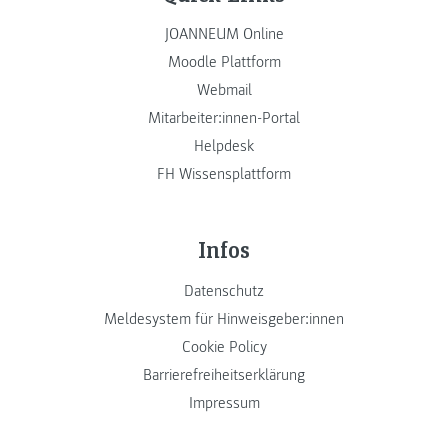
JOANNEUM Online
Moodle Plattform
Webmail
Mitarbeiter:innen-Portal
Helpdesk
FH Wissensplattform
Infos
Datenschutz
Meldesystem für Hinweisgeber:innen
Cookie Policy
Barrierefreiheitserklärung
Impressum