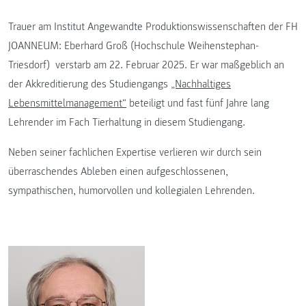
Trauer am Institut Angewandte Produktionswissenschaften der FH
JOANNEUM: Eberhard Groß (Hochschule Weihenstephan-
Triesdorf) verstarb am 22. Februar 2025. Er war maßgeblich an
der Akkreditierung des Studiengangs
„Nachhaltiges
Lebensmittelmanagement“
beteiligt und fast fünf Jahre lang
Lehrender im Fach Tierhaltung in diesem Studiengang.
Neben seiner fachlichen Expertise verlieren wir durch sein
überraschendes Ableben einen aufgeschlossenen,
sympathischen, humorvollen und kollegialen Lehrenden.