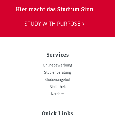
Hier macht das Studium Sinn
STUDY WITH PURPOSE
Services
Onlinebewerbung
Studienberatung
Studienangebot
Bibliothek
Karriere
Quick Links