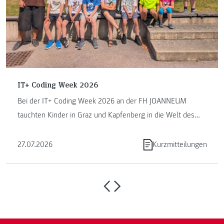
IT+ Coding Week 2026
Bei der IT+ Coding Week 2026 an der FH JOANNEUM
tauchten Kinder in Graz und Kapfenberg in die Welt des
Programmierens ein. ...
27.07.2026
Kurzmitteilungen