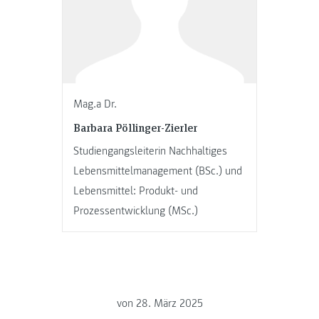
Mag.a Dr.
Barbara Pöllinger-Zierler
Studiengangsleiterin Nachhaltiges
Lebensmittelmanagement (BSc.) und
Lebensmittel: Produkt- und
Prozessentwicklung (MSc.)
von
28. März 2025