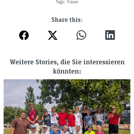
Tags:
Trauer
Share this:
Weitere Stories, die Sie interessieren
könnten: