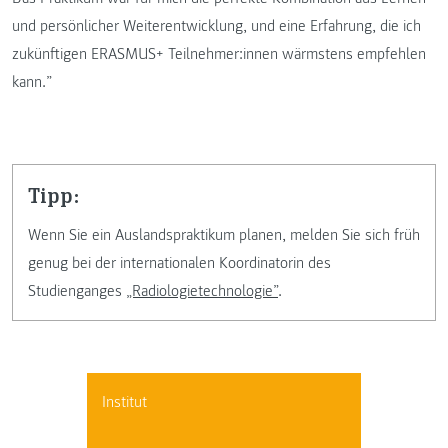
und persönlicher Weiterentwicklung, und eine Erfahrung, die ich
zukünftigen ERASMUS+ Teilnehmer:innen wärmstens empfehlen
kann.”
Tipp:
Wenn Sie ein Auslandspraktikum planen, melden Sie sich früh
genug bei der internationalen Koordinatorin des
Studienganges
„Radiologietechnologie”
.
Institut