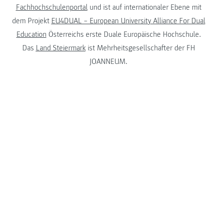
Fachhochschulenportal
und ist auf internationaler Ebene mit
dem Projekt
EU4DUAL – European University Alliance For Dual
Education
Österreichs erste Duale Europäische Hochschule.
Das
Land Steiermark
ist Mehrheitsgesellschafter der FH
JOANNEUM.