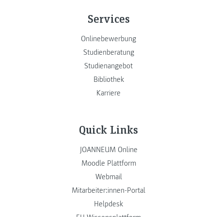
Services
Onlinebewerbung
Studienberatung
Studienangebot
Bibliothek
Karriere
Quick Links
JOANNEUM Online
Moodle Plattform
Webmail
Mitarbeiter:innen-Portal
Helpdesk