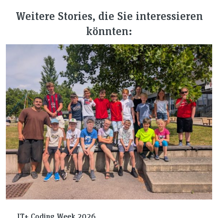
Weitere Stories, die Sie interessieren
könnten:
IT+ Coding Week 2026