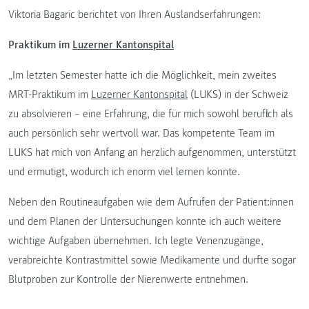
Viktoria Bagaric berichtet von Ihren Auslandserfahrungen:
Praktikum im
Luzerner Kantonspital
„Im letzten Semester hatte ich die Möglichkeit, mein zweites
MRT-Praktikum im
Luzerner Kantonspital
(LUKS) in der Schweiz
zu absolvieren – eine Erfahrung, die für mich sowohl beruflich als
auch persönlich sehr wertvoll war. Das kompetente Team im
LUKS hat mich von Anfang an herzlich aufgenommen, unterstützt
und ermutigt, wodurch ich enorm viel lernen konnte.
Neben den Routineaufgaben wie dem Aufrufen der Patient:innen
und dem Planen der Untersuchungen konnte ich auch weitere
wichtige Aufgaben übernehmen. Ich legte Venenzugänge,
verabreichte Kontrastmittel sowie Medikamente und durfte sogar
Blutproben zur Kontrolle der Nierenwerte entnehmen.