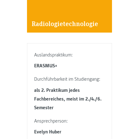
Radiologietechnologie
Auslandspraktikum:
ERASMUS+
Durchführbarkeit im Studiengang:
als 2. Praktikum jedes
Fachbereiches, meist im 2./4./6.
Semester
Ansprechperson:
Evelyn Huber