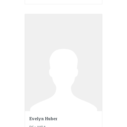
Evelyn Huber