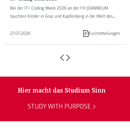
Bei der IT+ Coding Week 2026 an der FH JOANNEUM
tauchten Kinder in Graz und Kapfenberg in die Welt des
Programmierens ein. ...
27.07.2026
Kurzmitteilungen
Hier macht das Studium Sinn
STUDY WITH PURPOSE