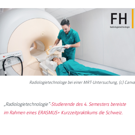
Radiologietechnologe bei einer MRT-Untersuchung, (c) Canva
„Radiologietechnologie”
-Studierende des 4. Semesters bereiste
im Rahmen eines ERASMUS+ Kurzzeitpraktikums die Schweiz.