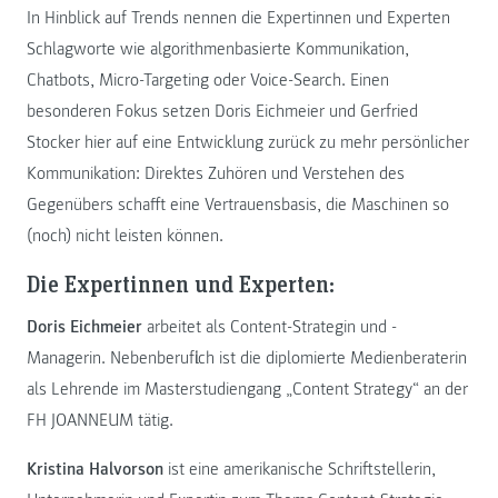
In Hinblick auf Trends nennen die Expertinnen und Experten
Schlagworte wie algorithmenbasierte Kommunikation,
Chatbots, Micro-Targeting oder Voice-Search. Einen
besonderen Fokus setzen Doris Eichmeier und Gerfried
Stocker hier auf eine Entwicklung zurück zu mehr persönlicher
Kommunikation: Direktes Zuhören und Verstehen des
Gegenübers schafft eine Vertrauensbasis, die Maschinen so
(noch) nicht leisten können.
Die Expertinnen und Experten:
Doris Eichmeier
arbeitet als Content-Strategin und -
Managerin. Nebenberuflich ist die diplomierte Medienberaterin
als Lehrende im Masterstudiengang „Content Strategy“ an der
FH JOANNEUM tätig.
Kristina Halvorson
ist eine amerikanische Schriftstellerin,