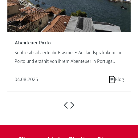
Abenteuer Porto
Sophie absolvierte ihr Erasmus+ Auslandspraktikum im
Porto und erzählt von ihrem Abenteuer in Portugal.
04.08.2026
Blog