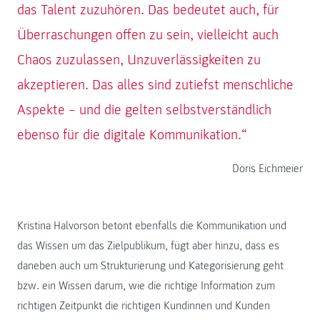
das Talent zuzuhören. Das bedeutet auch, für
Überraschungen offen zu sein, vielleicht auch
Chaos zuzulassen, Unzuverlässigkeiten zu
akzeptieren. Das alles sind zutiefst menschliche
Aspekte – und die gelten selbstverständlich
ebenso für die digitale Kommunikation.“
Doris Eichmeier
Kristina Halvorson betont ebenfalls die Kommunikation und
das Wissen um das Zielpublikum, fügt aber hinzu, dass es
daneben auch um Strukturierung und Kategorisierung geht
bzw. ein Wissen darum, wie die richtige Information zum
richtigen Zeitpunkt die richtigen Kundinnen und Kunden