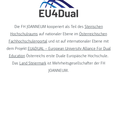
Die FH JOANNEUM kooperiert als Teil des
Steirischen
Hochschulraums
auf nationaler Ebene im
Österreichischen
Fachhochschulenportal
und ist auf internationaler Ebene mit
dem Projekt
EU4DUAL – European University Alliance For Dual
Education
Österreichs erste Duale Europäische Hochschule.
Das
Land Steiermark
ist Mehrheitsgesellschafter der FH
JOANNEUM.