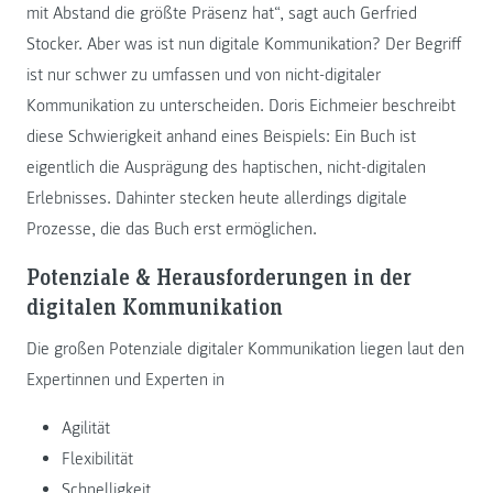
mit Abstand die größte Präsenz hat“, sagt auch Gerfried
Stocker. Aber was ist nun digitale Kommunikation? Der Begriff
ist nur schwer zu umfassen und von nicht-digitaler
Kommunikation zu unterscheiden. Doris Eichmeier beschreibt
diese Schwierigkeit anhand eines Beispiels: Ein Buch ist
eigentlich die Ausprägung des haptischen, nicht-digitalen
Erlebnisses. Dahinter stecken heute allerdings digitale
Prozesse, die das Buch erst ermöglichen.
Potenziale & Herausforderungen in der
digitalen Kommunikation
Die großen Potenziale digitaler Kommunikation liegen laut den
Expertinnen und Experten in
Agilität
Flexibilität
Schnelligkeit