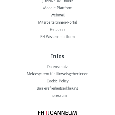
JOANNEUM Online
Moodle Plattform
Webmail
Mitarbeiter:innen-Portal
Helpdesk
FH Wissensplattform
Infos
Datenschutz
Meldesystem für Hinweisgeber:innen
Cookie Policy
Barrierefreiheitserklärung
Impressum
FH JOANNEUM Logo