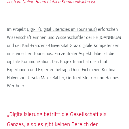
auch im Online-Raum einfach Kommunikation ist.
Im Projekt
Digi-T (Digital Literacies im Tourismus)
erforschen
Wissenschaftlerinnen und Wissenschaftler der FH JOANNEUM
und der Karl-Franzens-Universität Graz digitale Kompetenzen
im steirischen Tourismus. Ein zentraler Aspekt dabei ist die
digitale Kommunikation. Das Projektteam hat dazu fünf
Expertinnen und Experten befragt: Doris Eichmeier, Kristina
Halvorson, Ursula Maier-Rabler, Gerfried Stocker und Hannes
Werthner.
„Digitalisierung betrifft die Gesellschaft als
Ganzes, also es gibt keinen Bereich der