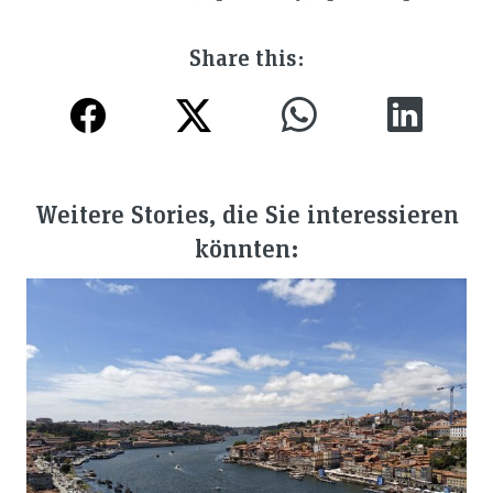
Share this:
Weitere Stories, die Sie interessieren
könnten: