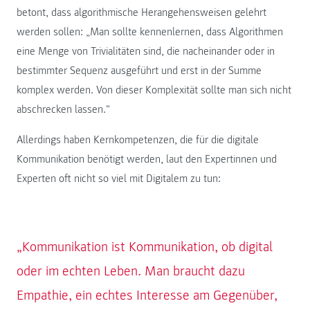
betont, dass algorithmische Herangehensweisen gelehrt
werden sollen: „Man sollte kennenlernen, dass Algorithmen
eine Menge von Trivialitäten sind, die nacheinander oder in
bestimmter Sequenz ausgeführt und erst in der Summe
komplex werden. Von dieser Komplexität sollte man sich nicht
abschrecken lassen.“
Allerdings haben Kernkompetenzen, die für die digitale
Kommunikation benötigt werden, laut den Expertinnen und
Experten oft nicht so viel mit Digitalem zu tun:
„Kommunikation ist Kommunikation, ob digital
oder im echten Leben. Man braucht dazu
Empathie, ein echtes Interesse am Gegenüber,