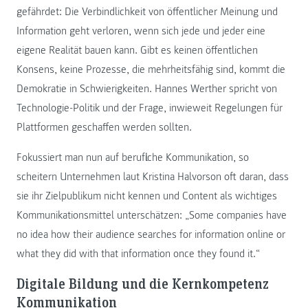
gefährdet: Die Verbindlichkeit von öffentlicher Meinung und
Information geht verloren, wenn sich jede und jeder eine
eigene Realität bauen kann. Gibt es keinen öffentlichen
Konsens, keine Prozesse, die mehrheitsfähig sind, kommt die
Demokratie in Schwierigkeiten. Hannes Werther spricht von
Technologie-Politik und der Frage, inwieweit Regelungen für
Plattformen geschaffen werden sollten.
Fokussiert man nun auf berufliche Kommunikation, so
scheitern Unternehmen laut Kristina Halvorson oft daran, dass
sie ihr Zielpublikum nicht kennen und Content als wichtiges
Kommunikationsmittel unterschätzen: „Some companies have
no idea how their audience searches for information online or
what they did with that information once they found it.“
Digitale Bildung und die Kernkompetenz
Kommunikation