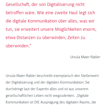
Gesellschaft, der von Digitalisierung nicht
betroffen wäre. Wie eine zweite Haut legt sich
die digitale Kommunikation über alles, was wir
tun, sie erweitert unsere Möglichkeiten enorm,
etwa Distanzen zu überwinden, Zeiten zu
überwinden.“
Ursula Maier-Rabler
Ursula Maier-Rabler beschreibt exemplarisch den Stellenwert
der Digitalisierung und der digitalen Kommunikation: Sie
durchdringt laut der Expertin alles und ist aus unserem
gesellschaftlichen Leben nicht wegzudenken. „Digitale
Kommunikation ist DIE Ausprägung des digitalen Raums, die