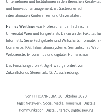
Unternehmen und Institutionen in den Bereichen Kreativität
und Innovationsmanagement, ist Gastredner auf
internationalen Konferenzen und Universitäten.
Hannes Werthner
war Professor an der Technischen
Universität Wien und fungierte als Dekan an der Fakultät für
Informatik. Seine Fachgebiete sind Wirtschaftsinformatik, E-
Commerce, IOS, Informationssysteme, Semantisches Web,
Webdienste, E-Tourismus und digitaler Humanismus.
Das Forschungsprojekt Digi-T wird gefördert vom
Zukunftsfonds Steiermark
, 12. Ausschreibung.
von FH JOANNEUM, 20. Oktober 2020
Tags:
Netzwerk
,
Social Media
,
Tourismus
,
Digitale
Kommunikation
,
Digital Literacy
,
Digitalisierung