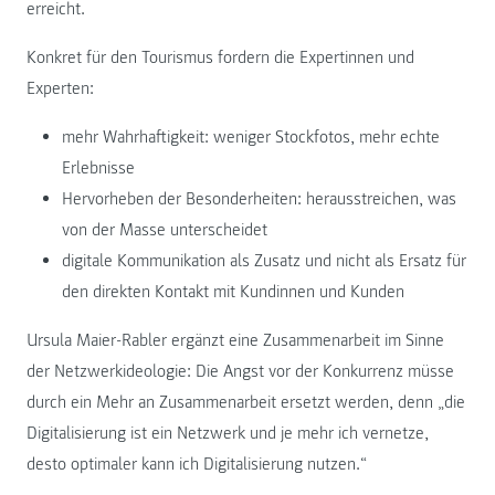
erreicht.
Konkret für den Tourismus fordern die Expertinnen und
Experten:
mehr Wahrhaftigkeit: weniger Stockfotos, mehr echte
Erlebnisse
Hervorheben der Besonderheiten: herausstreichen, was
von der Masse unterscheidet
digitale Kommunikation als Zusatz und nicht als Ersatz für
den direkten Kontakt mit Kundinnen und Kunden
Ursula Maier-Rabler ergänzt eine Zusammenarbeit im Sinne
der Netzwerkideologie: Die Angst vor der Konkurrenz müsse
durch ein Mehr an Zusammenarbeit ersetzt werden, denn „die
Digitalisierung ist ein Netzwerk und je mehr ich vernetze,
desto optimaler kann ich Digitalisierung nutzen.“