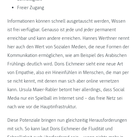
Freier Zugang
Informationen können schnell ausgetauscht werden, Wissen
ist frei verfügbar. Genauso ist jede und jeder permanent
erreichbar und kann andere erreichen. Hannes Werthner nennt
hier auch den Wert von Sozialen Medien, die neue Formen der
Kommunikation ermöglichen, wie am Beispiel des Arabischen
Frühlings deutlich wird. Doris Eichmeier sieht eine neue Art
von Empathie, also ein Hineinfühlen in Menschen, die man per
se nicht kennt, mit denen man sich aber online vernetzen
kann. Ursula Maier-Rabler betont hier allerdings, dass Social
Media nur ein Spielball im Internet sind – das freie Netz sei
nach wie vor die Hauptinfrastruktur.
Diese Potenziale bringen nun gleichzeitig Herausforderungen
mit sich. So kann laut Doris Eichmeier die Fluidität und