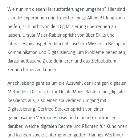
Wie nun mit diesen Herausforderungen umgehen? Hier sind
sich die Expertinnen und Experten einig: Allein Bildung kann
helfen, sich nicht von der Digitalisierung überrennen zu
lassen. Ursula Maier-Rabler spricht von über Skills und
Literacies hinausgehendem holistischem Wissen in Bezug auf
Kommunikation und Digitalisierung, um Probleme benennen,
darauf aufbauend Ziele definieren und das Zielpublikum
kennen lernen zu können.
Anschließend geht es um die Auswahl der richtigen digitalen
Methoden. Das macht für Ursula Maier-Rabler eine „digitale
Resilienz“ aus, also einen souveränen Umgang mit
Digitalisierung. Gerfried Stocker spricht von einer
gemeinsamen Vertrauensbasis und einem Grundkonsens
darüber, welche digitalen Rechte und Pflichten für Kundinnen
und Kunden sowie Unternehmen gelten. Hannes Werthner