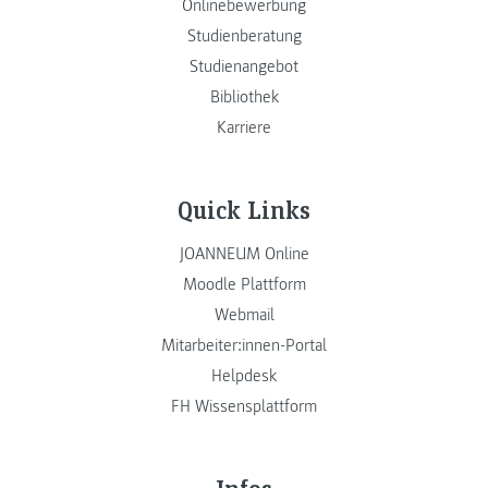
Onlinebewerbung
Studienberatung
Studienangebot
Bibliothek
Karriere
Quick Links
JOANNEUM Online
Moodle Plattform
Webmail
Mitarbeiter:innen-Portal
Helpdesk
FH Wissensplattform
Infos