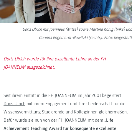
Doris Ulrich mit Joanneus (Mitte) sowie Martina König (links) und
Corinna Engelhardt-Nowitzki (rechts). Foto: beigestellt
Doris Ulrich wurde für ihre exzellente Lehre an der FH
JOANNEUM ausgezeichnet.
Seit ihrem Eintritt in die FH JOANNEUM im Jahr 2001 begeistert
Doris Ulrich
mit ihrem Engagement und ihrer Leidenschaft für die
Wissensvermittlung Studierende und Kolleg:innen gleichermaßen.
Dafür wurde sie nun von der FH JOANNEUM mit dem „
Life
Achievement Teaching Award für konsequente exzellente