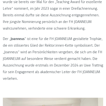
wurde sie bereits vier Mal für den „Teaching Award für exzellente
Lehre“ nominiert, im Jahr 2023 sogar in einer Dreifachnennung.
Bereits einmal durfte sie diese Auszeichnung entgegennehmen.
Ihre jüngste Nominierung persönlich an der FH JOANNEUM
wahrzunehmen, verhinderte eine schwere Erkrankung.
Der „
Joanneus
“ ist eine für die FH JOANNEUM gestaltete Trophäe,
die ein stilisiertes Glied der Rektor:innen-Kette symbolisiert. Der
„Joanneus“ wird an Persönlichkeiten vergeben, die sich um die FH
JOANNEUM auf besondere Weise verdient gemacht haben. Die
Auszeichnung wurde erstmals im Dezember 2024 an Uwe Trattnig
für sein Engagement als akademischer Leiter der FH JOANNEUM
verliehen.