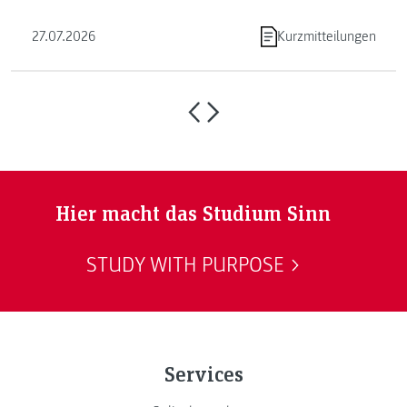
Programmierens ein. ...
27.07.2026
Kurzmitteilungen
Hier macht das Studium Sinn
STUDY WITH PURPOSE
Services