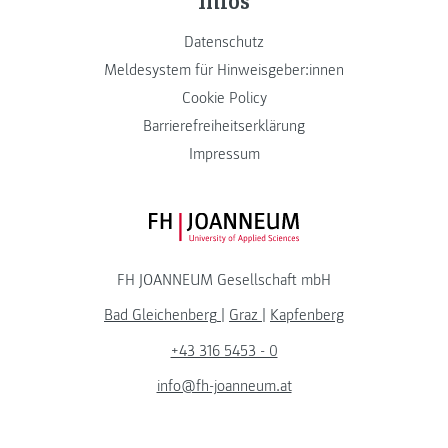
Datenschutz
Meldesystem für Hinweisgeber:innen
Cookie Policy
Barrierefreiheitserklärung
Impressum
FH JOANNEUM Logo
FH JOANNEUM Gesellschaft mbH
Bad Gleichenberg
|
Graz
|
Kapfenberg
+43 316 5453 - 0
info@fh-joanneum.at