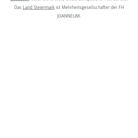
Das
Land Steiermark
ist Mehrheitsgesellschafter der FH
JOANNEUM.