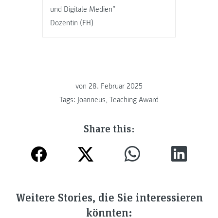
und Digitale Medien”
Dozentin (FH)
von
28. Februar 2025
Tags:
Joanneus
,
Teaching Award
Share this:
Weitere Stories, die Sie interessieren
könnten: