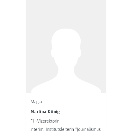
Mag.a
Martina König
FH-Vizerektorin
interim. Institutsleiterin “Journalismus