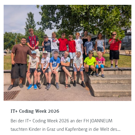
IT+ Coding Week 2026
Bei der IT+ Coding Week 2026 an der FH JOANNEUM
tauchten Kinder in Graz und Kapfenberg in die Welt des