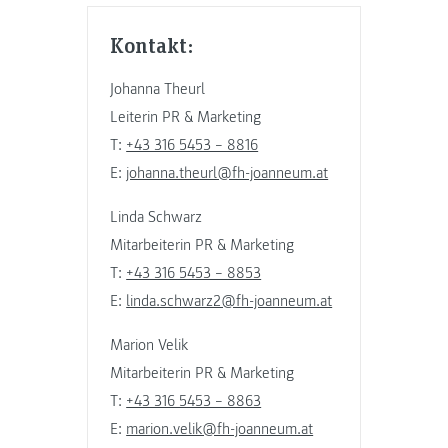
Kontakt:
Johanna Theurl
Leiterin PR & Marketing
T:
+43 316 5453 – 8816
E:
johanna.theurl@fh-joanneum.at
Linda Schwarz
Mitarbeiterin PR & Marketing
T:
+43 316 5453 – 8853
E:
linda.schwarz2@fh-joanneum.at
Marion Velik
Mitarbeiterin PR & Marketing
T:
+43 316 5453 – 8863
E:
marion.velik@fh-joanneum.at