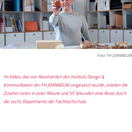
Foto: FH JOANNEUM
Im Video, das von Absolventen des Instituts Design &
Kommunikation der FH JOANNEUM umgesetzt wurde, erleben die
Zuseher:innen in einer Minute und 55 Sekunden eine Reise durch
die sechs Departments der Fachhochschule.