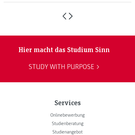
Hier macht das Studium Sinn
STUDY WITH PURPOSE
Services
Onlinebewerbung
Studienberatung
Studienangebot