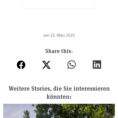
von
23. März 2022
Share this:
Weitere Stories, die Sie interessieren
könnten: