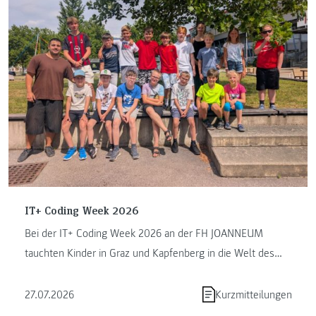
IT+ Coding Week 2026
Bei der IT+ Coding Week 2026 an der FH JOANNEUM
tauchten Kinder in Graz und Kapfenberg in die Welt des
Programmierens ein. ...
27.07.2026
Kurzmitteilungen