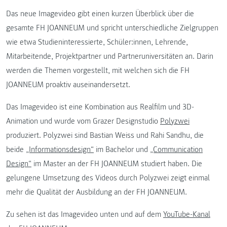
Das neue Imagevideo gibt einen kurzen Überblick über die
gesamte FH JOANNEUM und spricht unterschiedliche Zielgruppen
wie etwa Studieninteressierte, Schüler:innen, Lehrende,
Mitarbeitende, Projektpartner und Partneruniversitäten an. Darin
werden die Themen vorgestellt, mit welchen sich die FH
JOANNEUM proaktiv auseinandersetzt.
Das Imagevideo ist eine Kombination aus Realfilm und 3D-
Animation und wurde vom Grazer Designstudio
Polyzwei
produziert. Polyzwei sind Bastian Weiss und Rahi Sandhu, die
beide
„Informationsdesign“
im Bachelor und
„Communication
Design“
im Master an der FH JOANNEUM studiert haben. Die
gelungene Umsetzung des Videos durch Polyzwei zeigt einmal
mehr die Qualität der Ausbildung an der FH JOANNEUM.
Zu sehen ist das Imagevideo unten und auf dem
YouTube-Kanal