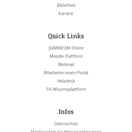
Bibliothek
Karriere
Quick Links
JOANNEUM Online
Moodle Plattform
Webmail
Mitarbeiter:innen-Portal
Helpdesk
FH Wissensplattform
Infos
Datenschutz