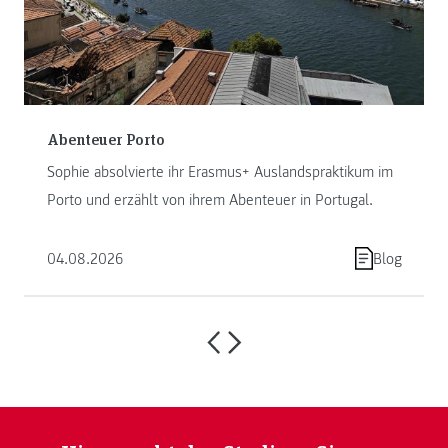
Abenteuer Porto
Sophie absolvierte ihr Erasmus+ Auslandspraktikum im
Porto und erzählt von ihrem Abenteuer in Portugal.
04.08.2026
Blog