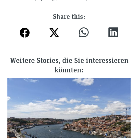
Share this:
Weitere Stories, die Sie interessieren
könnten: