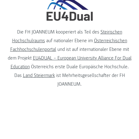
Die FH JOANNEUM kooperiert als Teil des
Steirischen
Hochschulraums
auf nationaler Ebene im
Österreichischen
Fachhochschulenportal
und ist auf internationaler Ebene mit
dem Projekt
EU4DUAL – European University Alliance For Dual
Education
Österreichs erste Duale Europäische Hochschule.
Das
Land Steiermark
ist Mehrheitsgesellschafter der FH
JOANNEUM.