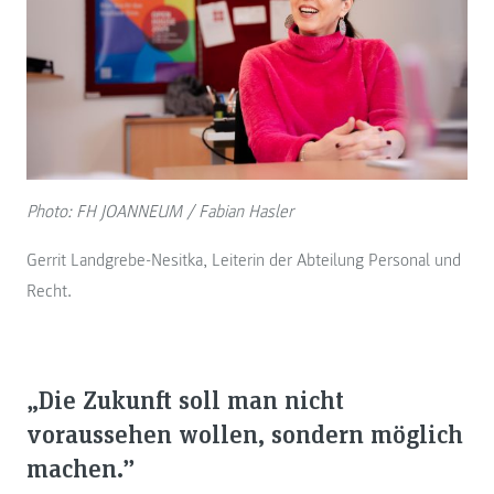
Photo: FH JOANNEUM / Fabian Hasler
Gerrit Landgrebe-Nesitka, Leiterin der Abteilung Personal und
Recht.
„Die Zukunft soll man nicht
voraussehen wollen, sondern möglich
machen.”