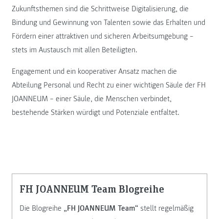
Zukunftsthemen sind die Schrittweise Digitalisierung, die
Bindung und Gewinnung von Talenten sowie das Erhalten und
Fördern einer attraktiven und sicheren Arbeitsumgebung –
stets im Austausch mit allen Beteiligten.
Engagement und ein kooperativer Ansatz machen die
Abteilung Personal und Recht zu einer wichtigen Säule der FH
JOANNEUM – einer Säule, die Menschen verbindet,
bestehende Stärken würdigt und Potenziale entfaltet.
FH JOANNEUM Team Blogreihe
Die Blogreihe
„FH JOANNEUM Team“
stellt regelmäßig