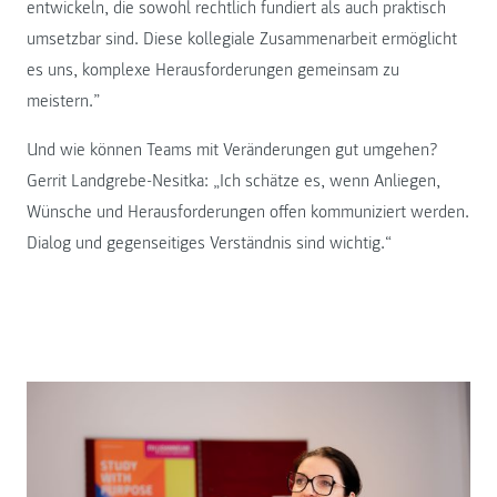
entwickeln, die sowohl rechtlich fundiert als auch praktisch
umsetzbar sind. Diese kollegiale Zusammenarbeit ermöglicht
es uns, komplexe Herausforderungen gemeinsam zu
meistern.”
Und wie können Teams mit Veränderungen gut umgehen?
Gerrit Landgrebe-Nesitka: „Ich schätze es, wenn Anliegen,
Wünsche und Herausforderungen offen kommuniziert werden.
Dialog und gegenseitiges Verständnis sind wichtig.“