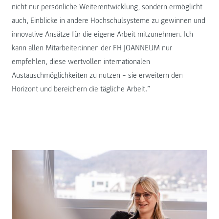
nicht nur persönliche Weiterentwicklung, sondern ermöglicht
auch, Einblicke in andere Hochschulsysteme zu gewinnen und
innovative Ansätze für die eigene Arbeit mitzunehmen. Ich
kann allen Mitarbeiter:innen der FH JOANNEUM nur
empfehlen, diese wertvollen internationalen
Austauschmöglichkeiten zu nutzen – sie erweitern den
Horizont und bereichern die tägliche Arbeit.”