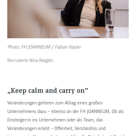
Photo: FH JOANNEUM / Fabian Hasler
Recruiterin Nina Riegler.
„Keep calm and carry on”
Veränderungen gehören zum Alltag eines großen
Unternehmens dazu – ebenso an der FH JOANNEUM. Ob als
Einsteiger:in ins Unternehmen oder als Team, das
Veränderungen erlebt – Offenheit, Verständnis und