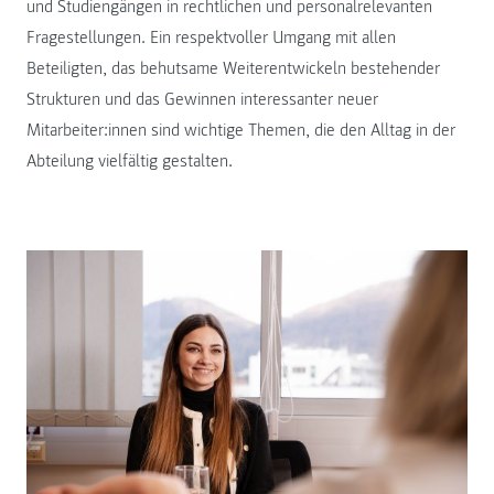
und Studiengängen in rechtlichen und personalrelevanten
Fragestellungen. Ein respektvoller Umgang mit allen
Beteiligten, das behutsame Weiterentwickeln bestehender
Strukturen und das Gewinnen interessanter neuer
Mitarbeiter:innen sind wichtige Themen, die den Alltag in der
Abteilung vielfältig gestalten.