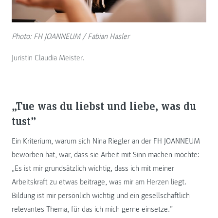
Photo: FH JOANNEUM / Fabian Hasler
Juristin Claudia Meister.
„Tue was du liebst und liebe, was du
tust”
Ein Kriterium, warum sich Nina Riegler an der FH JOANNEUM
beworben hat, war, dass sie Arbeit mit Sinn machen möchte:
„Es ist mir grundsätzlich wichtig, dass ich mit meiner
Arbeitskraft zu etwas beitrage, was mir am Herzen liegt.
Bildung ist mir persönlich wichtig und ein gesellschaftlich
relevantes Thema, für das ich mich gerne einsetze.”