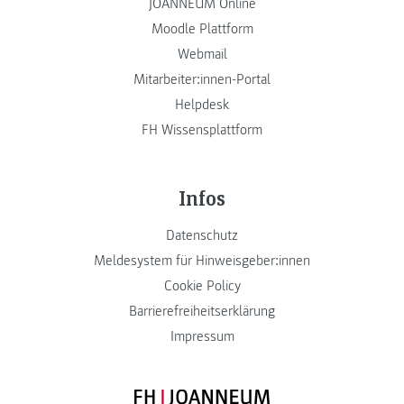
JOANNEUM Online
Moodle Plattform
Webmail
Mitarbeiter:innen-Portal
Helpdesk
FH Wissensplattform
Infos
Datenschutz
Meldesystem für Hinweisgeber:innen
Cookie Policy
Barrierefreiheitserklärung
Impressum
FH JOANNEUM Logo