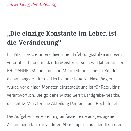
Entwicklung der Abteilung.
„Die einzige Konstante im Leben ist
die Veränderung”
Ein Zitat, das die unterschiedlichen Erfahrungsstufen im Team
verdeutlicht: Juristin Claudia Meister ist seit zwei Jahren an der
FH JOANNEUM und damit die Mitarbeiterin in dieser Runde,
die am längsten für die Hochschule tätig ist. Nina Riegler
wurde vor einigen Monaten eingestellt und ist für Recruiting
verantwortlich. Die goldene Mitte: Gerrit Landgrebe-Nesitka,
die seit 12 Monaten die Abteilung Personal und Recht leitet.
Die Aufgaben der Abteilung umfassen eine ausgewogene
Zusammenarbeit mit anderen Abteilungen und allen Instituten