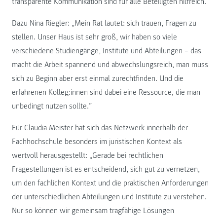
transparente Kommunikation sind für alle Beteiligten hilfreich.
Dazu Nina Riegler: „Mein Rat lautet: sich trauen, Fragen zu
stellen. Unser Haus ist sehr groß, wir haben so viele
verschiedene Studiengänge, Institute und Abteilungen – das
macht die Arbeit spannend und abwechslungsreich, man muss
sich zu Beginn aber erst einmal zurechtfinden. Und die
erfahrenen Kolleg:innen sind dabei eine Ressource, die man
unbedingt nutzen sollte.”
Für Claudia Meister hat sich das Netzwerk innerhalb der
Fachhochschule besonders im juristischen Kontext als
wertvoll herausgestellt: „Gerade bei rechtlichen
Fragestellungen ist es entscheidend, sich gut zu vernetzen,
um den fachlichen Kontext und die praktischen Anforderungen
der unterschiedlichen Abteilungen und Institute zu verstehen.
Nur so können wir gemeinsam tragfähige Lösungen