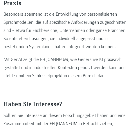
Praxis
Besonders spannend ist die Entwicklung von personalisierten
Sprachmodellen, die auf spezifische Anforderungen zugeschnitten
sind – etwa für Fachbereiche, Unternehmen oder ganze Branchen.
So entstehen Lösungen, die individuell angepasst und in
bestehenden Systemlandschaften integriert werden können.
Mit GenAI zeigt die FH JOANNEUM, wie Generative KI praxisnah
gestaltet und in industriellen Kontexten genutzt werden kann und
stellt somit ein Schlüsselprojekt in diesem Bereich dar.
Haben Sie Interesse?
Sollten Sie Interesse an diesem Forschungsgebiet haben und eine
Zusammenarbeit mit der FH JOANNEUM in Betracht ziehen,