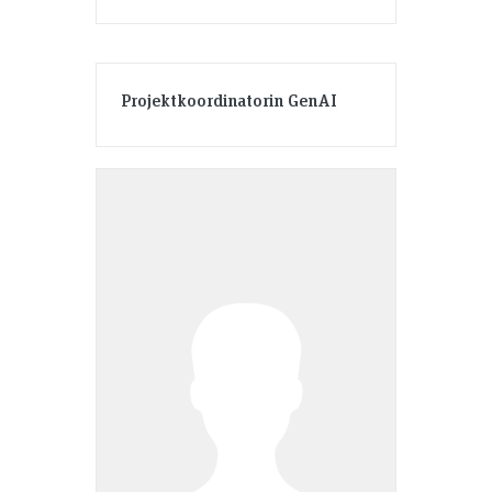
Projektkoordinatorin GenAI