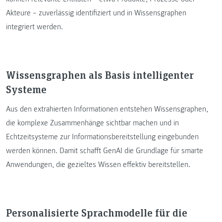
Akteure – zuverlässig identifiziert und in Wissensgraphen
integriert werden.
Wissensgraphen als Basis intelligenter
Systeme
Aus den extrahierten Informationen entstehen Wissensgraphen,
die komplexe Zusammenhänge sichtbar machen und in
Echtzeitsysteme zur Informationsbereitstellung eingebunden
werden können. Damit schafft GenAI die Grundlage für smarte
Anwendungen, die gezieltes Wissen effektiv bereitstellen.
Personalisierte Sprachmodelle für die