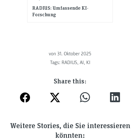
RADIUS: Umfassende KI-
Forschung
von
31. Oktober 2025
Tags:
RADIUS
,
AI
,
KI
Share this:
Weitere Stories, die Sie interessieren
könnten: