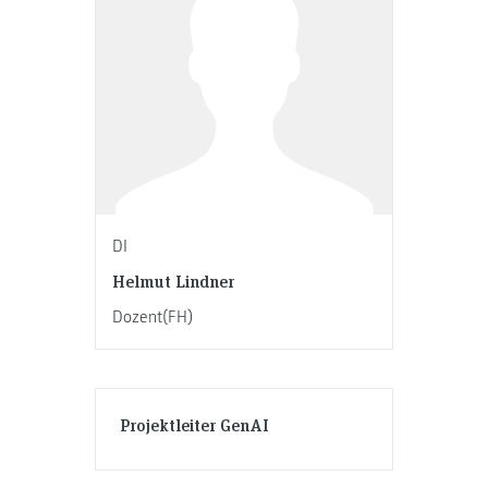
DI
Helmut Lindner
Dozent(FH)
Projektleiter GenAI