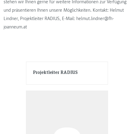
stehen wir Ihnen gerne für weitere Informationen zur Verfügung
und präsentieren Ihnen unsere Möglichkeiten. Kontakt: Helmut
Lindner, Projektleiter RADIUS, E-Mail: helmut.lindner@fh-
joanneum.at
Projektleiter RADIUS