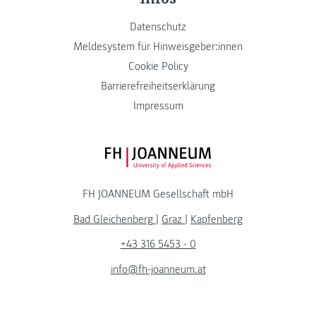
Datenschutz
Meldesystem für Hinweisgeber:innen
Cookie Policy
Barrierefreiheitserklärung
Impressum
FH JOANNEUM Logo
FH JOANNEUM Gesellschaft mbH
Bad Gleichenberg
|
Graz
|
Kapfenberg
+43 316 5453 - 0
info@fh-joanneum.at