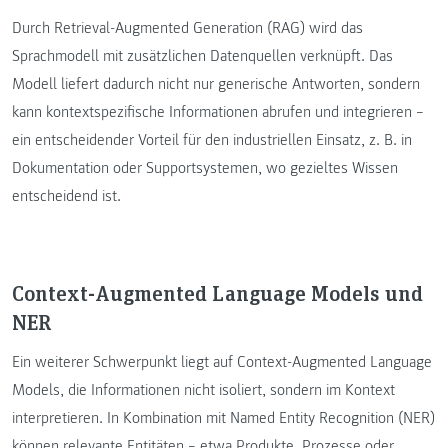
Durch Retrieval-Augmented Generation (RAG) wird das
Sprachmodell mit zusätzlichen Datenquellen verknüpft. Das
Modell liefert dadurch nicht nur generische Antworten, sondern
kann kontextspezifische Informationen abrufen und integrieren –
ein entscheidender Vorteil für den industriellen Einsatz, z. B. in
Dokumentation oder Supportsystemen, wo gezieltes Wissen
entscheidend ist.
Context-Augmented Language Models und
NER
Ein weiterer Schwerpunkt liegt auf Context-Augmented Language
Models, die Informationen nicht isoliert, sondern im Kontext
interpretieren. In Kombination mit Named Entity Recognition (NER)
können relevante Entitäten – etwa Produkte, Prozesse oder