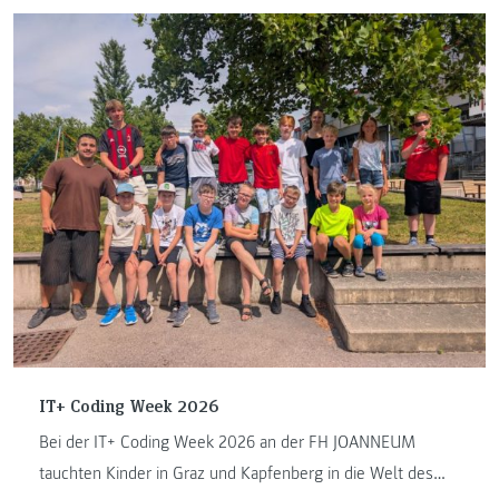
IT+ Coding Week 2026
Bei der IT+ Coding Week 2026 an der FH JOANNEUM
tauchten Kinder in Graz und Kapfenberg in die Welt des