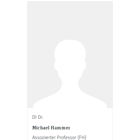
DI Dr.
Michael Hammer
Assoziierter Professor (FH)