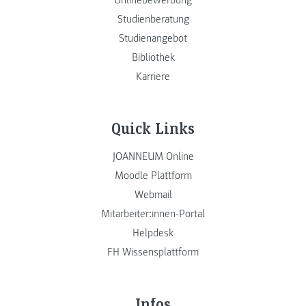
Studienberatung
Studienangebot
Bibliothek
Karriere
Quick Links
JOANNEUM Online
Moodle Plattform
Webmail
Mitarbeiter:innen-Portal
Helpdesk
FH Wissensplattform
Infos