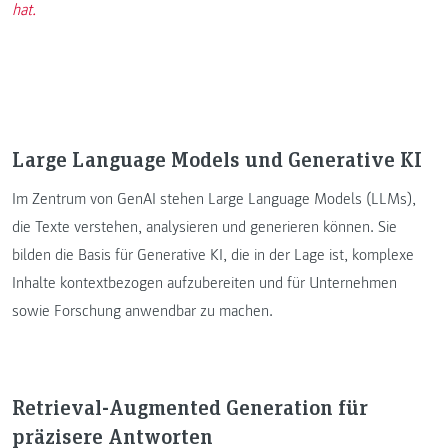
hat.
Large Language Models und Generative KI
Im Zentrum von GenAI stehen Large Language Models (LLMs),
die Texte verstehen, analysieren und generieren können. Sie
bilden die Basis für Generative KI, die in der Lage ist, komplexe
Inhalte kontextbezogen aufzubereiten und für Unternehmen
sowie Forschung anwendbar zu machen.
Retrieval-Augmented Generation für
präzisere Antworten