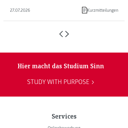
Programmierens ein. ...
27.07.2026
Kurzmitteilungen
Hier macht das Studium Sinn
STUDY WITH PURPOSE
Services
Onlinebewerbung