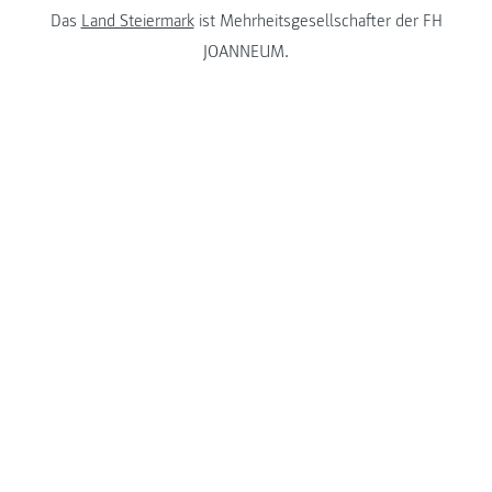
Das
Land Steiermark
ist Mehrheitsgesellschafter der FH
JOANNEUM.