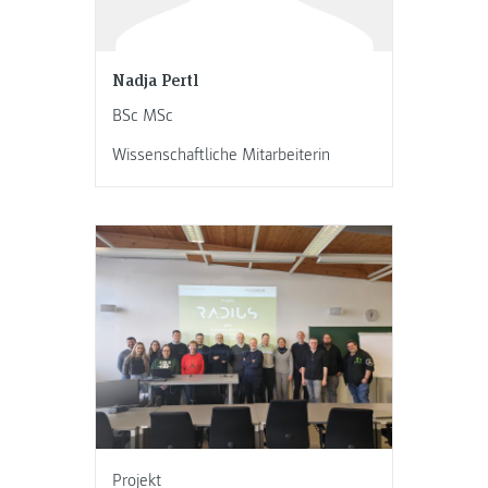
Nadja Pertl
BSc MSc
Wissenschaftliche Mitarbeiterin
Projekt