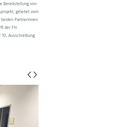
e Bereitstellung von
projekt, geleitet vom
beiden Partnerinnen
PR der FH
 10. Ausschreibung