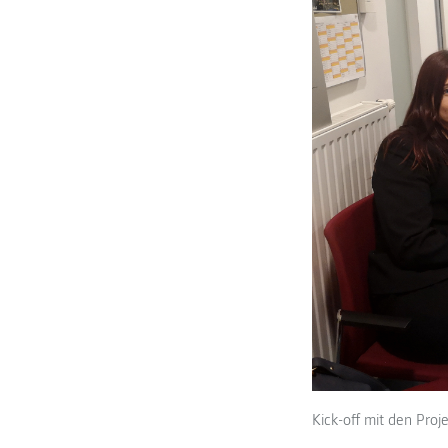
Kick-off mit den Pro