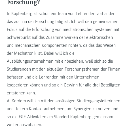
Forschung?
In Kapfenberg ist schon ein Team von Lehrenden vorhanden,
das auch in der Forschung tätig ist. Ich will den gemeinsamen
Fokus auf die Erforschung von mechatronischen Systemen mit
Schwerpunkt auf das Zusammenwirken der elektronischen
und mechanischen Komponenten richten, da das das Wesen
der Mechatronik ist. Dabei will ich die
Ausbildungsunternehmen mit einbeziehen, weil sich so die
Studierenden mit den aktuellen Forschungsthemen der Firmen
befassen und die Lehrenden mit den Unternehmen
kooperieren können und so ein Gewinn für alle drei Beteiligten
entstehen kann.
Außerdem will ich mit den ansässigen Studiengangsleiterinnen
und -leitern Kontakt aufnehmen, um Synergien zu nutzen und
so die F&E-Aktivitäten am Standort Kapfenberg gemeinsam
weiter auszubauen.