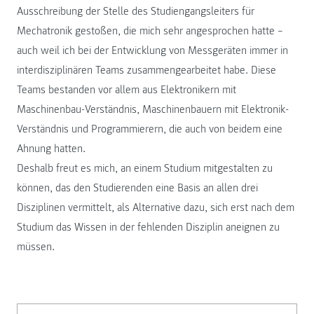
Ausschreibung der Stelle des Studiengangsleiters für
Mechatronik gestoßen, die mich sehr angesprochen hatte –
auch weil ich bei der Entwicklung von Messgeräten immer in
interdisziplinären Teams zusammengearbeitet habe. Diese
Teams bestanden vor allem aus Elektronikern mit
Maschinenbau-Verständnis, Maschinenbauern mit Elektronik-
Verständnis und Programmierern, die auch von beidem eine
Ahnung hatten.
Deshalb freut es mich, an einem Studium mitgestalten zu
können, das den Studierenden eine Basis an allen drei
Disziplinen vermittelt, als Alternative dazu, sich erst nach dem
Studium das Wissen in der fehlenden Disziplin aneignen zu
müssen.