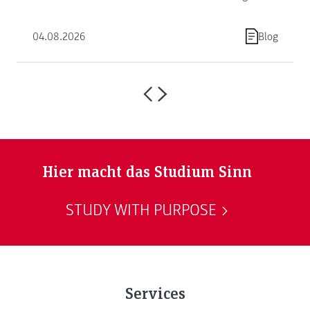
04.08.2026
Blog
Hier macht das Studium Sinn
STUDY WITH PURPOSE
Services