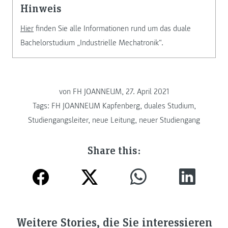
Hinweis
Hier
finden Sie alle Informationen rund um das duale
Bachelorstudium „Industrielle Mechatronik“.
von FH JOANNEUM, 27. April 2021
Tags:
FH JOANNEUM Kapfenberg
,
duales Studium
,
Studiengangsleiter
,
neue Leitung
,
neuer Studiengang
Share this:
Weitere Stories, die Sie interessieren