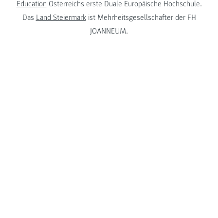
Education
Österreichs erste Duale Europäische Hochschule.
Das
Land Steiermark
ist Mehrheitsgesellschafter der FH
JOANNEUM.