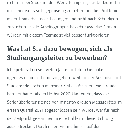
nicht nur bei Studierenden Wert. Teamgeist, das bedeutet für
mich einerseits sich gegenseitig zu helfen und bei Problemen
in der Teamarbeit nach Lösungen und nicht nach Schuldigen
zu suchen – viele Arbeitsgruppen beziehungsweise Firmen
würden mit diesem Teamgeist viel besser funktionieren.
Was hat Sie dazu bewogen, sich als
Studiengangsleiter zu bewerben?
Ich spiele schon seit vielen Jahren mit dem Gedanken,
irgendwann in die Lehre zu gehen, weil mir der Austausch mit
Studierenden schon in meiner Zeit als Assistent viel Freude
bereitet hatte. Als im Herbst 2020 klar wurde, dass die
Serienüberleitung eines von mir entwickelten Messgerätes im
ersten Quartal 2021 abgeschlossen sein würde, war für mich
der Zeitpunkt gekommen, meine Fühler in diese Richtung
auszustrecken. Durch einen Freund bin ich auf die