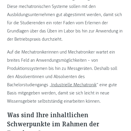
Diese mechatronischen Systeme sollen mit den
Ausbildungsunternehmen gut abgestimmt werden, damit sich
für die Studierenden ein roter Faden vom Erlernen der
Grundlagen über das Üben im Labor bis hin zur Anwendung in
der Betriebspraxis durchzieht.
Auf die Mechatronikerinnen und Mechatroniker wartet ein
breites Feld an Anwendungsmöglichkeiten – von
Produktionssystemen bis hin zu Messgeräten. Deshalb soll
den Absolventinnen und Absolventen des
Bachelorstudiengangs „
Industrielle Mechatronik
“ eine gute
Basis mitgegeben werden, damit sie sich leicht in neue
Wissensgebiete selbstständig einarbeiten können.
Was sind Ihre inhaltlichen
Schwerpunkte im Rahmen der