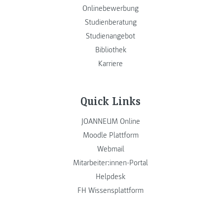
Onlinebewerbung
Studienberatung
Studienangebot
Bibliothek
Karriere
Quick Links
JOANNEUM Online
Moodle Plattform
Webmail
Mitarbeiter:innen-Portal
Helpdesk
FH Wissensplattform