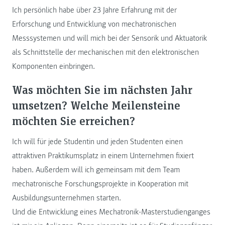
Ich persönlich habe über 23 Jahre Erfahrung mit der
Erforschung und Entwicklung von mechatronischen
Messsystemen und will mich bei der Sensorik und Aktuatorik
als Schnittstelle der mechanischen mit den elektronischen
Komponenten einbringen.
Was möchten Sie im nächsten Jahr
umsetzen? Welche Meilensteine
möchten Sie erreichen?
Ich will für jede Studentin und jeden Studenten einen
attraktiven Praktikumsplatz in einem Unternehmen fixiert
haben. Außerdem will ich gemeinsam mit dem Team
mechatronische Forschungsprojekte in Kooperation mit
Ausbildungsunternehmen starten.
Und die Entwicklung eines Mechatronik-Masterstudienganges