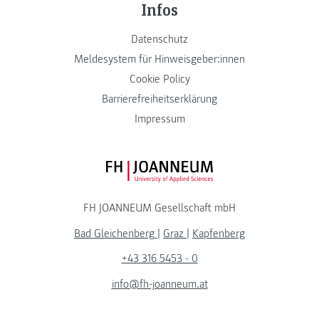
Infos
Datenschutz
Meldesystem für Hinweisgeber:innen
Cookie Policy
Barrierefreiheitserklärung
Impressum
FH JOANNEUM Logo
FH JOANNEUM Gesellschaft mbH
Bad Gleichenberg
|
Graz
|
Kapfenberg
+43 316 5453 - 0
info@fh-joanneum.at