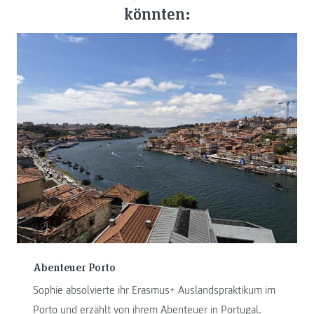
könnten:
Abenteuer Porto
Sophie absolvierte ihr Erasmus+ Auslandspraktikum im
Porto und erzählt von ihrem Abenteuer in Portugal.