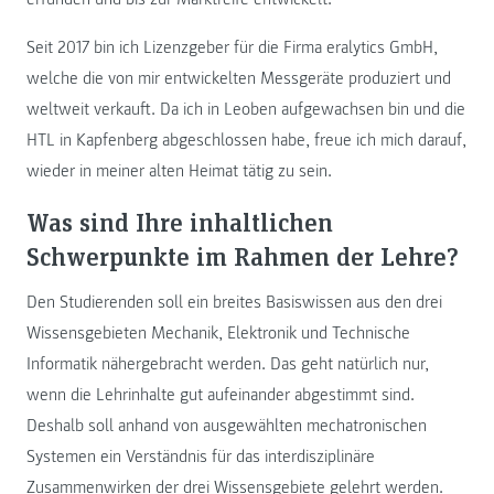
Seit 2017 bin ich Lizenzgeber für die Firma eralytics GmbH,
welche die von mir entwickelten Messgeräte produziert und
weltweit verkauft. Da ich in Leoben aufgewachsen bin und die
HTL in Kapfenberg abgeschlossen habe, freue ich mich darauf,
wieder in meiner alten Heimat tätig zu sein.
Was sind Ihre inhaltlichen
Schwerpunkte im Rahmen der Lehre?
Den Studierenden soll ein breites Basiswissen aus den drei
Wissensgebieten Mechanik, Elektronik und Technische
Informatik nähergebracht werden. Das geht natürlich nur,
wenn die Lehrinhalte gut aufeinander abgestimmt sind.
Deshalb soll anhand von ausgewählten mechatronischen
Systemen ein Verständnis für das interdisziplinäre
Zusammenwirken der drei Wissensgebiete gelehrt werden.