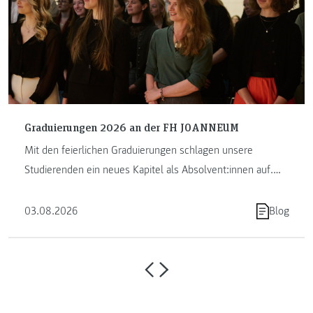
Graduierungen 2026 an der FH JOANNEUM
Mit den feierlichen Graduierungen schlagen unsere
Studierenden ein neues Kapitel als Absolvent:innen auf.
Die FH JOANNEUM …
03.08.2026
Blog