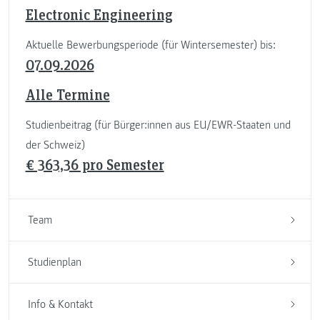
Electronic Engineering
Aktuelle Bewerbungsperiode (für Wintersemester) bis:
07.09.2026
Alle Termine
Studienbeitrag (für Bürger:innen aus EU/EWR-Staaten und
der Schweiz)
€ 363,36 pro Semester
Team
Studienplan
Info & Kontakt