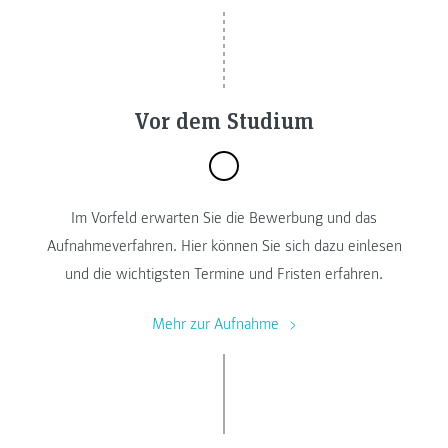
Vor dem Studium
Im Vorfeld erwarten Sie die Bewerbung und das
Aufnahmeverfahren. Hier können Sie sich dazu einlesen
und die wichtigsten Termine und Fristen erfahren.
Mehr zur Aufnahme