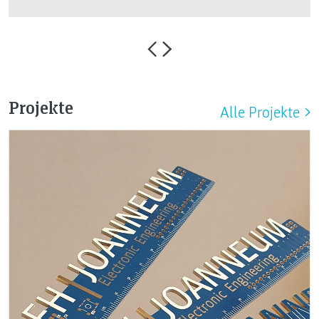
Projekte
Alle Projekte