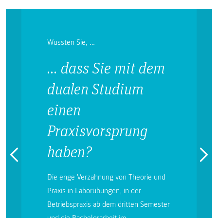
Wussten Sie, …
… dass Sie mit dem
dualen Studium
einen
Praxisvorsprung
haben?
Die enge Verzahnung von Theorie und
Praxis in Laborübungen, in der
Betriebspraxis ab dem dritten Semester