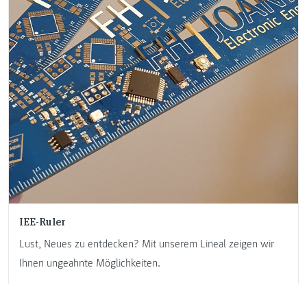
IEE-Ruler
Lust, Neues zu entdecken? Mit unserem Lineal zeigen wir
Ihnen ungeahnte Möglichkeiten.