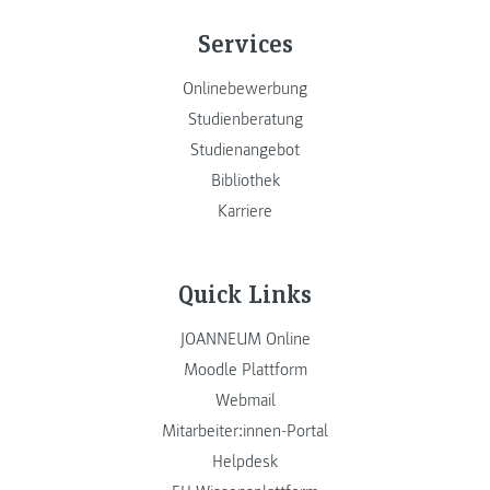
Services
Onlinebewerbung
Studienberatung
Studienangebot
Bibliothek
Karriere
Quick Links
JOANNEUM Online
Moodle Plattform
Webmail
Mitarbeiter:innen-Portal
Helpdesk