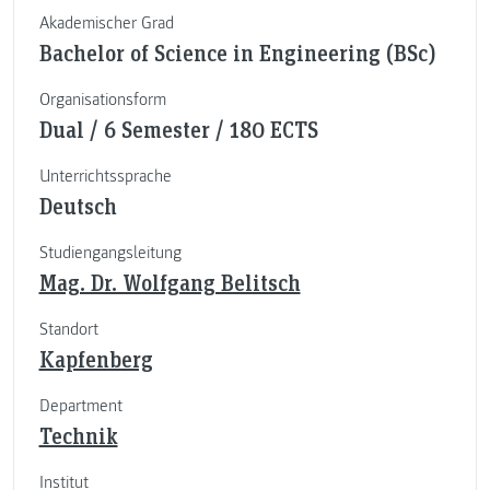
Akademischer Grad
Bachelor of Science in Engineering (BSc)
Organisationsform
Dual / 6 Semester / 180 ECTS
Unterrichtssprache
Deutsch
Studiengangsleitung
Mag. Dr. Wolfgang Belitsch
Standort
Kapfenberg
Department
Technik
Institut