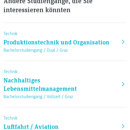
Andere Studiengänge, die Sie
interessieren könnten
Technik
Produktionstechnik und Organisation
Bachelorstudiengang /
Dual
/
Graz
Technik
Nachhaltiges
Lebensmittelmanagement
Bachelorstudiengang /
Vollzeit
/
Graz
Technik
Luftfahrt / Aviation