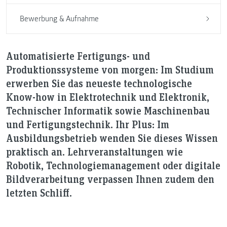
Bewerbung & Aufnahme
Automatisierte Fertigungs- und
Produktionssysteme von morgen: Im Studium
erwerben Sie das neueste technologische
Know-how in Elektrotechnik und Elektronik,
Technischer Informatik sowie Maschinenbau
und Fertigungstechnik. Ihr Plus: Im
Ausbildungsbetrieb wenden Sie dieses Wissen
praktisch an. Lehrveranstaltungen wie
Robotik, Technologiemanagement oder digitale
Bildverarbeitung verpassen Ihnen zudem den
letzten Schliff.