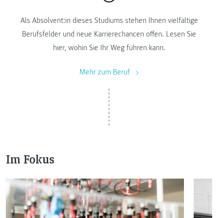
Als Absolvent:in dieses Studiums stehen Ihnen vielfältige
Berufsfelder und neue Karrierechancen offen. Lesen Sie
hier, wohin Sie Ihr Weg führen kann.
Mehr zum Beruf
Im Fokus