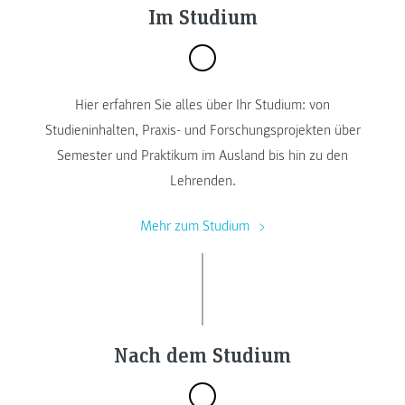
Im Studium
Hier erfahren Sie alles über Ihr Studium: von
Studieninhalten, Praxis- und Forschungsprojekten über
Semester und Praktikum im Ausland bis hin zu den
Lehrenden.
Mehr zum Studium
Nach dem Studium