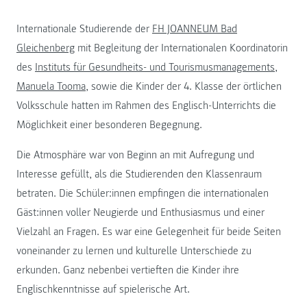
Internationale Studierende der
FH JOANNEUM Bad
Gleichenberg
mit Begleitung der Internationalen Koordinatorin
des
Instituts für Gesundheits- und Tourismusmanagements
,
Manuela Tooma
, sowie die Kinder der 4. Klasse der örtlichen
Volksschule hatten im Rahmen des Englisch-Unterrichts die
Möglichkeit einer besonderen Begegnung.
Die Atmosphäre war von Beginn an mit Aufregung und
Interesse gefüllt, als die Studierenden den Klassenraum
betraten. Die Schüler:innen empfingen die internationalen
Gäst:innen voller Neugierde und Enthusiasmus und einer
Vielzahl an Fragen. Es war eine Gelegenheit für beide Seiten
voneinander zu lernen und kulturelle Unterschiede zu
erkunden. Ganz nebenbei vertieften die Kinder ihre
Englischkenntnisse auf spielerische Art.