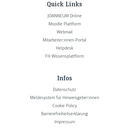
Quick Links
JOANNEUM Online
Moodle Plattform
Webmail
Mitarbeiter:innen-Portal
Helpdesk
FH Wissensplattform
Infos
Datenschutz
Meldesystem für Hinweisgeber:innen
Cookie Policy
Barrierefreiheitserklärung
Impressum