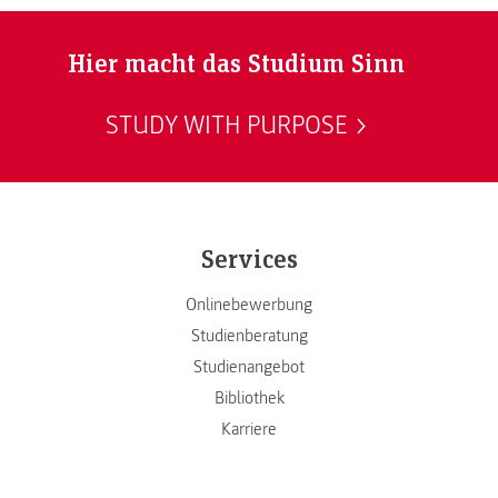
Hier macht das Studium Sinn
STUDY WITH PURPOSE
Services
Onlinebewerbung
Studienberatung
Studienangebot
Bibliothek
Karriere