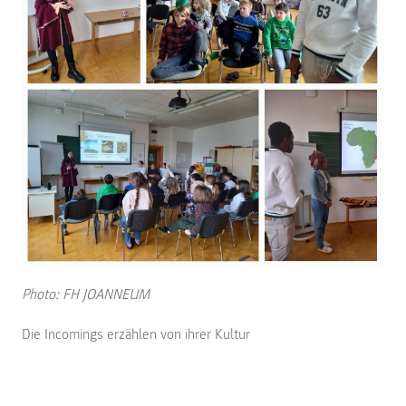
Photo: FH JOANNEUM
Die Incomings erzählen von ihrer Kultur