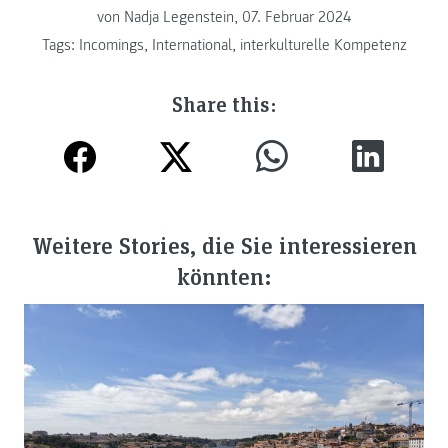
von
Nadja Legenstein, 07. Februar 2024
Tags:
Incomings
,
International
,
interkulturelle Kompetenz
Share this:
Weitere Stories, die Sie interessieren
könnten: