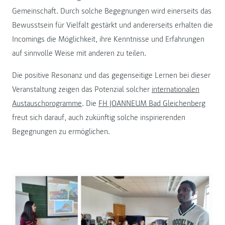
Gemeinschaft. Durch solche Begegnungen wird einerseits das
Bewusstsein für Vielfalt gestärkt und andererseits erhalten die
Incomings die Möglichkeit, ihre Kenntnisse und Erfahrungen
auf sinnvolle Weise mit anderen zu teilen.
Die positive Resonanz und das gegenseitige Lernen bei dieser
Veranstaltung zeigen das Potenzial solcher
internationalen
Austauschprogramme
. Die
FH JOANNEUM Bad Gleichenberg
freut sich darauf, auch zukünftig solche inspirierenden
Begegnungen zu ermöglichen.