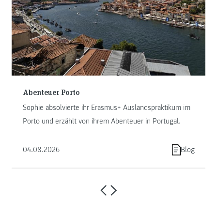
Abenteuer Porto
Sophie absolvierte ihr Erasmus+ Auslandspraktikum im
Porto und erzählt von ihrem Abenteuer in Portugal.
04.08.2026
Blog