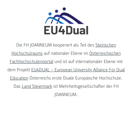
Die FH JOANNEUM kooperiert als Teil des
Steirischen
Hochschulraums
auf nationaler Ebene im
Österreichischen
Fachhochschulenportal
und ist auf internationaler Ebene mit
dem Projekt
EU4DUAL – European University Alliance For Dual
Education
Österreichs erste Duale Europäische Hochschule.
Das
Land Steiermark
ist Mehrheitsgesellschafter der FH
JOANNEUM.