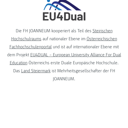
Die FH JOANNEUM kooperiert als Teil des
Steirischen
Hochschulraums
auf nationaler Ebene im
Österreichischen
Fachhochschulenportal
und ist auf internationaler Ebene mit
dem Projekt
EU4DUAL – European University Alliance For Dual
Education
Österreichs erste Duale Europäische Hochschule.
Das
Land Steiermark
ist Mehrheitsgesellschafter der FH
JOANNEUM.