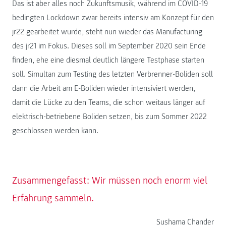
Das ist aber alles noch Zukunftsmusik, während im COVID-19
bedingten Lockdown zwar bereits intensiv am Konzept für den
jr22 gearbeitet wurde, steht nun wieder das Manufacturing
des jr21 im Fokus. Dieses soll im September 2020 sein Ende
finden, ehe eine diesmal deutlich längere Testphase starten
soll. Simultan zum Testing des letzten Verbrenner-Boliden soll
dann die Arbeit am E-Boliden wieder intensiviert werden,
damit die Lücke zu den Teams, die schon weitaus länger auf
elektrisch-betriebene Boliden setzen, bis zum Sommer 2022
geschlossen werden kann.
Zusammengefasst: Wir müssen noch enorm viel
Erfahrung sammeln.
Sushama Chander