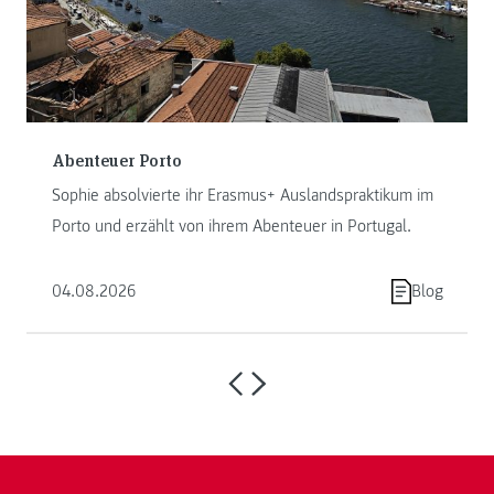
Abenteuer Porto
Sophie absolvierte ihr Erasmus+ Auslandspraktikum im
Porto und erzählt von ihrem Abenteuer in Portugal.
04.08.2026
Blog