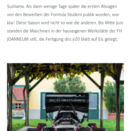
Sushama. Als dann wenige Tage später die ersten Absagen
von den Bewerben der Formula Student publik wurden, war
klar: Diese Saison wird nicht so wie die anderen. Bis Mitte Juni
standen die Maschinen in der hauseigenen Werkstätte der FH
JOANNEUM still, die Fertigung des jr20 blieb auf Eis gelegt.