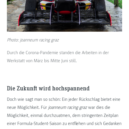
Photo: joanneum racing graz
Durch die Corona-Pandemie standen die Arbeiten in der
Werkstatt von März bis Mitte Juni still.
Die Zukunft wird hochspannend
Doch wie sagt man so schön: Ein jeder Rückschlag bietet eine
neue Möglichkeit. Für
joanneum racing graz
war dies die
Möglichkeit, einmal durchzuatmen, dem stringenten Zeitplan
einer Formula-Student-Saison zu entfliehen und sich Gedanken