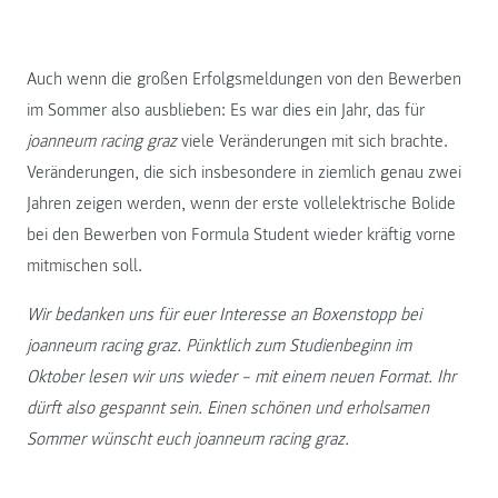
Auch wenn die großen Erfolgsmeldungen von den Bewerben
im Sommer also ausblieben: Es war dies ein Jahr, das für
joanneum racing graz
viele Veränderungen mit sich brachte.
Veränderungen, die sich insbesondere in ziemlich genau zwei
Jahren zeigen werden, wenn der erste vollelektrische Bolide
bei den Bewerben von Formula Student wieder kräftig vorne
mitmischen soll.
Wir bedanken uns für euer Interesse an Boxenstopp bei
joanneum racing graz. Pünktlich zum Studienbeginn im
Oktober lesen wir uns wieder – mit einem neuen Format. Ihr
dürft also gespannt sein. Einen schönen und erholsamen
Sommer wünscht euch joanneum racing graz.