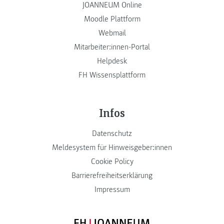
JOANNEUM Online
Moodle Plattform
Webmail
Mitarbeiter:innen-Portal
Helpdesk
FH Wissensplattform
Infos
Datenschutz
Meldesystem für Hinweisgeber:innen
Cookie Policy
Barrierefreiheitserklärung
Impressum