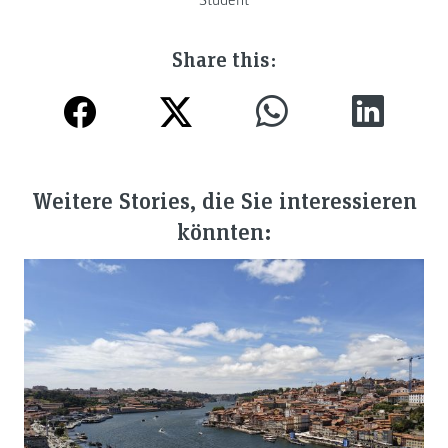
Share this:
Weitere Stories, die Sie interessieren
könnten: