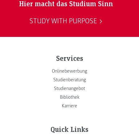
Hier macht das Studium Sinn
STUDY WITH PURPOSE
Services
Onlinebewerbung
Studienberatung
Studienangebot
Bibliothek
Karriere
Quick Links