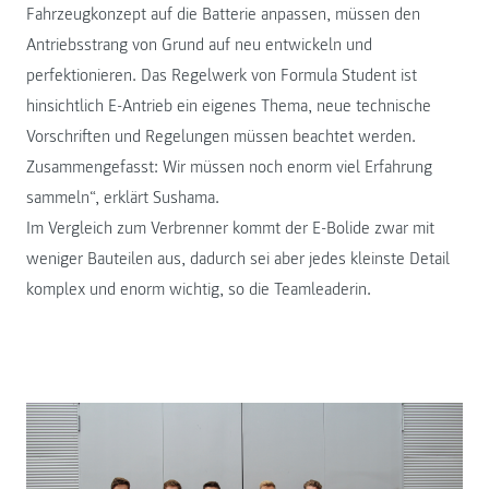
Fahrzeugkonzept auf die Batterie anpassen, müssen den
Antriebsstrang von Grund auf neu entwickeln und
perfektionieren. Das Regelwerk von Formula Student ist
hinsichtlich E-Antrieb ein eigenes Thema, neue technische
Vorschriften und Regelungen müssen beachtet werden.
Zusammengefasst: Wir müssen noch enorm viel Erfahrung
sammeln“, erklärt Sushama.
Im Vergleich zum Verbrenner kommt der E-Bolide zwar mit
weniger Bauteilen aus, dadurch sei aber jedes kleinste Detail
komplex und enorm wichtig, so die Teamleaderin.