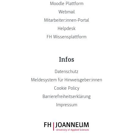
Moodle Plattform
Webmail
Mitarbeiter:innen-Portal
Helpdesk
FH Wissensplattform
Infos
Datenschutz
Meldesystem für Hinweisgeber:innen
Cookie Policy
Barrierefreiheitserklärung
Impressum
FH JOANNEUM Logo