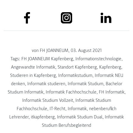
von FH JOANNEUM, 03. August 2021
Tags:
FH JOANNEUM Kapfenberg
,
Informationstechnologie
,
Angewandte Informatik
,
Standort Kapfenberg
,
Kapfenberg
,
Studieren in Kapfenberg
,
Informatikstudium
,
Informatik NEU
denken
,
Informatik studieren
,
Informatik Studium
,
Bachelor
Studium Informatik
,
Informatik Fachhochschule
,
FH Informatik
,
Informatik Studium Vollzeit
,
Informatik Studium
Fachhochschule
,
IT-Recht
,
Informatik
,
nebenberuflich
Lehrender
,
itkapfenberg
,
Informatik Studium Dual
,
Informatik
Studium Berufsbegleitend