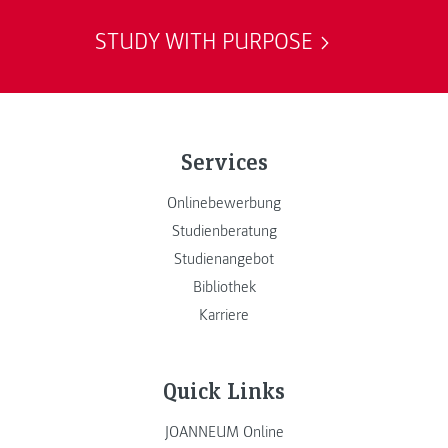
STUDY WITH PURPOSE
Services
Onlinebewerbung
Studienberatung
Studienangebot
Bibliothek
Karriere
Quick Links
JOANNEUM Online