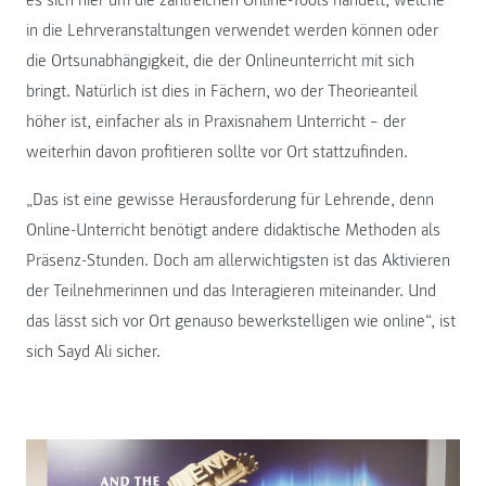
in die Lehrveranstaltungen verwendet werden können oder
die Ortsunabhängigkeit, die der Onlineunterricht mit sich
bringt. Natürlich ist dies in Fächern, wo der Theorieanteil
höher ist, einfacher als in Praxisnahem Unterricht – der
weiterhin davon profitieren sollte vor Ort stattzufinden.
„Das ist eine gewisse Herausforderung für Lehrende, denn
Online-Unterricht benötigt andere didaktische Methoden als
Präsenz-Stunden. Doch am allerwichtigsten ist das Aktivieren
der Teilnehmerinnen und das Interagieren miteinander. Und
das lässt sich vor Ort genauso bewerkstelligen wie online“, ist
sich Sayd Ali sicher.