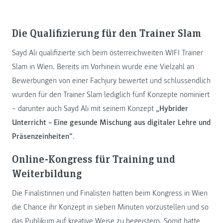
Die Qualifizierung für den Trainer Slam
Sayd Ali qualifizierte sich beim österreichweiten WIFI Trainer
Slam in Wien. Bereits im Vorhinein wurde eine Vielzahl an
Bewerbungen von einer Fachjury bewertet und schlussendlich
wurden für den Trainer Slam lediglich fünf Konzepte nominiert
– darunter auch Sayd Ali mit seinem Konzept
„Hybrider
Unterricht – Eine gesunde Mischung aus digitaler Lehre und
Präsenzeinheiten“
.
Online-Kongress für Training und
Weiterbildung
Die Finalistinnen und Finalisten hatten beim Kongress in Wien
die Chance ihr Konzept in sieben Minuten vorzustellen und so
das Publikum auf kreative Weise zu begeistern. Somit hatte