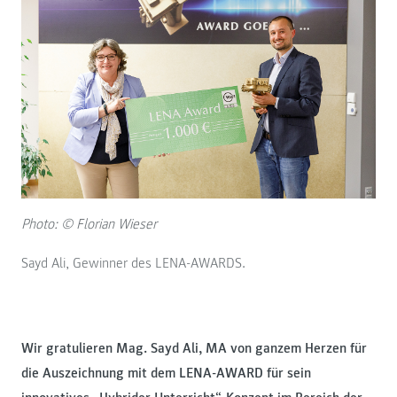
Photo: © Florian Wieser
Sayd Ali, Gewinner des LENA-AWARDS.
Wir gratulieren Mag. Sayd Ali, MA von ganzem Herzen für
die Auszeichnung mit dem LENA-AWARD für sein