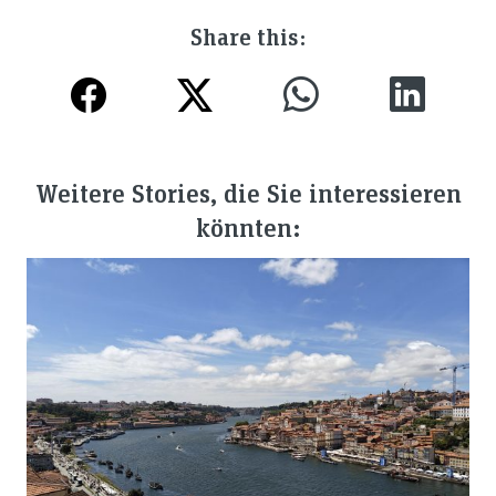
Share this:
Weitere Stories, die Sie interessieren
könnten: