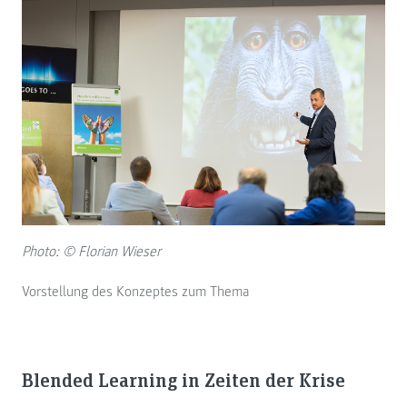
Photo: © Florian Wieser
Vorstellung des Konzeptes zum Thema
Blended Learning in Zeiten der Krise