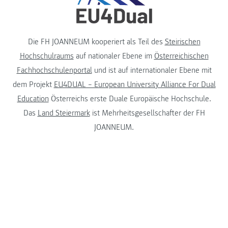
Die FH JOANNEUM kooperiert als Teil des
Steirischen
Hochschulraums
auf nationaler Ebene im
Österreichischen
Fachhochschulenportal
und ist auf internationaler Ebene mit
dem Projekt
EU4DUAL – European University Alliance For Dual
Education
Österreichs erste Duale Europäische Hochschule.
Das
Land Steiermark
ist Mehrheitsgesellschafter der FH
JOANNEUM.