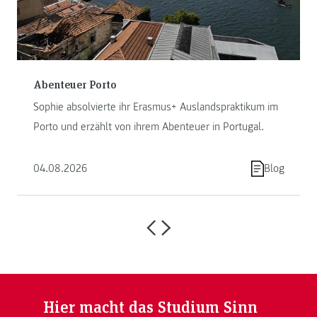
Abenteuer Porto
Sophie absolvierte ihr Erasmus+ Auslandspraktikum im
Porto und erzählt von ihrem Abenteuer in Portugal.
04.08.2026
Blog
Hier macht das Studium Sinn