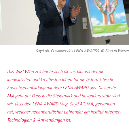
Sayd Ali, Gewinner des LENA-AWARDS. © Florian Wieser
Das WIFI Wien zeichnete auch dieses Jahr wieder die
innovativsten und kreativsten Ideen für die österreichische
Erwachsenenbildung mit dem LENA-AWARD aus. Das erste
Mal geht der Preis in die Steiermark und besonders stolz sind
wir, dass den LENA-AWARD Mag. Sayd Ali, MA, gewonnen
hat, welcher nebenberuflicher Lehrender am Institut Internet-
Technologien & -Anwendungen ist.