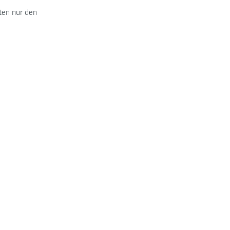
ten nur den