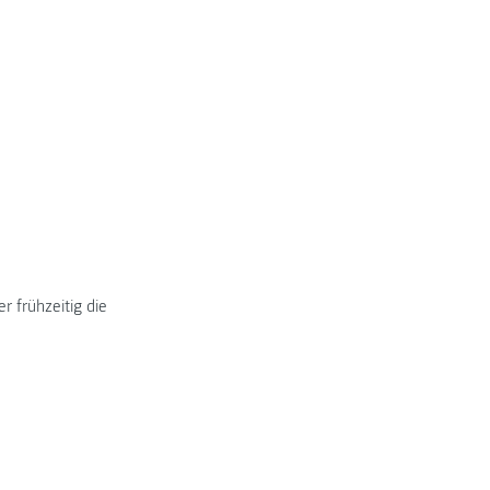
 frühzeitig die