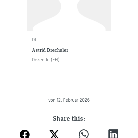
DI
Astrid Drechsler
DozentIn (FH)
von
12. Februar 2026
Share this: