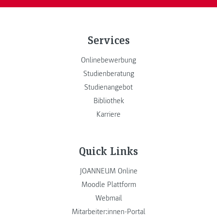
Services
Onlinebewerbung
Studienberatung
Studienangebot
Bibliothek
Karriere
Quick Links
JOANNEUM Online
Moodle Plattform
Webmail
Mitarbeiter:innen-Portal