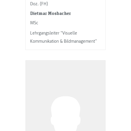
Doz. (FH)
Dietmar Mosbacher
MSc
Lehrgangsleiter “Visuelle
Kommunikation & Bildmanagement”