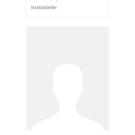
Institutsleiter