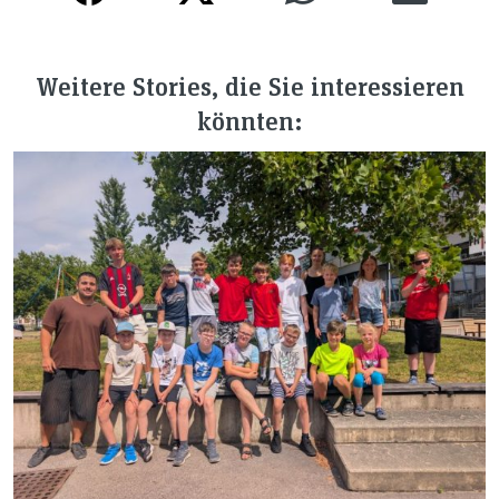
Weitere Stories, die Sie interessieren
könnten: