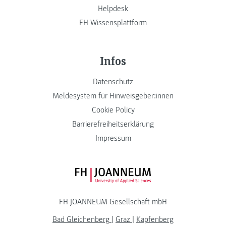
Helpdesk
FH Wissensplattform
Infos
Datenschutz
Meldesystem für Hinweisgeber:innen
Cookie Policy
Barrierefreiheitserklärung
Impressum
FH JOANNEUM Logo
FH JOANNEUM Gesellschaft mbH
Bad Gleichenberg
|
Graz
|
Kapfenberg