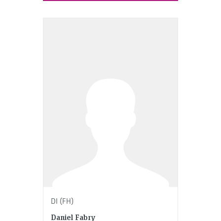
DI (FH)
Daniel Fabry