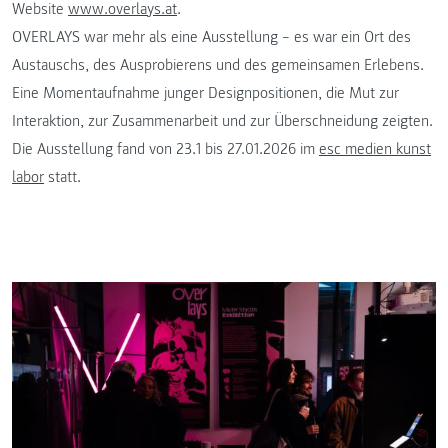
Website
www.overlays.at
.
OVERLAYS war mehr als eine Ausstellung – es war ein Ort des
Austauschs, des Ausprobierens und des gemeinsamen Erlebens.
Eine Momentaufnahme junger Designpositionen, die Mut zur
Interaktion, zur Zusammenarbeit und zur Überschneidung zeigten.
Die Ausstellung fand von 23.1 bis 27.01.2026 im
esc medien kunst
labor
statt.