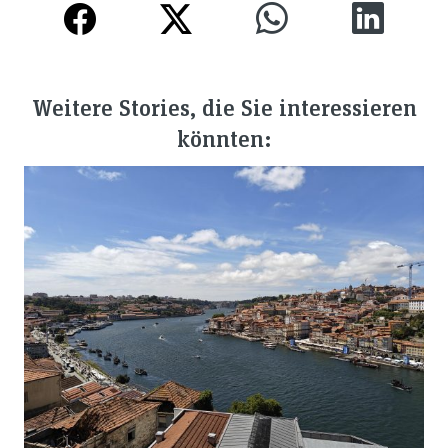
Weitere Stories, die Sie interessieren
könnten: