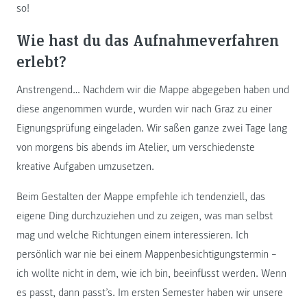
so!
Wie hast du das Aufnahmeverfahren
erlebt?
Anstrengend… Nachdem wir die Mappe abgegeben haben und
diese angenommen wurde, wurden wir nach Graz zu einer
Eignungsprüfung eingeladen. Wir saßen ganze zwei Tage lang
von morgens bis abends im Atelier, um verschiedenste
kreative Aufgaben umzusetzen.
Beim Gestalten der Mappe empfehle ich tendenziell, das
eigene Ding durchzuziehen und zu zeigen, was man selbst
mag und welche Richtungen einem interessieren. Ich
persönlich war nie bei einem Mappenbesichtigungstermin –
ich wollte nicht in dem, wie ich bin, beeinflusst werden. Wenn
es passt, dann passt’s. Im ersten Semester haben wir unsere