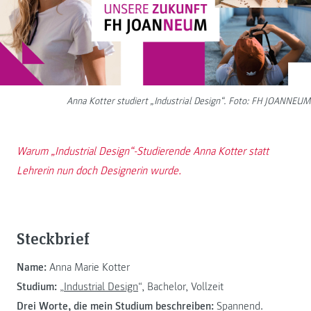
Anna Kotter studiert „Industrial Design“. Foto: FH JOANNEUM
Warum „Industrial Design“-Studierende Anna Kotter statt
Lehrerin nun doch Designerin wurde.
Steckbrief
Name:
Anna Marie Kotter
Studium:
„
Industrial Design
“, Bachelor, Vollzeit
Drei Worte, die mein Studium beschreiben:
Spannend.