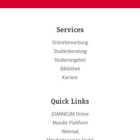
Services
Onlinebewerbung
Studienberatung
Studienangebot
Bibliothek
Karriere
Quick Links
JOANNEUM Online
Moodle Plattform
Webmail