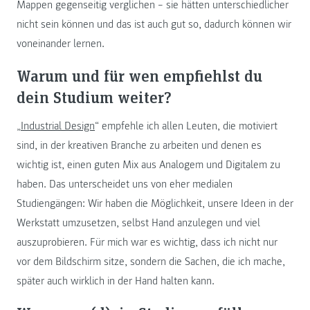
Mappen gegenseitig verglichen – sie hätten unterschiedlicher
nicht sein können und das ist auch gut so, dadurch können wir
voneinander lernen.
Warum und für wen empfiehlst du
dein Studium weiter?
„
Industrial Design
“ empfehle ich allen Leuten, die motiviert
sind, in der kreativen Branche zu arbeiten und denen es
wichtig ist, einen guten Mix aus Analogem und Digitalem zu
haben. Das unterscheidet uns von eher medialen
Studiengängen: Wir haben die Möglichkeit, unsere Ideen in der
Werkstatt umzusetzen, selbst Hand anzulegen und viel
auszuprobieren. Für mich war es wichtig, dass ich nicht nur
vor dem Bildschirm sitze, sondern die Sachen, die ich mache,
später auch wirklich in der Hand halten kann.