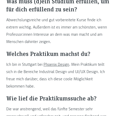
Was muss (d)ein Studium erfüllen, um
für dich erfüllend zu sein?
Abwechslungsreiche und gut vorbereitete Kurse finde ich
extrem wichtig. Außerdem ist es immer am schönsten, wenn
Professor:innen Interesse an dem was man macht und am
Menschen dahinter zeigen.
Welches Praktikum machst du?
Ich bin in Stuttgart bei
Phoenix Design
. Mein Praktikum teilt
sich in die Bereiche Industrial Design und UI/UX Design. Ich
freue mich darüber, dass ich diese coole Möglichkeit
bekommen habe.
Wie lief die Praktikumssuche ab?
Die war anstrengend, weil das fünfte Semester sehr