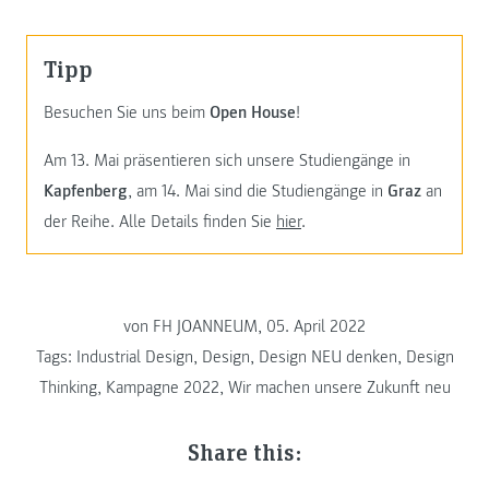
Tipp
Besuchen Sie uns beim
Open House
!
Am 13. Mai präsentieren sich unsere Studiengänge in
Kapfenberg
, am 14. Mai sind die Studiengänge in
Graz
an
der Reihe. Alle Details finden Sie
hier
.
von FH JOANNEUM, 05. April 2022
Tags:
Industrial Design
,
Design
,
Design NEU denken
,
Design
Thinking
,
Kampagne 2022
,
Wir machen unsere Zukunft neu
Share this: