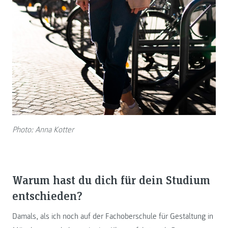
Photo: Anna Kotter
Warum hast du dich für dein Studium
entschieden?
Damals, als ich noch auf der Fachoberschule für Gestaltung in