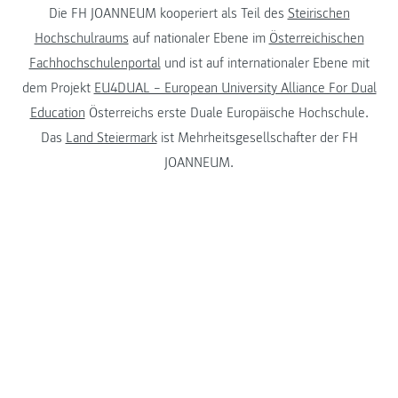
Die FH JOANNEUM kooperiert als Teil des
Steirischen
Hochschulraums
auf nationaler Ebene im
Österreichischen
Fachhochschulenportal
und ist auf internationaler Ebene mit
dem Projekt
EU4DUAL – European University Alliance For Dual
Education
Österreichs erste Duale Europäische Hochschule.
Das
Land Steiermark
ist Mehrheitsgesellschafter der FH
JOANNEUM.