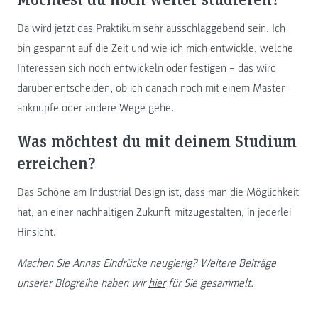
Da wird jetzt das Praktikum sehr ausschlaggebend sein. Ich
bin gespannt auf die Zeit und wie ich mich entwickle, welche
Interessen sich noch entwickeln oder festigen – das wird
darüber entscheiden, ob ich danach noch mit einem Master
anknüpfe oder andere Wege gehe.
Was möchtest du mit deinem Studium
erreichen?
Das Schöne am Industrial Design ist, dass man die Möglichkeit
hat, an einer nachhaltigen Zukunft mitzugestalten, in jederlei
Hinsicht.
Machen Sie Annas Eindrücke neugierig? Weitere Beiträge
unserer Blogreihe haben wir
hier
für Sie gesammelt.