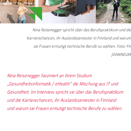
Nina Reisenegger spricht über das Berufspraktikum und die
Karrierechancen, ihr Auslandssemester in Finnland und warum
sie Frauen ermutigt technische Berufe zu wählen. Foto: FH
JOANNEUM
Nina Reisenegger fasziniert an ihrem Studium
„Gesundheitsinformatik / eHealth“ die Mischung aus IT und
Gesundheit. Im Interview spricht sie über das Berufspraktikum
und die Karrierechancen, ihr Auslandssemester in Finnland
und warum sie Frauen ermutigt technische Berufe zu wählen.