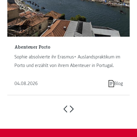
Abenteuer Porto
Sophie absolvierte ihr Erasmus+ Auslandspraktikum im
Porto und erzählt von ihrem Abenteuer in Portugal.
04.08.2026
Blog