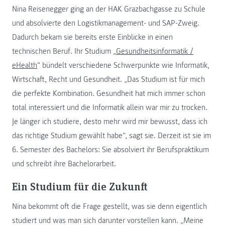
Nina Reisenegger ging an der HAK Grazbachgasse zu Schule
und absolvierte den Logistikmanagement- und SAP-Zweig.
Dadurch bekam sie bereits erste Einblicke in einen
technischen Beruf. Ihr Studium „
Gesundheitsinformatik /
eHealth
“ bündelt verschiedene Schwerpunkte wie Informatik,
Wirtschaft, Recht und Gesundheit. „Das Studium ist für mich
die perfekte Kombination. Gesundheit hat mich immer schon
total interessiert und die Informatik allein war mir zu trocken.
Je länger ich studiere, desto mehr wird mir bewusst, dass ich
das richtige Studium gewählt habe“, sagt sie. Derzeit ist sie im
6. Semester des Bachelors: Sie absolviert ihr Berufspraktikum
und schreibt ihre Bachelorarbeit.
Ein Studium für die Zukunft
Nina bekommt oft die Frage gestellt, was sie denn eigentlich
studiert und was man sich darunter vorstellen kann. „Meine