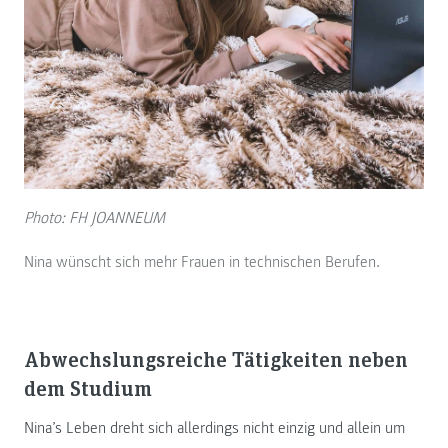
Photo: FH JOANNEUM
Nina wünscht sich mehr Frauen in technischen Berufen.
Abwechslungsreiche Tätigkeiten neben
dem Studium
Nina’s Leben dreht sich allerdings nicht einzig und allein um