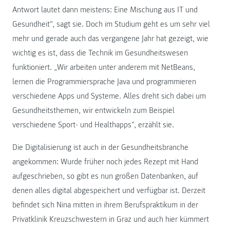
Antwort lautet dann meistens: Eine Mischung aus IT und
Gesundheit“, sagt sie. Doch im Studium geht es um sehr viel
mehr und gerade auch das vergangene Jahr hat gezeigt, wie
wichtig es ist, dass die Technik im Gesundheitswesen
funktioniert. „Wir arbeiten unter anderem mit NetBeans,
lernen die Programmiersprache Java und programmieren
verschiedene Apps und Systeme. Alles dreht sich dabei um
Gesundheitsthemen, wir entwickeln zum Beispiel
verschiedene Sport- und Healthapps“, erzählt sie.
Die Digitalisierung ist auch in der Gesundheitsbranche
angekommen: Wurde früher noch jedes Rezept mit Hand
aufgeschrieben, so gibt es nun großen Datenbanken, auf
denen alles digital abgespeichert und verfügbar ist. Derzeit
befindet sich Nina mitten in ihrem Berufspraktikum in der
Privatklinik Kreuzschwestern in Graz und auch hier kümmert