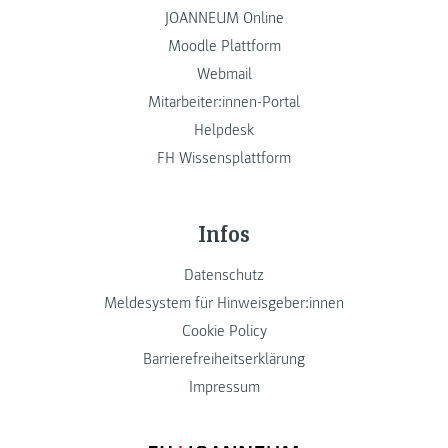
JOANNEUM Online
Moodle Plattform
Webmail
Mitarbeiter:innen-Portal
Helpdesk
FH Wissensplattform
Infos
Datenschutz
Meldesystem für Hinweisgeber:innen
Cookie Policy
Barrierefreiheitserklärung
Impressum