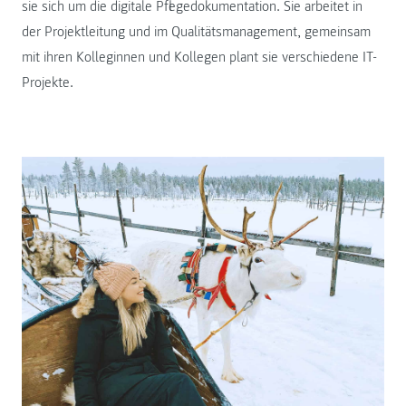
sie sich um die digitale Pflegedokumentation. Sie arbeitet in
der Projektleitung und im Qualitätsmanagement, gemeinsam
mit ihren Kolleginnen und Kollegen plant sie verschiedene IT-
Projekte.