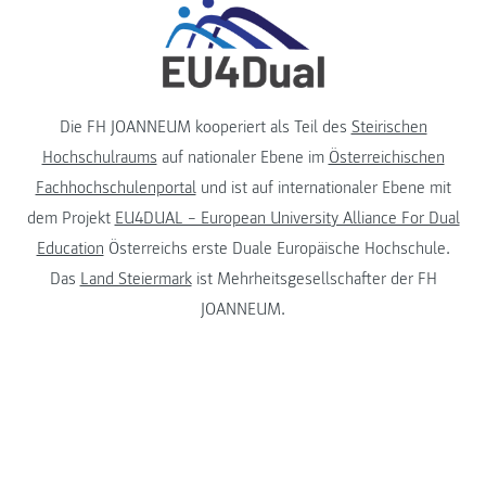
Die FH JOANNEUM kooperiert als Teil des
Steirischen
Hochschulraums
auf nationaler Ebene im
Österreichischen
Fachhochschulenportal
und ist auf internationaler Ebene mit
dem Projekt
EU4DUAL – European University Alliance For Dual
Education
Österreichs erste Duale Europäische Hochschule.
Das
Land Steiermark
ist Mehrheitsgesellschafter der FH
JOANNEUM.