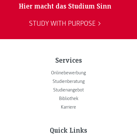
Hier macht das Studium Sinn
STUDY WITH PURPOSE
Services
Onlinebewerbung
Studienberatung
Studienangebot
Bibliothek
Karriere
Quick Links