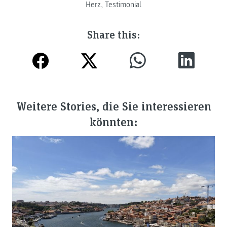
Herz
,
Testimonial
Share this:
Weitere Stories, die Sie interessieren
könnten: