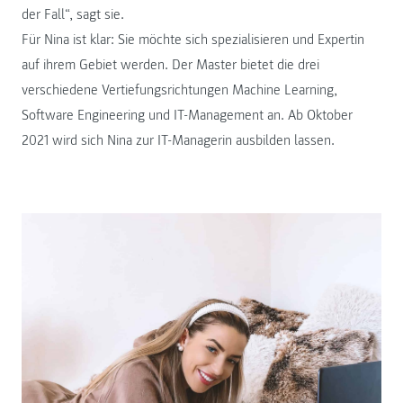
der Fall“, sagt sie.
Für Nina ist klar: Sie möchte sich spezialisieren und Expertin
auf ihrem Gebiet werden. Der Master bietet die drei
verschiedene Vertiefungsrichtungen Machine Learning,
Software Engineering und IT-Management an. Ab Oktober
2021 wird sich Nina zur IT-Managerin ausbilden lassen.