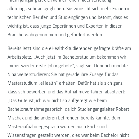
allerdings sehr ausgeglichen. Sie wünscht sich mehr Frauen in
technischen Berufen und Studiengängen und betont, dass es
wichtig ist, dass junge Expertinnen und Experten in dieser
Branche wahrgenommen und gefördert werden.
Bereits jetzt sind die eHealth-Studierenden gefragte Kräfte am
Arbeitsplatz. „Auch jetzt im Bachelorstudium bekommen wir
immer wieder erste Jobangebote“, sagt sie. Dennoch möchte
Nina weiterstudieren: Sie hat gerade ihre Zusage für das
Masterstudium „
eHealth
“ erhalten. Dafür hat sie sich ganz
klassisch beworben und das Aufnahmeverfahren absolviert:
„Das Gute ist, ich war nicht so aufgeregt wie beim
Bacheloraufnahmegespräch, da ich Studiengangsleiter Robert
Mischak und die anderen Lehrenden bereits kannte. Beim
Masteraufnahmegespräch wurden auch Fach- und
Wissensfragen gestellt werden, dies war beim Bachelor nicht