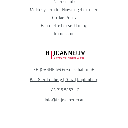
Datenschutz
Meldesystem für Hinweisgeber:innen
Cookie Policy
Barrierefreiheitserklärung
Impressum
FH JOANNEUM Logo
FH JOANNEUM Gesellschaft mbH
Bad Gleichenberg
|
Graz
|
Kapfenberg
+43 316 5453 - 0
info@fh-joanneum.at