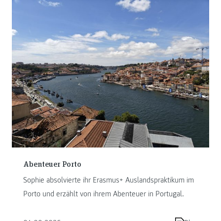
Abenteuer Porto
Sophie absolvierte ihr Erasmus+ Auslandspraktikum im
Porto und erzählt von ihrem Abenteuer in Portugal.