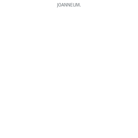
JOANNEUM.