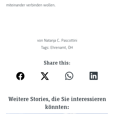
miteinander verbinden wollen.
von Natanja C. Pascottini
Tags:
Ehrenamt
,
ÖH
Share this:
Weitere Stories, die Sie interessieren
könnten: