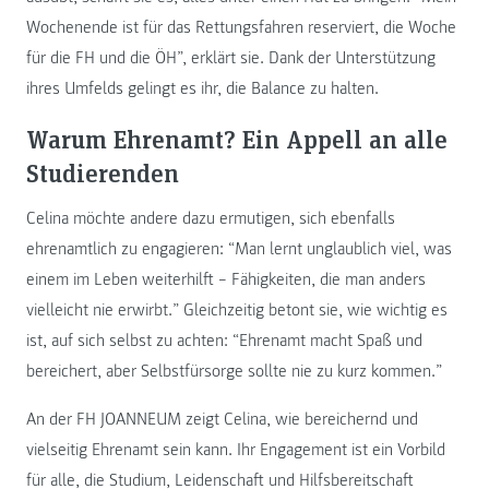
Wochenende ist für das Rettungsfahren reserviert, die Woche
für die FH und die ÖH”, erklärt sie. Dank der Unterstützung
ihres Umfelds gelingt es ihr, die Balance zu halten.
Warum Ehrenamt? Ein Appell an alle
Studierenden
Celina möchte andere dazu ermutigen, sich ebenfalls
ehrenamtlich zu engagieren: “Man lernt unglaublich viel, was
einem im Leben weiterhilft – Fähigkeiten, die man anders
vielleicht nie erwirbt.” Gleichzeitig betont sie, wie wichtig es
ist, auf sich selbst zu achten: “Ehrenamt macht Spaß und
bereichert, aber Selbstfürsorge sollte nie zu kurz kommen.”
An der FH JOANNEUM zeigt Celina, wie bereichernd und
vielseitig Ehrenamt sein kann. Ihr Engagement ist ein Vorbild
für alle, die Studium, Leidenschaft und Hilfsbereitschaft