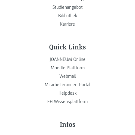
Studienangebot
Bibliothek
Karriere
Quick Links
JOANNEUM Online
Moodle Plattform
Webmail
Mitarbeiter:innen-Portal
Helpdesk
FH Wissensplattform
Infos