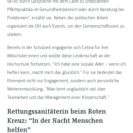
sei es durch Gespräche mit dem Land zu unbezahlten
Pflichtpraktika im Gesundheitsbereich oder durch Beratung bei
Problemen”, erzählt sie. Neben der politischen Arbeit
organisiert die ÖH auch Events, um den Gemeinschaftssinn zu
stärken.
Bereits in der Schulzeit engagierte sich Celina für ihre
Mitschüler:innen und wollte diese Leidenschaft an der
Hochschule fortsetzen. “Ich habe eine soziale Ader – wenn ich
helfen kann, macht mich das glücklich.” Für sie bedeutet das
Ehrenamt nicht nur Engagement, sondern auch persönliche
Weiterentwicklung. “Man lernt unglaublich viel über
Teamarbeit und das Management einer Körperschaft.”
Rettungssanitäterin beim Roten
Kreuz: “In der Nacht Menschen
helfen”