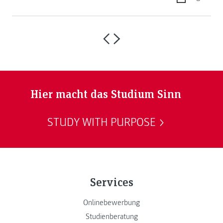
Hier macht das Studium Sinn
STUDY WITH PURPOSE
Services
Onlinebewerbung
Studienberatung