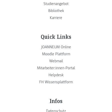
Studienangebot
Bibliothek
Karriere
Quick Links
JOANNEUM Online
Moodle Plattform
Webmail
Mitarbeiter:innen-Portal
Helpdesk
FH Wissensplattform
Infos
Datenschutz