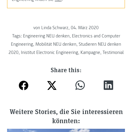
von Linda Schwarz, 04. März 2020
Tags:
Engineering NEU denken
,
Electronics and Computer
Engineering
,
Mobilität NEU denken
,
Studieren NEU denken
2020
,
Inistitut Electronic Engineering
,
Kampagne
,
Testimonial
Share this:
Weitere Stories, die Sie interessieren
könnten: