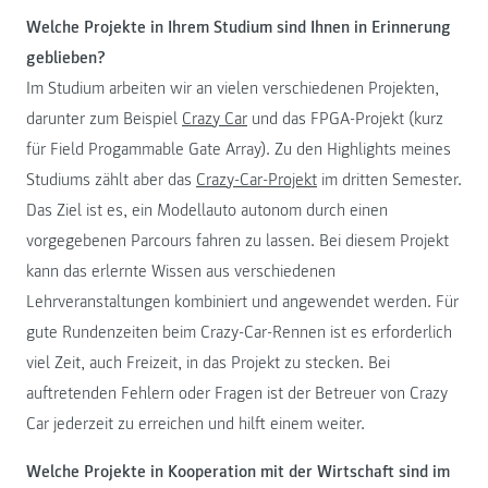
Welche Projekte in Ihrem Studium sind Ihnen in Erinnerung
geblieben?
Im Studium arbeiten wir an vielen verschiedenen Projekten,
darunter zum Beispiel
Crazy Car
und das FPGA-Projekt (kurz
für Field Progammable Gate Array). Zu den Highlights meines
Studiums zählt aber das
Crazy-Car-Projekt
im dritten Semester.
Das Ziel ist es, ein Modellauto autonom durch einen
vorgegebenen Parcours fahren zu lassen. Bei diesem Projekt
kann das erlernte Wissen aus verschiedenen
Lehrveranstaltungen kombiniert und angewendet werden. Für
gute Rundenzeiten beim Crazy-Car-Rennen ist es erforderlich
viel Zeit, auch Freizeit, in das Projekt zu stecken. Bei
auftretenden Fehlern oder Fragen ist der Betreuer von Crazy
Car jederzeit zu erreichen und hilft einem weiter.
Welche Projekte in Kooperation mit der Wirtschaft sind im