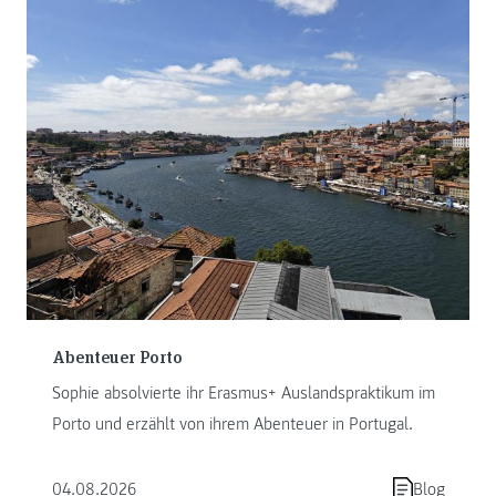
Abenteuer Porto
Sophie absolvierte ihr Erasmus+ Auslandspraktikum im
Porto und erzählt von ihrem Abenteuer in Portugal.
04.08.2026
Blog