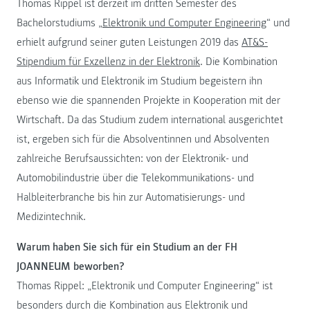
Thomas Rippel ist derzeit im dritten Semester des
Bachelorstudiums „
Elektronik und Computer Engineering
“ und
erhielt aufgrund seiner guten Leistungen 2019 das
AT&S-
Stipendium für Exzellenz in der Elektronik
. Die Kombination
aus Informatik und Elektronik im Studium begeistern ihn
ebenso wie die spannenden Projekte in Kooperation mit der
Wirtschaft. Da das Studium zudem international ausgerichtet
ist, ergeben sich für die Absolventinnen und Absolventen
zahlreiche Berufsaussichten: von der Elektronik- und
Automobilindustrie über die Telekommunikations- und
Halbleiterbranche bis hin zur Automatisierungs- und
Medizintechnik.
Warum haben Sie sich für ein Studium an der FH
JOANNEUM beworben?
Thomas Rippel: „Elektronik und Computer Engineering“ ist
besonders durch die Kombination aus Elektronik und