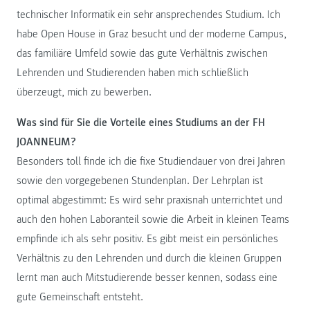
technischer Informatik ein sehr ansprechendes Studium. Ich
habe Open House in Graz besucht und der moderne Campus,
das familiäre Umfeld sowie das gute Verhältnis zwischen
Lehrenden und Studierenden haben mich schließlich
überzeugt, mich zu bewerben.
Was sind für Sie die Vorteile eines Studiums an der FH
JOANNEUM?
Besonders toll finde ich die fixe Studiendauer von drei Jahren
sowie den vorgegebenen Stundenplan. Der Lehrplan ist
optimal abgestimmt: Es wird sehr praxisnah unterrichtet und
auch den hohen Laboranteil sowie die Arbeit in kleinen Teams
empfinde ich als sehr positiv. Es gibt meist ein persönliches
Verhältnis zu den Lehrenden und durch die kleinen Gruppen
lernt man auch Mitstudierende besser kennen, sodass eine
gute Gemeinschaft entsteht.