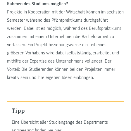
Rahmen des Studiums möglich?
Projekte in Kooperation mit der Wirtschaft können im sechsten
Semester während des Pflichtpraktikums durchgeführt
werden. Dabei ist es möglich, während des Berufspraktikums
zusammen mit einem Unternehmen die Bachelorarbeit zu
verfassen. Ein Projekt beziehungsweise ein Teil eines
größeren Vorhabens wird dabei selbstständig erarbeitet und
mithilfe der Expertise des Unternehmens vollendet. Der
Vorteil: Die Studierenden können bei den Projekten immer
kreativ sein und ihre eigenen Ideen einbringen.
Tipp
Eine Übersicht aller Studiengänge des Departments
Engineering finden Sie
hier
.