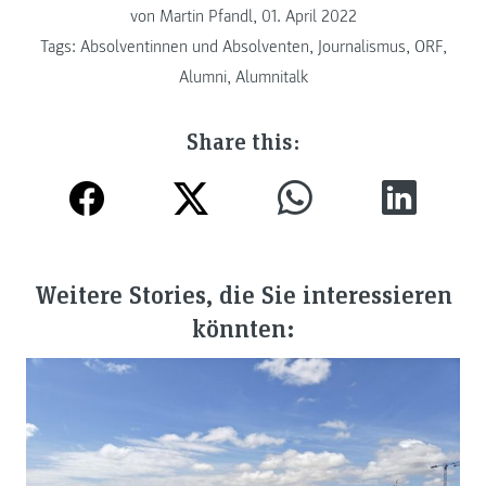
von Martin Pfandl, 01. April 2022
Tags:
Absolventinnen und Absolventen
,
Journalismus
,
ORF
,
Alumni
,
Alumnitalk
Share this:
Weitere Stories, die Sie interessieren
könnten: