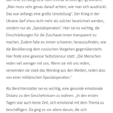
„Man muss sehr genau darauf achten, wie man sich ausdrückt.
Das war anfangs eine große Umstellung“. Der Krieg in der
Ukraine darf etwa nicht mehr als solcher bezeichnet werden,
sondern nur als „Spezialoperation“. Hier sei es wichtig, die
Einschränkungen für die Zuschauer:innen transparent zu
machen. Zudem falle es immer schwerer, herauszufinden, wie
die Bevölkerung dem russischen Vorgehen gegenübersteht.
Hier finde eine gewisse Selbstzensur statt: „Die Menschen
reden viel weniger mit uns. Wenn sie mit uns reden,
verwenden sie stark das Wording aus den Medien, reden also
von einer militärischen Spezialoperation.“
Als Berichterstatter sei es wichtig, eine gesunde emotionale
Distanz zu den Geschehnissen zu wahren. „In den ersten
Tagen war auch keine Zeit, sich emotional mit dem Thema zu
beschäftigen. Da ging es vor allem darum, die sich