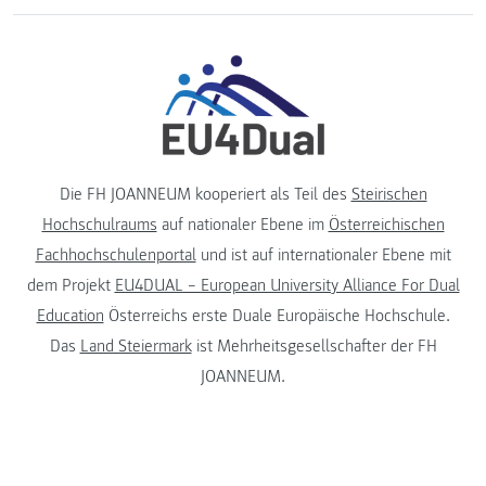
Die FH JOANNEUM kooperiert als Teil des
Steirischen
Hochschulraums
auf nationaler Ebene im
Österreichischen
Fachhochschulenportal
und ist auf internationaler Ebene mit
dem Projekt
EU4DUAL – European University Alliance For Dual
Education
Österreichs erste Duale Europäische Hochschule.
Das
Land Steiermark
ist Mehrheitsgesellschafter der FH
JOANNEUM.