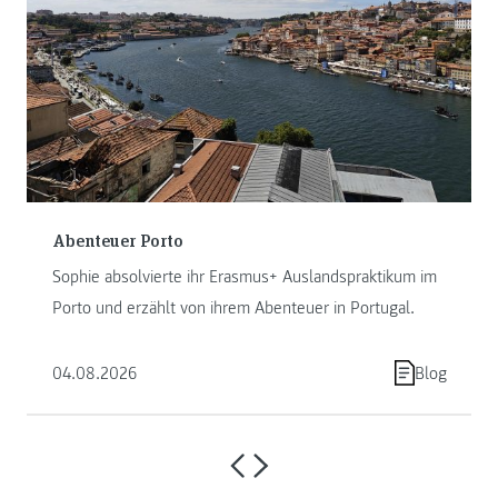
Abenteuer Porto
Sophie absolvierte ihr Erasmus+ Auslandspraktikum im
Porto und erzählt von ihrem Abenteuer in Portugal.
04.08.2026
Blog