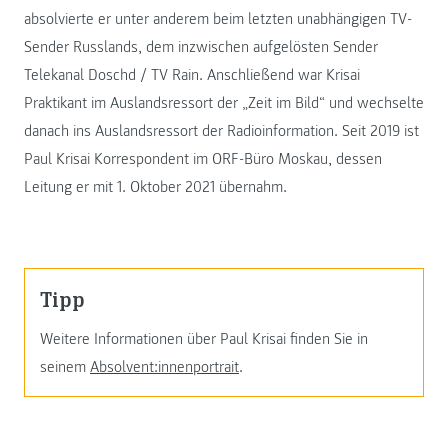
absolvierte er unter anderem beim letzten unabhängigen TV-
Sender Russlands, dem inzwischen aufgelösten Sender
Telekanal Doschd / TV Rain. Anschließend war Krisai
Praktikant im Auslandsressort der „Zeit im Bild“ und wechselte
danach ins Auslandsressort der Radioinformation. Seit 2019 ist
Paul Krisai Korrespondent im ORF-Büro Moskau, dessen
Leitung er mit 1. Oktober 2021 übernahm.
Tipp
Weitere Informationen über Paul Krisai finden Sie in
seinem
Absolvent:innenportrait
.