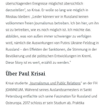
überschlagenden Ereignisse möglichst übersichtlich
darzustellen“, so Krisai. Er wolle so lang wie möglich in
Moskau bleiben: „Leider können wir in Russland keinen
vollkommen freien Journalismus betreiben. Ich bin hier, um ihn
so zu betreiben, wie es noch möglich ist. Ich möchte das
abbilden, was von außen immer schwieriger zu verfolgen
wird, nämlich die Auswirkungen von Putins Ukraine-Feldzug in
Russland – den Effekten der Sanktionen, die Stimmung in der
Bevölkerung und die politischen Entwicklungen im Kreml.
Diese Story ist es wert, erzählt zu werden.“
Über Paul Krisai
Krisai studierte „
Journalismus und Public Relations
“ an der FH
JOANNEUM. Während seines Auslandssemesters in Sankt
Petersburg entfachte sich seine Faszination für Russland und
Osteuropa. 2017 schloss er sein Studium ab. Praktika