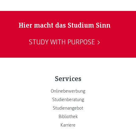
Hier macht das Studium Sinn
STUDY WITH PURPOSE
Services
Onlinebewerbung
Studienberatung
Studienangebot
Bibliothek
Karriere