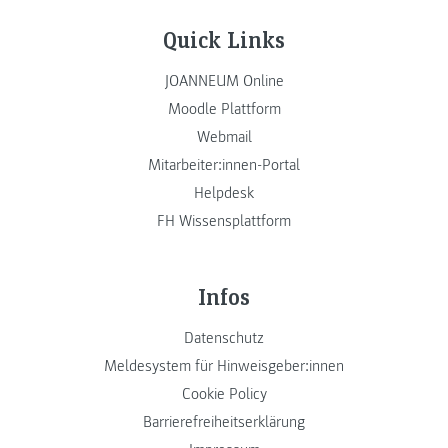
Quick Links
JOANNEUM Online
Moodle Plattform
Webmail
Mitarbeiter:innen-Portal
Helpdesk
FH Wissensplattform
Infos
Datenschutz
Meldesystem für Hinweisgeber:innen
Cookie Policy
Barrierefreiheitserklärung