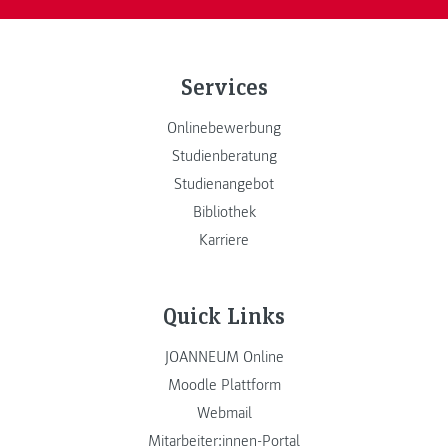
Services
Onlinebewerbung
Studienberatung
Studienangebot
Bibliothek
Karriere
Quick Links
JOANNEUM Online
Moodle Plattform
Webmail
Mitarbeiter:innen-Portal