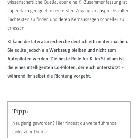
wissenschaftliche Quelle, aber eine KI-Zusammenfassung ist
super dazu geeignet, einen ersten Zugang zu anspruchsvollen
Fachtexten zu finden und deren Kernaussagen schneller zu
erfassen.
KI kann die Literaturrecherche deutlich effizienter machen.
Sie sollte jedoch ein Werkzeug bleiben und nicht zum
Autopiloten werden. Die beste Rolle für KI im Studium ist
die eines intelligenten Co-Piloten, der euch unterstützt –
während ihr selbst die Richtung vorgebt.
Tipp:
Neugierig geworden? Hier findest du weiterführende
Links zum Thema: