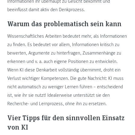
Informationen ihr überhaupt zu Gesicht bekommt und
beeinflusst damit aktiv den Denkprozess.
Warum das problematisch sein kann
Wissenschaftliches Arbeiten bedeutet mehr, als Informationen
zu finden. Es bedeutet vor allem, Informationen kritisch zu
bewerten, Argumente zu hinterfragen, Zusammenhänge zu
erkennen und v. a. auch eigene Positionen zu entwickeln.
Wenn KI diese Denkarbeit vollständig übernimmt, droht ein
Verlust wichtiger Kompetenzen. Die gute Nachricht: KI muss
nicht automatisch zu weniger Lernen führen – entscheidend
ist, wie ihr sie nutzt! Idealerweise unterstützt sie den
Recherche- und Lernprozess, ohne ihn zu ersetzen.
Vier Tipps für den sinnvollen Einsatz
von KI