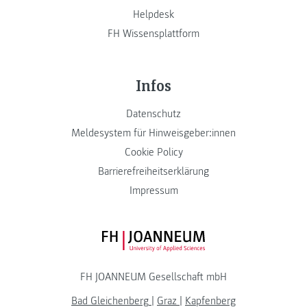
Helpdesk
FH Wissensplattform
Infos
Datenschutz
Meldesystem für Hinweisgeber:innen
Cookie Policy
Barrierefreiheitserklärung
Impressum
FH JOANNEUM Logo
FH JOANNEUM Gesellschaft mbH
Bad Gleichenberg
|
Graz
|
Kapfenberg