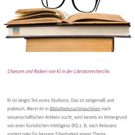
Chancen und Risiken von KI in der Literaturrecherche.
KI ist längst Teil eures Studiums. Das ist zeitgemäß und
praktisch. Wenn ihr in
Bibliothekssuchmaschinen
nach
wissenschaftlichen Artikeln sucht, wird bereits im Hintergrund
von einer Künstlichen Intelligenz (KI) z. B. nach Relevanz
sortiert oder für bessere Filterbarkeit einem Thema