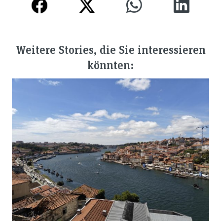
Weitere Stories, die Sie interessieren
könnten: