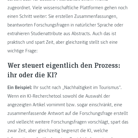
zugeordnet. Viele wissenschaftliche Plattformen gehen noch
einen Schritt weiter: Sie erstellen Zusammenfassungen,
beantworten Forschungsfragen in natürlicher Sprache oder
extrahieren Studienattribute aus Abstracts. Auch das ist
praktisch und spart Zeit, aber gleichzeitig stellt sich eine
wichtige Frage:
Wer steuert eigentlich den Prozess:
ihr oder die KI?
Ein Beispiel:
Ihr sucht nach „Nachhaltigkeit im Tourismus“.
Wenn ein KI-Recherchetool sowohl die Auswahl der
angezeigten Artikel vornimmt bzw. sogar einschränkt, eine
zusammenfassende Antwort auf die Forschungsfrage erstellt
und vielleicht weitere Forschungsfragen vorschlägt, spart das
zwar Zeit, aber gleichzeitig begrenzt die KI, welche