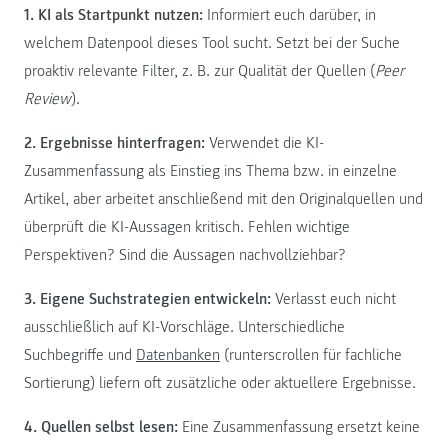
1. KI als Startpunkt nutzen:
Informiert euch darüber, in
welchem Datenpool dieses Tool sucht. Setzt bei der Suche
proaktiv relevante Filter, z. B. zur Qualität der Quellen (
Peer
Review
).
2. Ergebnisse hinterfragen:
Verwendet die KI-
Zusammenfassung als Einstieg ins Thema bzw. in einzelne
Artikel, aber arbeitet anschließend mit den Originalquellen und
überprüft die KI-Aussagen kritisch. Fehlen wichtige
Perspektiven? Sind die Aussagen nachvollziehbar?
3. Eigene Suchstrategien entwickeln:
Verlasst euch nicht
ausschließlich auf KI-Vorschläge. Unterschiedliche
Suchbegriffe und
Datenbanken
(runterscrollen für fachliche
Sortierung) liefern oft zusätzliche oder aktuellere Ergebnisse.
4. Quellen selbst lesen:
Eine Zusammenfassung ersetzt keine