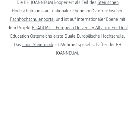
Die FH JOANNEUM kooperiert als Teil des
Steirischen
Hochschulraums
auf nationaler Ebene im
Österreichischen
Fachhochschulenportal
und ist auf internationaler Ebene mit
dem Projekt
EU4DUAL – European University Alliance For Dual
Education
Österreichs erste Duale Europäische Hochschule.
Das
Land Steiermark
ist Mehrheitsgesellschafter der FH
JOANNEUM.