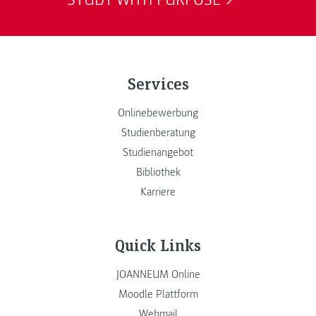
Services
Onlinebewerbung
Studienberatung
Studienangebot
Bibliothek
Karriere
Quick Links
JOANNEUM Online
Moodle Plattform
Webmail