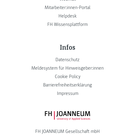
Mitarbeiter:innen-Portal
Helpdesk
FH Wissensplattform
Infos
Datenschutz
Meldesystem für Hinweisgeber:innen
Cookie Policy
Barrierefreiheitserklärung
Impressum
FH JOANNEUM Logo
FH JOANNEUM Gesellschaft mbH