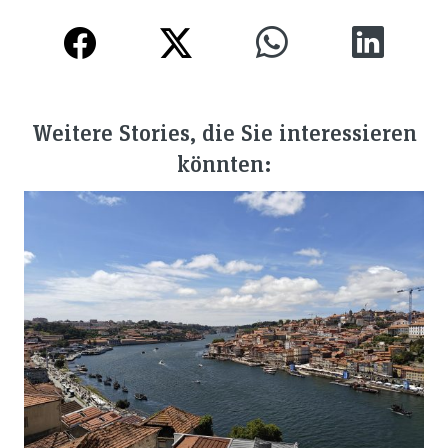
Weitere Stories, die Sie interessieren
könnten: