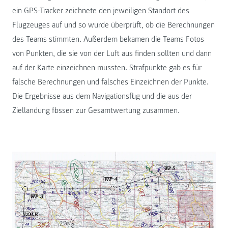
ein GPS-Tracker zeichnete den jeweiligen Standort des
Flugzeuges auf und so wurde überprüft, ob die Berechnungen
des Teams stimmten. Außerdem bekamen die Teams Fotos
von Punkten, die sie von der Luft aus finden sollten und dann
auf der Karte einzeichnen mussten. Strafpunkte gab es für
falsche Berechnungen und falsches Einzeichnen der Punkte.
Die Ergebnisse aus dem Navigationsflug und die aus der
Ziellandung flossen zur Gesamtwertung zusammen.