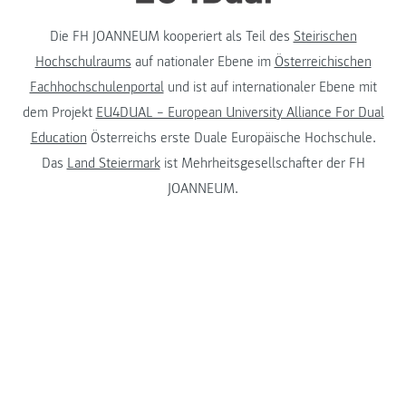
Die FH JOANNEUM kooperiert als Teil des
Steirischen
Hochschulraums
auf nationaler Ebene im
Österreichischen
Fachhochschulenportal
und ist auf internationaler Ebene mit
dem Projekt
EU4DUAL – European University Alliance For Dual
Education
Österreichs erste Duale Europäische Hochschule.
Das
Land Steiermark
ist Mehrheitsgesellschafter der FH
JOANNEUM.