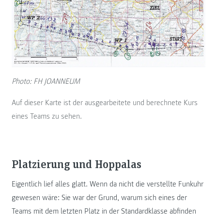
Photo: FH JOANNEUM
Auf dieser Karte ist der ausgearbeitete und berechnete Kurs
eines Teams zu sehen.
Platzierung und Hoppalas
Eigentlich lief alles glatt. Wenn da nicht die verstellte Funkuhr
gewesen wäre: Sie war der Grund, warum sich eines der
Teams mit dem letzten Platz in der Standardklasse abfinden