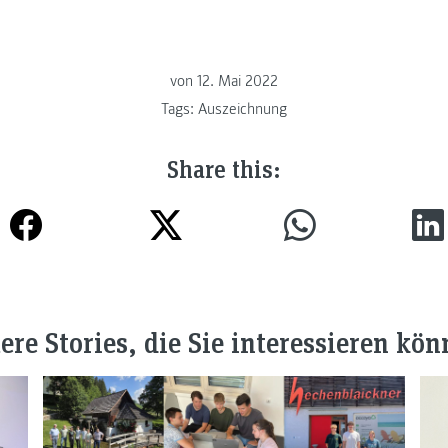
von
12. Mai 2022
Tags:
Auszeichnung
Share this:
ere Stories, die Sie interessieren kön