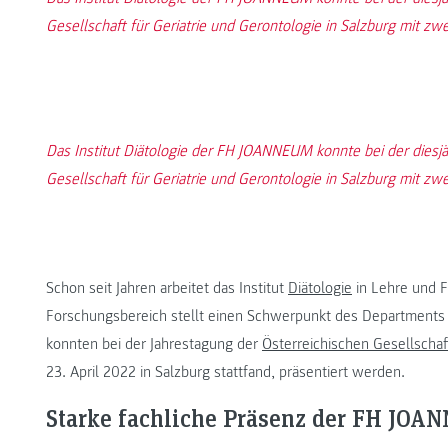
Gesellschaft für Geriatrie und Gerontologie in Salzburg mit zw
Das Institut Diätologie der FH JOANNEUM konnte bei der diesjä
Gesellschaft für Geriatrie und Gerontologie in Salzburg mit zw
Schon seit Jahren arbeitet das Institut
Diätologie
in Lehre und F
Forschungsbereich stellt einen Schwerpunkt des Departments 
konnten bei der Jahrestagung der
Österreichischen Gesellschaf
23. April 2022 in Salzburg stattfand, präsentiert werden.
Starke fachliche Präsenz der FH JOA