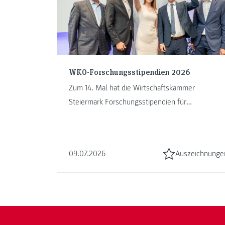
WKO-Forschungsstipendien 2026
Zum 14. Mal hat die Wirtschaftskammer
Steiermark Forschungsstipendien für
wirtschaftsnahe Diplom- und Masterarbeiten
vergeben. ...
09.07.2026
Auszeichnunge