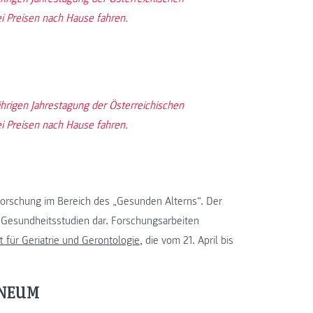
ei Preisen nach Hause fahren.
hrigen Jahrestagung der Österreichischen
ei Preisen nach Hause fahren.
orschung im Bereich des „Gesunden Alterns“. Der
Gesundheitsstudien dar. Forschungsarbeiten
t für Geriatrie und Gerontologie
, die vom 21. April bis
NNEUM