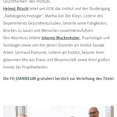
Leuchttürmen“ des Instituts.
Helmut Ritschl
leitet seit 2016 das Institut und den Studiengang
„Radiologietechnologie“. Martha Van Der Kleyn, Leiterin des
Departements Gesundheitsstudien, betonte seine Fähigkeiten,
Brücken zu bauen und Menschen zusammenzuführen.
Den Abschluss bildete
Johanna Muckenhuber
, Psychologin und
Soziologin sowie seit drei Jahren Dozentin am Institut Soziale
Arbeit. Gertraud Pantucek, Leiterin am Institut, betonte ihren
gekonnten Mix aus Praxis und Wissenschaft sowie ihren großen
Einsatz bei Projektarbeiten.
Die FH JOANNEUM gratuliert herzlich zur Verleihung des Titels!