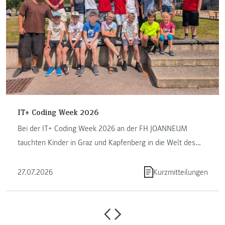
IT+ Coding Week 2026
Bei der IT+ Coding Week 2026 an der FH JOANNEUM
tauchten Kinder in Graz und Kapfenberg in die Welt des
Programmierens ein. ...
27.07.2026
Kurzmitteilungen