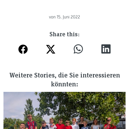
von
15. Juni 2022
Share this:
Weitere Stories, die Sie interessieren
könnten: