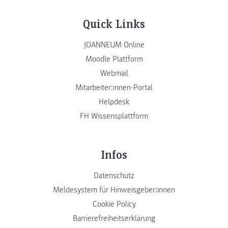
Quick Links
JOANNEUM Online
Moodle Plattform
Webmail
Mitarbeiter:innen-Portal
Helpdesk
FH Wissensplattform
Infos
Datenschutz
Meldesystem für Hinweisgeber:innen
Cookie Policy
Barrierefreiheitserklärung