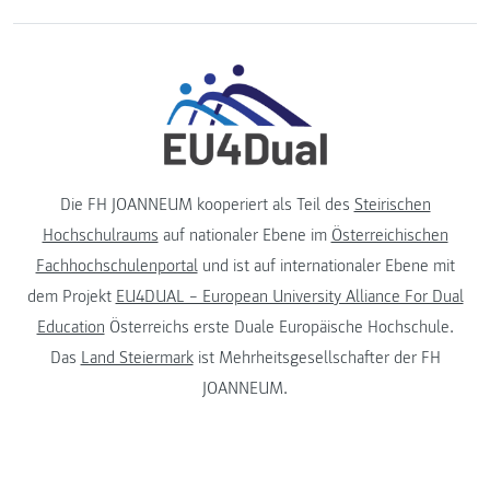
Die FH JOANNEUM kooperiert als Teil des
Steirischen
Hochschulraums
auf nationaler Ebene im
Österreichischen
Fachhochschulenportal
und ist auf internationaler Ebene mit
dem Projekt
EU4DUAL – European University Alliance For Dual
Education
Österreichs erste Duale Europäische Hochschule.
Das
Land Steiermark
ist Mehrheitsgesellschafter der FH
JOANNEUM.