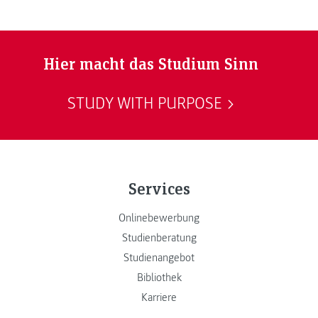
Hier macht das Studium Sinn
STUDY WITH PURPOSE
Services
Onlinebewerbung
Studienberatung
Studienangebot
Bibliothek
Karriere