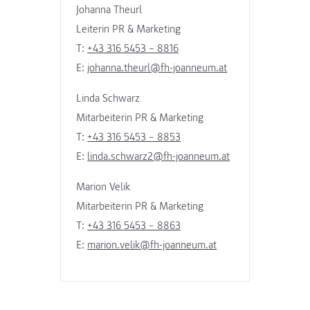
Johanna Theurl
Leiterin PR & Marketing
T:
+43 316 5453 – 8816
E:
johanna.theurl@fh-joanneum.at
Linda Schwarz
Mitarbeiterin PR & Marketing
T:
+43 316 5453 – 8853
E:
linda.schwarz2@fh-joanneum.at
Marion Velik
Mitarbeiterin PR & Marketing
T:
+43 316 5453 – 8863
E:
marion.velik@fh-joanneum.at