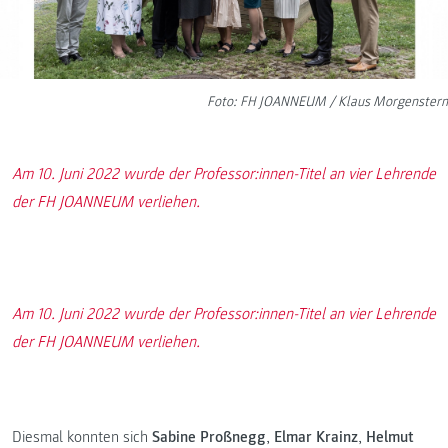
Foto: FH JOANNEUM / Klaus Morgenstern
Am 10. Juni 2022 wurde der Professor:innen-Titel an vier Lehrende
der FH JOANNEUM verliehen.
Am 10. Juni 2022 wurde der Professor:innen-Titel an vier Lehrende
der FH JOANNEUM verliehen.
Diesmal konnten sich
Sabine Proßnegg
,
Elmar Krainz
,
Helmut