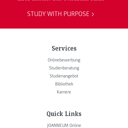
STUDY WITH PURPOSE
Services
Onlinebewerbung
Studienberatung
Studienangebot
Bibliothek
Karriere
Quick Links
JOANNEUM Online