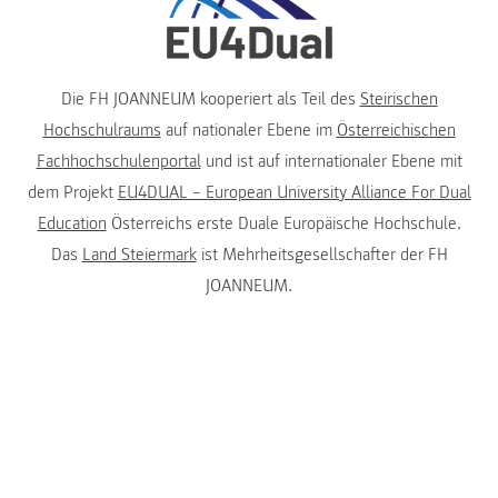
Die FH JOANNEUM kooperiert als Teil des
Steirischen
Hochschulraums
auf nationaler Ebene im
Österreichischen
Fachhochschulenportal
und ist auf internationaler Ebene mit
dem Projekt
EU4DUAL – European University Alliance For Dual
Education
Österreichs erste Duale Europäische Hochschule.
Das
Land Steiermark
ist Mehrheitsgesellschafter der FH
JOANNEUM.