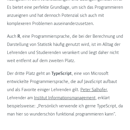
Es bietet eine perfekte Grundlage, um sich das Programmieren
anzueignen und hat dennoch Potenzial sich auch mit
komplexeren Problemen auseinanderzusetzen.
Auch
R
, eine Programmiersprache, die bei der Berechnung und
Darstellung von Statistik häufig genutzt wird, ist im Alltag der
Lehrenden und Studierenden verankert und liegt daher nicht
weit entfernt auf dem zweiten Platz.
Der dritte Platz geht an
TypeScript
, eine von Microsoft
entwickelte Programmiersprache, die auf JavaScript aufbaut
und als Favorite einiger Lehrenden gilt.
Peter Salhofer
,
Lehrender am
Institut Informationsmanagement
, erklärt
beispielsweise: „Persönlich verwende ich gerne TypeScript, da
man hier so wunderschön funktional programmieren kann”.