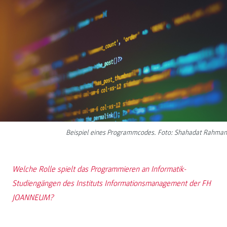
Beispiel eines Programmcodes. Foto: Shahadat Rahman
Welche Rolle spielt das Programmieren an Informatik-
Studiengängen des Instituts Informationsmanagement der FH
JOANNEUM?