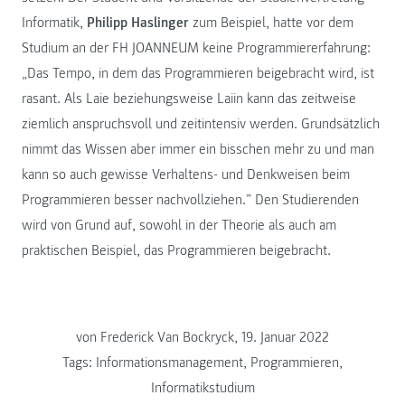
Informatik,
Philipp Haslinger
zum Beispiel, hatte vor dem
Studium an der FH JOANNEUM keine Programmiererfahrung:
„Das Tempo, in dem das Programmieren beigebracht wird, ist
rasant. Als Laie beziehungsweise Laiin kann das zeitweise
ziemlich anspruchsvoll und zeitintensiv werden. Grundsätzlich
nimmt das Wissen aber immer ein bisschen mehr zu und man
kann so auch gewisse Verhaltens- und Denkweisen beim
Programmieren besser nachvollziehen.” Den Studierenden
wird von Grund auf, sowohl in der Theorie als auch am
praktischen Beispiel, das Programmieren beigebracht.
von Frederick Van Bockryck, 19. Januar 2022
Tags:
Informationsmanagement
,
Programmieren
,
Informatikstudium