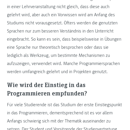
in einer Lehrveranstaltung nicht gleich, dass diese auch
gelehrt wird, aber auch ein Vorwissen wird am Anfang des
Studiums nicht vorausgesetzt. Öfters werden die genutzten
Sprachen nur zum besseren Verständnis in den Unterricht
eingebracht. So kann es sein, dass beispielsweise in Übungen
eine Sprache nur theoretisch besprochen oder dass sie
lediglich als Werkzeug, um bestimmte Mechanismen zu
aufzuzeigen, verwendet wird. Manche Programmiersprachen
werden umfangreich gelehrt und in Projekten genutzt.
Wie wird der Einstieg in das
Programmieren empfunden?
Für viele Studierende ist das Studium der erste Einstiegspunkt
in das Programmieren, dementsprechend ist es vor allem
Anfangs schwierig sich mit der Thematik auseinander zu
setzen. Der Student und Vorsitzende der Studienvertretung