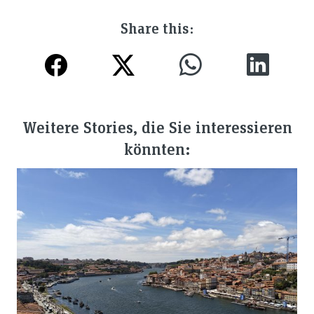
Share this:
Weitere Stories, die Sie interessieren
könnten: