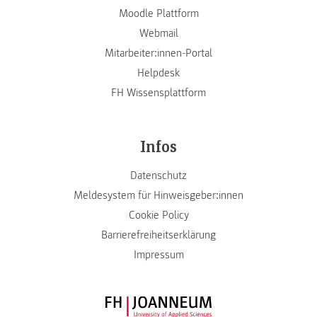
Moodle Plattform
Webmail
Mitarbeiter:innen-Portal
Helpdesk
FH Wissensplattform
Infos
Datenschutz
Meldesystem für Hinweisgeber:innen
Cookie Policy
Barrierefreiheitserklärung
Impressum
FH JOANNEUM Logo