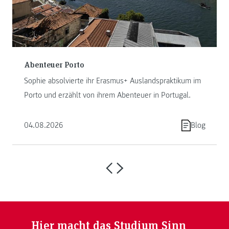
Abenteuer Porto
Sophie absolvierte ihr Erasmus+ Auslandspraktikum im
Porto und erzählt von ihrem Abenteuer in Portugal.
04.08.2026
Blog
Hier macht das Studium Sinn