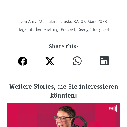
von
Anna-Magdalena Druško BA, 07. März 2023
Tags:
Studienberatung
,
Podcast
,
Ready, Study, Go!
Share this:
Weitere Stories, die Sie interessieren
könnten: