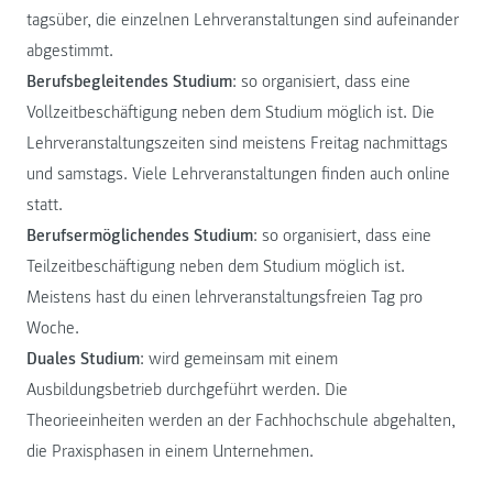
tagsüber, die einzelnen Lehrveranstaltungen sind aufeinander
abgestimmt.
Berufsbegleitendes Studium
: so organisiert, dass eine
Vollzeitbeschäftigung neben dem Studium möglich ist. Die
Lehrveranstaltungszeiten sind meistens Freitag nachmittags
und samstags. Viele Lehrveranstaltungen finden auch online
statt.
Berufsermöglichendes Studium
: so organisiert, dass eine
Teilzeitbeschäftigung neben dem Studium möglich ist.
Meistens hast du einen lehrveranstaltungsfreien Tag pro
Woche.
Duales Studium
: wird gemeinsam mit einem
Ausbildungsbetrieb durchgeführt werden. Die
Theorieeinheiten werden an der Fachhochschule abgehalten,
die Praxisphasen in einem Unternehmen.