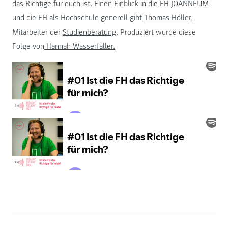
das Richtige für euch ist. Einen Einblick in die FH JOANNEUM
und die FH als Hochschule generell gibt
Thomas Höller
,
Mitarbeiter der
Studienberatung
. Produziert wurde diese
Folge von
Hannah Wasserfaller.