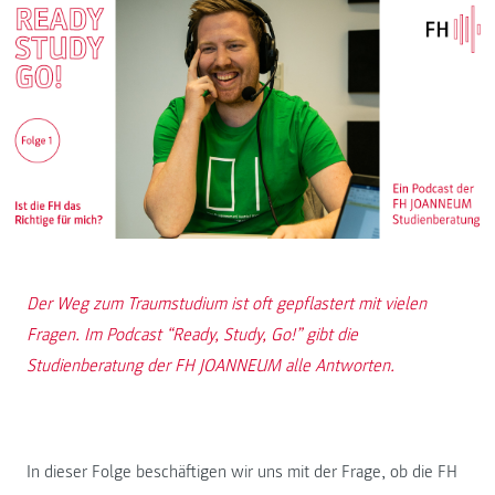
Der Weg zum Traumstudium ist oft gepflastert mit vielen
Fragen. Im Podcast “Ready, Study, Go!” gibt die
Studienberatung der FH JOANNEUM alle Antworten.
In dieser Folge beschäftigen wir uns mit der Frage, ob die FH