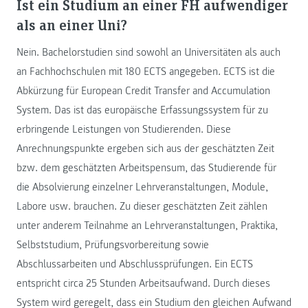
Ist ein Studium an einer FH aufwendiger
als an einer Uni?
Nein. Bachelorstudien sind sowohl an Universitäten als auch
an Fachhochschulen mit 180 ECTS angegeben. ECTS ist die
Abkürzung für European Credit Transfer and Accumulation
System. Das ist das europäische Erfassungssystem für zu
erbringende Leistungen von Studierenden. Diese
Anrechnungspunkte ergeben sich aus der geschätzten Zeit
bzw. dem geschätzten Arbeitspensum, das Studierende für
die Absolvierung einzelner Lehrveranstaltungen, Module,
Labore usw. brauchen. Zu dieser geschätzten Zeit zählen
unter anderem Teilnahme an Lehrveranstaltungen, Praktika,
Selbststudium, Prüfungsvorbereitung sowie
Abschlussarbeiten und Abschlussprüfungen. Ein ECTS
entspricht circa 25 Stunden Arbeitsaufwand. Durch dieses
System wird geregelt, dass ein Studium den gleichen Aufwand