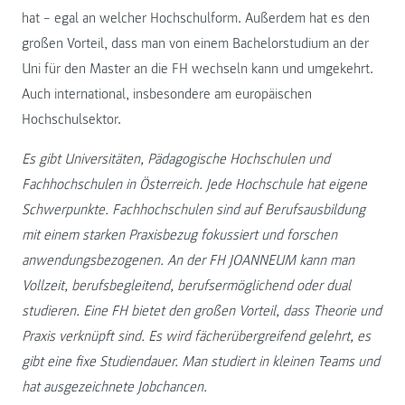
hat − egal an welcher Hochschulform. Außerdem hat es den
großen Vorteil, dass man von einem Bachelorstudium an der
Uni für den Master an die FH wechseln kann und umgekehrt.
Auch international, insbesondere am europäischen
Hochschulsektor.
Es gibt Universitäten, Pädagogische Hochschulen und
Fachhochschulen in Österreich. Jede Hochschule hat eigene
Schwerpunkte. Fachhochschulen sind auf Berufsausbildung
mit einem starken Praxisbezug fokussiert und forschen
anwendungsbezogenen. An der FH JOANNEUM kann man
Vollzeit, berufsbegleitend, berufsermöglichend oder dual
studieren. Eine FH bietet den großen Vorteil, dass Theorie und
Praxis verknüpft sind. Es wird fächerübergreifend gelehrt, es
gibt eine fixe Studiendauer. Man studiert in kleinen Teams und
hat ausgezeichnete Jobchancen.