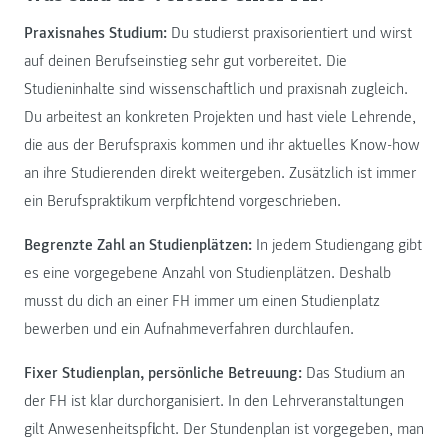
Praxisnahes Studium:
Du studierst praxisorientiert und wirst
auf deinen Berufseinstieg sehr gut vorbereitet. Die
Studieninhalte sind wissenschaftlich und praxisnah zugleich.
Du arbeitest an konkreten Projekten und hast viele Lehrende,
die aus der Berufspraxis kommen und ihr aktuelles Know-how
an ihre Studierenden direkt weitergeben. Zusätzlich ist immer
ein Berufspraktikum verpflichtend vorgeschrieben.
Begrenzte Zahl an Studienplätzen:
In jedem Studiengang gibt
es eine vorgegebene Anzahl von Studienplätzen. Deshalb
musst du dich an einer FH immer um einen Studienplatz
bewerben und ein Aufnahmeverfahren durchlaufen.
Fixer Studienplan, persönliche Betreuung:
Das Studium an
der FH ist klar durchorganisiert. In den Lehrveranstaltungen
gilt Anwesenheitspflicht. Der Stundenplan ist vorgegeben, man