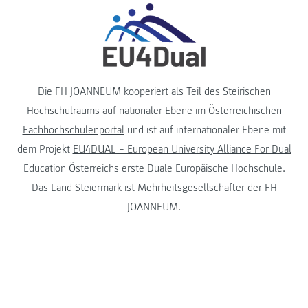
Die FH JOANNEUM kooperiert als Teil des
Steirischen
Hochschulraums
auf nationaler Ebene im
Österreichischen
Fachhochschulenportal
und ist auf internationaler Ebene mit
dem Projekt
EU4DUAL – European University Alliance For Dual
Education
Österreichs erste Duale Europäische Hochschule.
Das
Land Steiermark
ist Mehrheitsgesellschafter der FH
JOANNEUM.