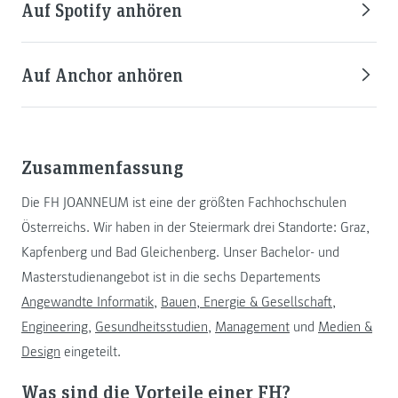
Auf Spotify anhören
Auf Anchor anhören
Zusammenfassung
Die FH JOANNEUM ist eine der größten Fachhochschulen
Österreichs. Wir haben in der Steiermark drei Standorte: Graz,
Kapfenberg und Bad Gleichenberg. Unser Bachelor- und
Masterstudienangebot ist in die sechs Departements
Angewandte Informatik
,
Bauen, Energie & Gesellschaft
,
Engineering
,
Gesundheitsstudien
,
Management
und
Medien &
Design
eingeteilt.
Was sind die Vorteile einer FH?