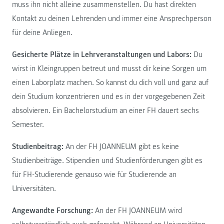
muss ihn nicht alleine zusammenstellen. Du hast direkten
Kontakt zu deinen Lehrenden und immer eine Ansprechperson
für deine Anliegen.
Gesicherte Plätze in Lehrveranstaltungen und Labors:
Du
wirst in Kleingruppen betreut und musst dir keine Sorgen um
einen Laborplatz machen. So kannst du dich voll und ganz auf
dein Studium konzentrieren und es in der vorgegebenen Zeit
absolvieren. Ein Bachelorstudium an einer FH dauert sechs
Semester.
Studienbeitrag:
An der FH JOANNEUM gibt es keine
Studienbeiträge. Stipendien und Studienförderungen gibt es
für FH-Studierende genauso wie für Studierende an
Universitäten.
Angewandte Forschung:
An der FH JOANNEUM wird