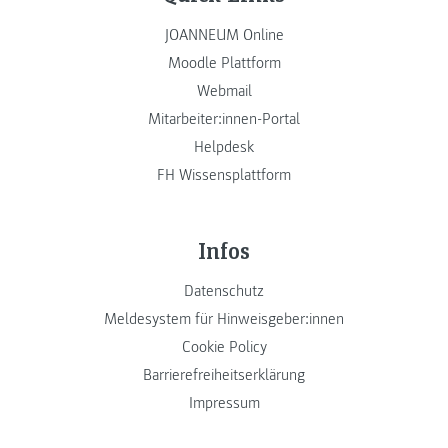
JOANNEUM Online
Moodle Plattform
Webmail
Mitarbeiter:innen-Portal
Helpdesk
FH Wissensplattform
Infos
Datenschutz
Meldesystem für Hinweisgeber:innen
Cookie Policy
Barrierefreiheitserklärung
Impressum