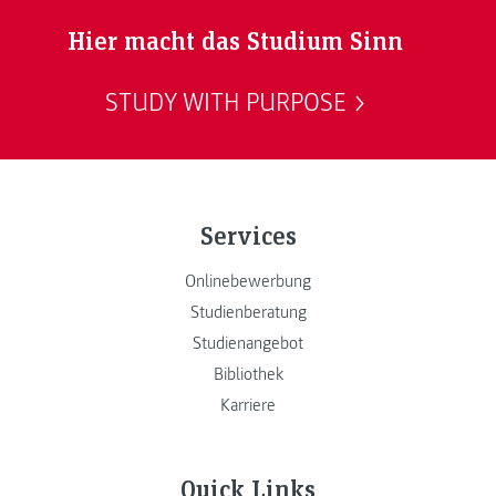
Hier macht das Studium Sinn
STUDY WITH PURPOSE
Services
Onlinebewerbung
Studienberatung
Studienangebot
Bibliothek
Karriere
Quick Links