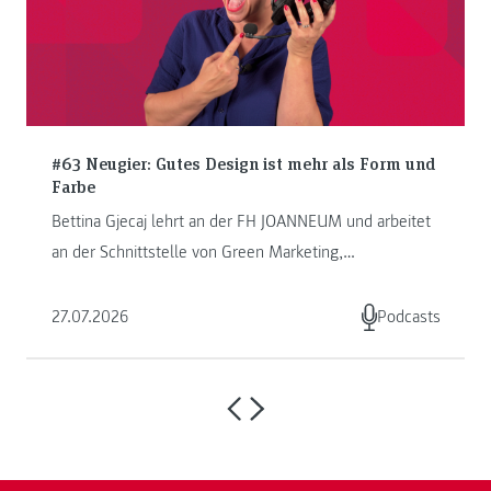
#63 Neugier: Gutes Design ist mehr als Form und
Farbe
Bettina Gjecaj lehrt an der FH JOANNEUM und arbeitet
an der Schnittstelle von Green Marketing,
Kommunikation und Storytelling. ...
27.07.2026
Podcasts