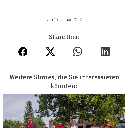
von
10. Januar 2022
Share this:
Weitere Stories, die Sie interessieren
könnten: