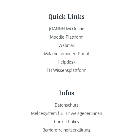
Quick Links
JOANNEUM Online
Moodle Plattform
Webmail
Mitarbeiter:innen-Portal
Helpdesk
FH Wissensplattform
Infos
Datenschutz
Meldesystem für Hinweisgeber:innen
Cookie Policy
Barrierefreiheitserklärung