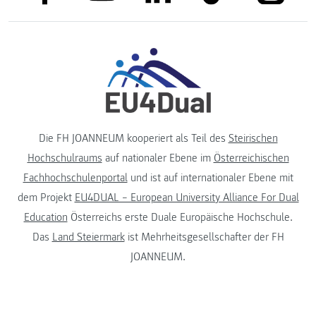
Die FH JOANNEUM kooperiert als Teil des
Steirischen
Hochschulraums
auf nationaler Ebene im
Österreichischen
Fachhochschulenportal
und ist auf internationaler Ebene mit
dem Projekt
EU4DUAL – European University Alliance For Dual
Education
Österreichs erste Duale Europäische Hochschule.
Das
Land Steiermark
ist Mehrheitsgesellschafter der FH
JOANNEUM.