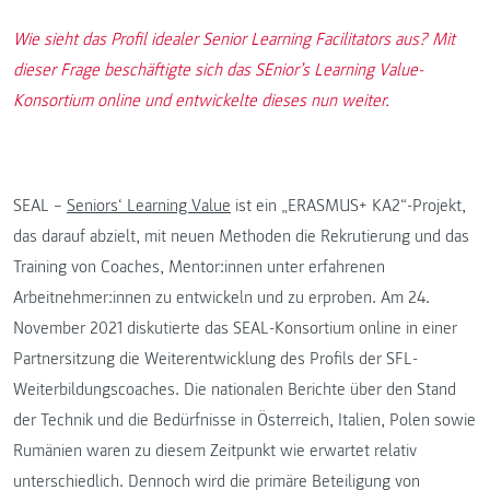
Wie sieht das Profil idealer Senior Learning Facilitators aus? Mit
dieser Frage beschäftigte sich das SEnior’s Learning Value-
Konsortium online und entwickelte dieses nun weiter.
SEAL –
Seniors‘ Learning Value
ist ein „ERASMUS+ KA2“-Projekt,
das darauf abzielt, mit neuen Methoden die Rekrutierung und das
Training von Coaches, Mentor:innen unter erfahrenen
Arbeitnehmer:innen zu entwickeln und zu erproben. Am 24.
November 2021 diskutierte das SEAL-Konsortium online in einer
Partnersitzung die Weiterentwicklung des Profils der SFL-
Weiterbildungscoaches. Die nationalen Berichte über den Stand
der Technik und die Bedürfnisse in Österreich, Italien, Polen sowie
Rumänien waren zu diesem Zeitpunkt wie erwartet relativ
unterschiedlich. Dennoch wird die primäre Beteiligung von