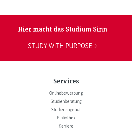
Hier macht das Studium Sinn
STUDY WITH PURPOSE
Services
Onlinebewerbung
Studienberatung
Studienangebot
Bibliothek
Karriere