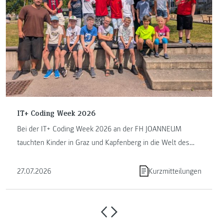
IT+ Coding Week 2026
Bei der IT+ Coding Week 2026 an der FH JOANNEUM
tauchten Kinder in Graz und Kapfenberg in die Welt des
Programmierens ein. ...
27.07.2026
Kurzmitteilungen