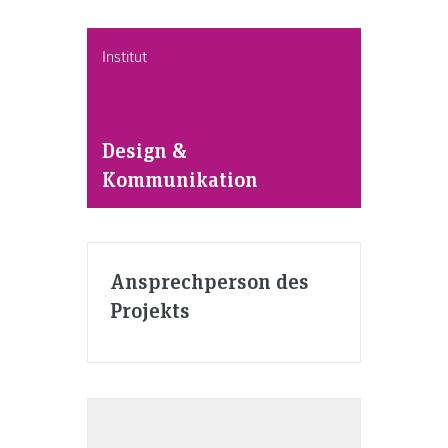
Institut
Design &
Kommunikation
Ansprechperson des
Projekts