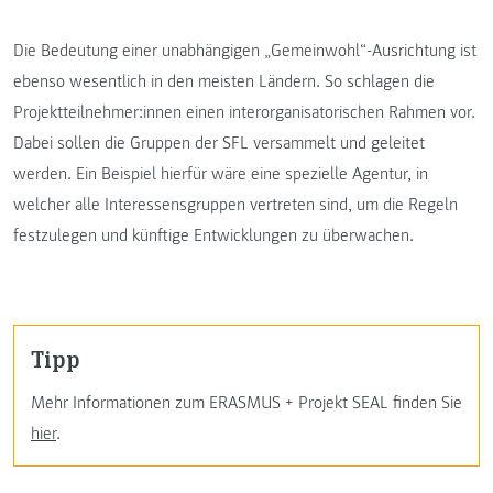
Die Bedeutung einer unabhängigen „Gemeinwohl“-Ausrichtung ist
ebenso wesentlich in den meisten Ländern. So schlagen die
Projektteilnehmer:innen einen interorganisatorischen Rahmen vor.
Dabei sollen die Gruppen der SFL versammelt und geleitet
werden. Ein Beispiel hierfür wäre eine spezielle Agentur, in
welcher alle Interessensgruppen vertreten sind, um die Regeln
festzulegen und künftige Entwicklungen zu überwachen.
Tipp
Mehr Informationen zum ERASMUS + Projekt SEAL finden Sie
hier
.