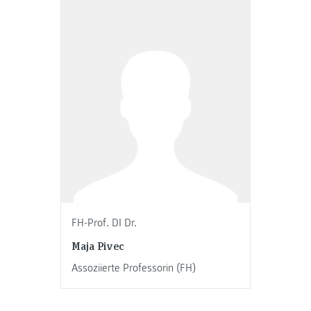
FH-Prof. DI Dr.
Maja Pivec
Assoziierte Professorin (FH)