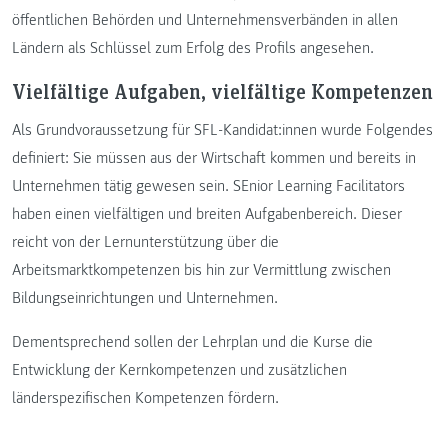
öffentlichen Behörden und Unternehmensverbänden in allen
Ländern als Schlüssel zum Erfolg des Profils angesehen.
Vielfältige Aufgaben, vielfältige Kompetenzen
Als Grundvoraussetzung für SFL-Kandidat:innen wurde Folgendes
definiert: Sie müssen aus der Wirtschaft kommen und bereits in
Unternehmen tätig gewesen sein. SEnior Learning Facilitators
haben einen vielfältigen und breiten Aufgabenbereich. Dieser
reicht von der Lernunterstützung über die
Arbeitsmarktkompetenzen bis hin zur Vermittlung zwischen
Bildungseinrichtungen und Unternehmen.
Dementsprechend sollen der Lehrplan und die Kurse die
Entwicklung der Kernkompetenzen und zusätzlichen
länderspezifischen Kompetenzen fördern.