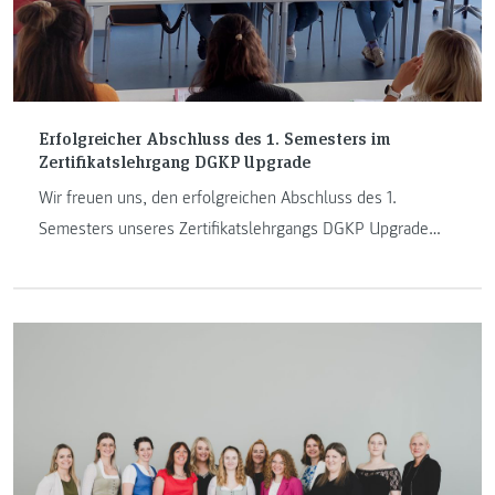
Erfolgreicher Abschluss des 1. Semesters im
Zertifikatslehrgang DGKP Upgrade
Wir freuen uns, den erfolgreichen Abschluss des 1.
Semesters unseres Zertifikatslehrgangs DGKP Upgrade
bekannt zu geben.