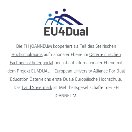
Die FH JOANNEUM kooperiert als Teil des
Steirischen
Hochschulraums
auf nationaler Ebene im
Österreichischen
Fachhochschulenportal
und ist auf internationaler Ebene mit
dem Projekt
EU4DUAL – European University Alliance For Dual
Education
Österreichs erste Duale Europäische Hochschule.
Das
Land Steiermark
ist Mehrheitsgesellschafter der FH
JOANNEUM.