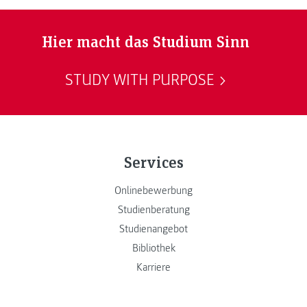
Hier macht das Studium Sinn
STUDY WITH PURPOSE
Services
Onlinebewerbung
Studienberatung
Studienangebot
Bibliothek
Karriere