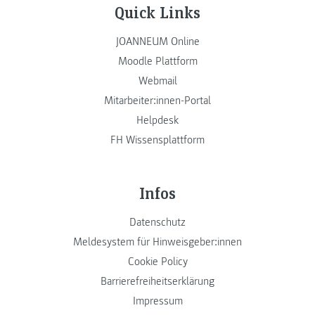
Quick Links
JOANNEUM Online
Moodle Plattform
Webmail
Mitarbeiter:innen-Portal
Helpdesk
FH Wissensplattform
Infos
Datenschutz
Meldesystem für Hinweisgeber:innen
Cookie Policy
Barrierefreiheitserklärung
Impressum