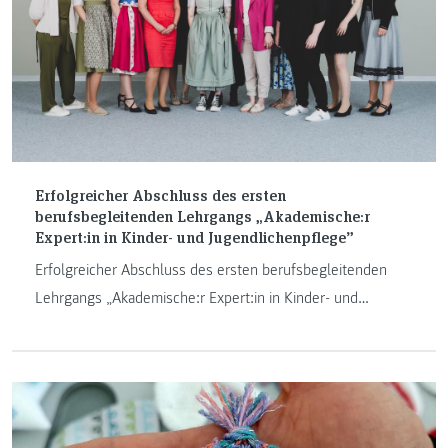
Erfolgreicher Abschluss des ersten
berufsbegleitenden Lehrgangs „Akademische:r
Expert:in in Kinder- und Jugendlichenpflege”
Erfolgreicher Abschluss des ersten berufsbegleitenden
Lehrgangs „Akademische:r Expert:in in Kinder- und
Jugendlichenpflege"