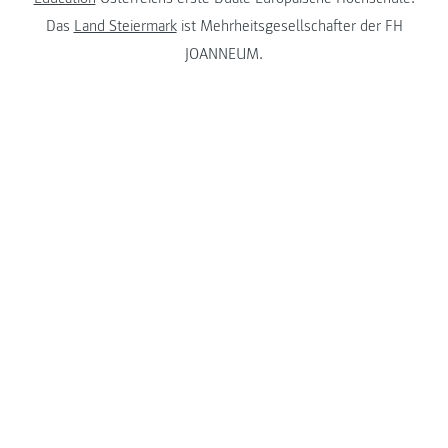
Das
Land Steiermark
ist Mehrheitsgesellschafter der FH
JOANNEUM.