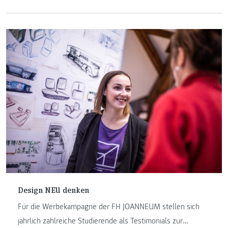
in ihr Studium und erzählen von ihren Highlights.
Design NEU denken
Für die Werbekampagne der FH JOANNEUM stellen sich
jährlich zahlreiche Studierende als Testimonials zur