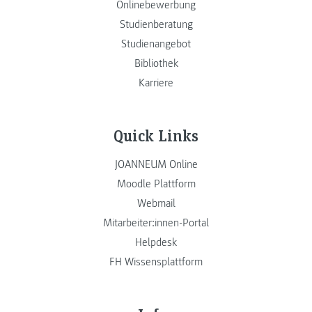
Onlinebewerbung
Studienberatung
Studienangebot
Bibliothek
Karriere
Quick Links
JOANNEUM Online
Moodle Plattform
Webmail
Mitarbeiter:innen-Portal
Helpdesk
FH Wissensplattform