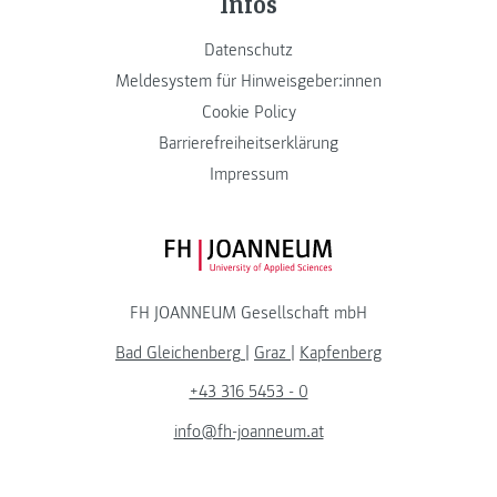
Infos
Datenschutz
Meldesystem für Hinweisgeber:innen
Cookie Policy
Barrierefreiheitserklärung
Impressum
FH JOANNEUM Logo
FH JOANNEUM Gesellschaft mbH
Bad Gleichenberg
|
Graz
|
Kapfenberg
+43 316 5453 - 0
info@fh-joanneum.at