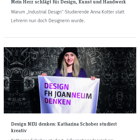
Mein Herz schlägt für Design, Kunst und Handwerk
Warum „Industrial Design“-Studierende Anna Kotter statt
Lehrerin nun doch Designerin wurde.
Design NEU denken: Katharina Schober studiert
kreativ