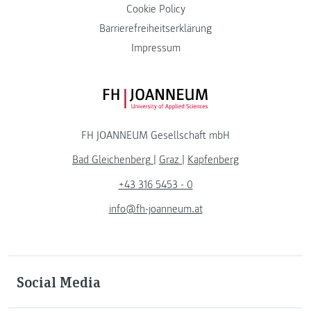
Cookie Policy
Barrierefreiheitserklärung
Impressum
FH JOANNEUM Logo
FH JOANNEUM Gesellschaft mbH
Bad Gleichenberg
|
Graz
|
Kapfenberg
+43 316 5453 - 0
info@fh-joanneum.at
Social Media