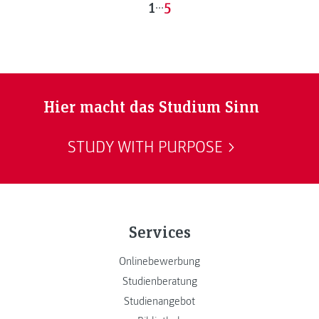
1
...
5
Hier macht das Studium Sinn
STUDY WITH PURPOSE
Services
Onlinebewerbung
Studienberatung
Studienangebot