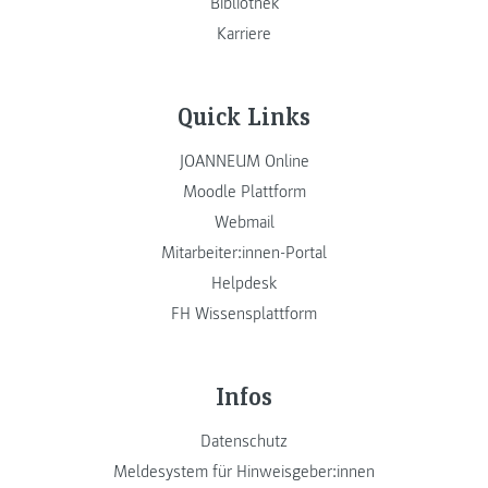
Bibliothek
Karriere
Quick Links
JOANNEUM Online
Moodle Plattform
Webmail
Mitarbeiter:innen-Portal
Helpdesk
FH Wissensplattform
Infos
Datenschutz
Meldesystem für Hinweisgeber:innen