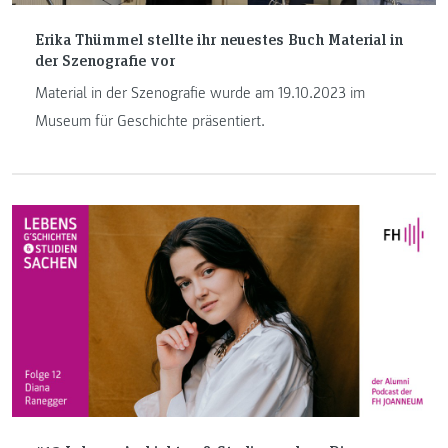
Erika Thümmel stellte ihr neuestes Buch Material in
der Szenografie vor
Material in der Szenografie wurde am 19.10.2023 im
Museum für Geschichte präsentiert.