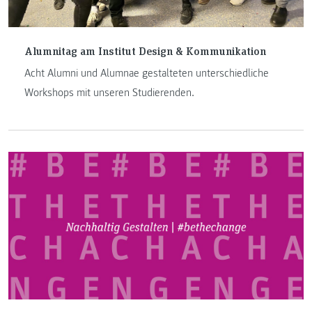
Alumnitag am Institut Design & Kommunikation
Acht Alumni und Alumnae gestalteten unterschiedliche
Workshops mit unseren Studierenden.