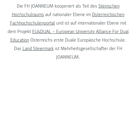
Die FH JOANNEUM kooperiert als Teil des
Steirischen
Hochschulraums
auf nationaler Ebene im
Österreichischen
Fachhochschulenportal
und ist auf internationaler Ebene mit
dem Projekt
EU4DUAL – European University Alliance For Dual
Education
Österreichs erste Duale Europäische Hochschule.
Das
Land Steiermark
ist Mehrheitsgesellschafter der FH
JOANNEUM.