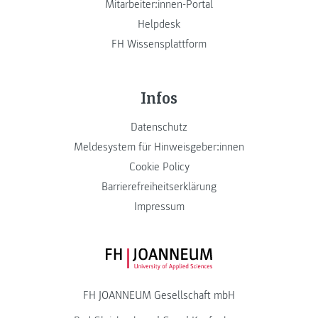
Mitarbeiter:innen-Portal
Helpdesk
FH Wissensplattform
Infos
Datenschutz
Meldesystem für Hinweisgeber:innen
Cookie Policy
Barrierefreiheitserklärung
Impressum
FH JOANNEUM Logo
FH JOANNEUM Gesellschaft mbH