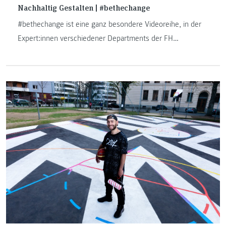
Nachhaltig Gestalten | #bethechange
#bethechange ist eine ganz besondere Videoreihe, in der
Expert:innen verschiedener Departments der FH
JOANNEUM ihr Wissen in konkrete Tipps für ein
nachhaltigeres Leben packen!