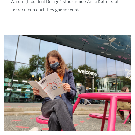
Warum „Industrial Design“-Studierende Anna Kotter statt
Lehrerin nun doch Designerin wurde.