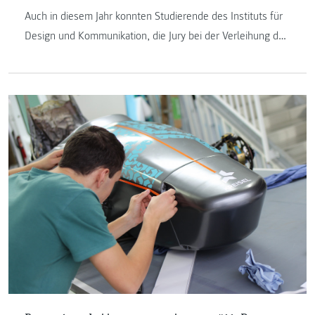
Auch in diesem Jahr konnten Studierende des Instituts für
Design und Kommunikation, die Jury bei der Verleihung der
ADC Junior Awards von sich überzeugen.