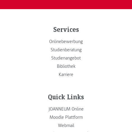
Services
Onlinebewerbung
Studienberatung
Studienangebot
Bibliothek
Karriere
Quick Links
JOANNEUM Online
Moodle Plattform
Webmail