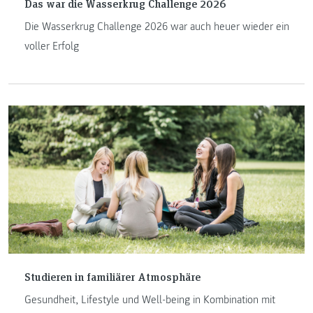
Das war die Wasserkrug Challenge 2026
Die Wasserkrug Challenge 2026 war auch heuer wieder ein
voller Erfolg
Studieren in familiärer Atmosphäre
Gesundheit, Lifestyle und Well-being in Kombination mit