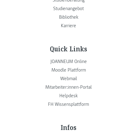
Studienberatung
Studienangebot
Bibliothek
Karriere
Quick Links
JOANNEUM Online
Moodle Plattform
Webmail
Mitarbeiter:innen-Portal
Helpdesk
FH Wissensplattform
Infos