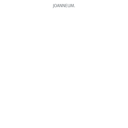
JOANNEUM.