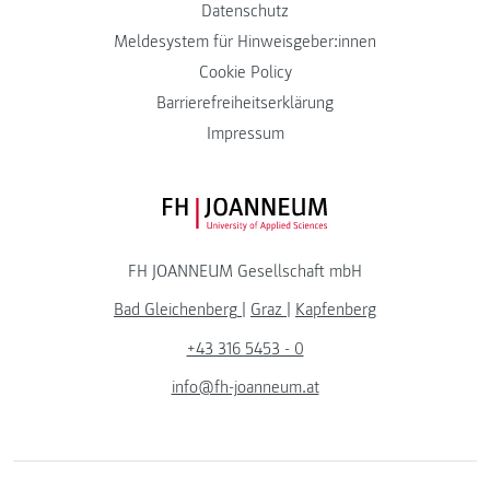
Datenschutz
Meldesystem für Hinweisgeber:innen
Cookie Policy
Barrierefreiheitserklärung
Impressum
FH JOANNEUM Logo
FH JOANNEUM Gesellschaft mbH
Bad Gleichenberg
|
Graz
|
Kapfenberg
+43 316 5453 - 0
info@fh-joanneum.at