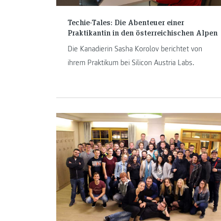
Techie-Tales: Die Abenteuer einer
Praktikantin in den österreichischen Alpen
Die Kanadierin Sasha Korolov berichtet von
ihrem Praktikum bei Silicon Austria Labs.