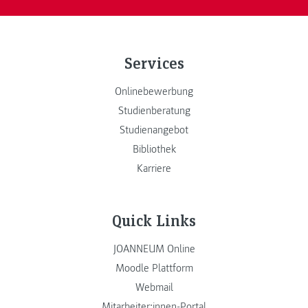
Services
Onlinebewerbung
Studienberatung
Studienangebot
Bibliothek
Karriere
Quick Links
JOANNEUM Online
Moodle Plattform
Webmail
Mitarbeiter:innen-Portal