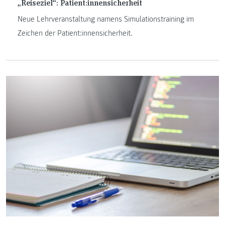
„Reiseziel“: Patient:innensicherheit
Neue Lehrveranstaltung namens Simulationstraining im
Zeichen der Patient:innensicherheit.