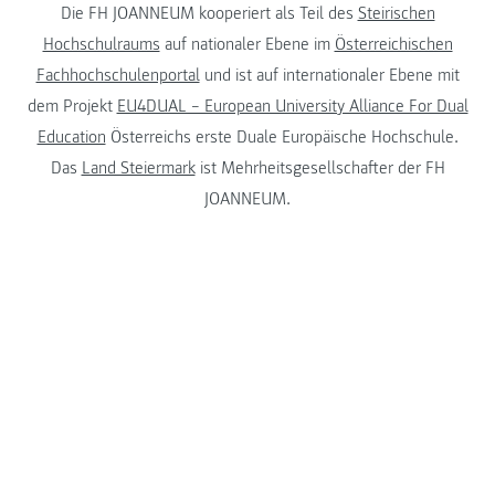
Die FH JOANNEUM kooperiert als Teil des
Steirischen
Hochschulraums
auf nationaler Ebene im
Österreichischen
Fachhochschulenportal
und ist auf internationaler Ebene mit
dem Projekt
EU4DUAL – European University Alliance For Dual
Education
Österreichs erste Duale Europäische Hochschule.
Das
Land Steiermark
ist Mehrheitsgesellschafter der FH
JOANNEUM.