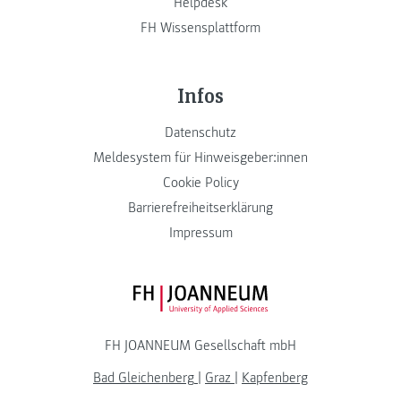
Helpdesk
FH Wissensplattform
Infos
Datenschutz
Meldesystem für Hinweisgeber:innen
Cookie Policy
Barrierefreiheitserklärung
Impressum
FH JOANNEUM Logo
FH JOANNEUM Gesellschaft mbH
Bad Gleichenberg
|
Graz
|
Kapfenberg