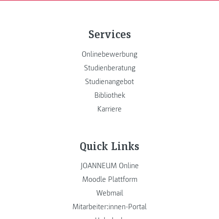
Services
Onlinebewerbung
Studienberatung
Studienangebot
Bibliothek
Karriere
Quick Links
JOANNEUM Online
Moodle Plattform
Webmail
Mitarbeiter:innen-Portal