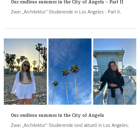
Our endless summer in the City of Angels – Part II
Zwei „Architektur“-Studierende in Los Angeles - Part II.
Our endless summer in the City of Angels
Zwei „Architektur“-Studierende sind aktuell in Los Angeles.