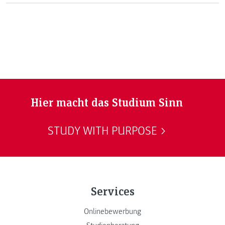
Hier macht das Studium Sinn
STUDY WITH PURPOSE
Services
Onlinebewerbung