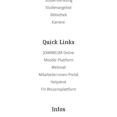
Studienberatung
Studienangebot
Bibliothek
Karriere
Quick Links
JOANNEUM Online
Moodle Plattform
Webmail
Mitarbeiter:innen-Portal
Helpdesk
FH Wissensplattform
Infos