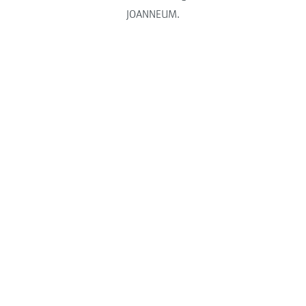
JOANNEUM.