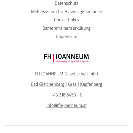
Datenschutz
Meldesystem für Hinweisgeber:innen
Cookie Policy
Barrierefreiheitserklärung
Impressum
FH JOANNEUM Logo
FH JOANNEUM Gesellschaft mbH
Bad Gleichenberg
|
Graz
|
Kapfenberg
+43 316 5453 - 0
info@fh-joanneum.at