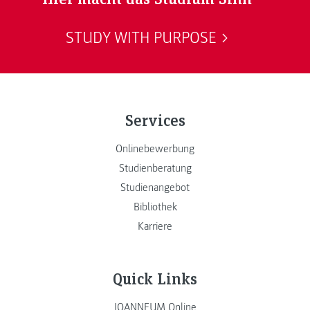
STUDY WITH PURPOSE
Services
Onlinebewerbung
Studienberatung
Studienangebot
Bibliothek
Karriere
Quick Links
JOANNEUM Online