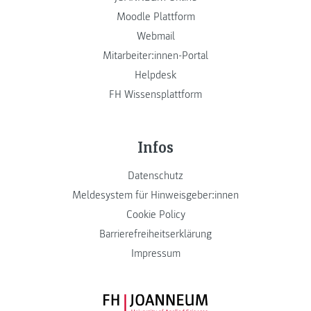
Moodle Plattform
Webmail
Mitarbeiter:innen-Portal
Helpdesk
FH Wissensplattform
Infos
Datenschutz
Meldesystem für Hinweisgeber:innen
Cookie Policy
Barrierefreiheitserklärung
Impressum
FH JOANNEUM Logo