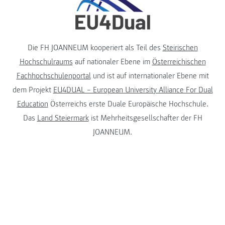
Die FH JOANNEUM kooperiert als Teil des
Steirischen
Hochschulraums
auf nationaler Ebene im
Österreichischen
Fachhochschulenportal
und ist auf internationaler Ebene mit
dem Projekt
EU4DUAL – European University Alliance For Dual
Education
Österreichs erste Duale Europäische Hochschule.
Das
Land Steiermark
ist Mehrheitsgesellschafter der FH
JOANNEUM.