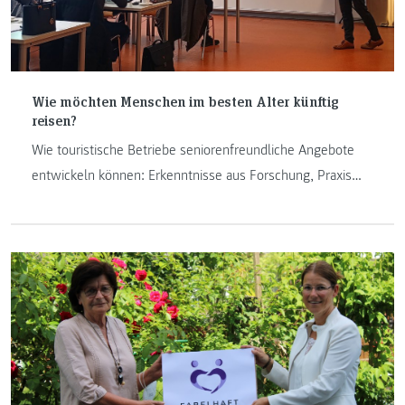
Wie möchten Menschen im besten Alter künftig
reisen?
Wie touristische Betriebe seniorenfreundliche Angebote
entwickeln können: Erkenntnisse aus Forschung, Praxis
und einem Workshop an der FH JOANNEUM.