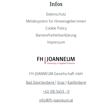
Infos
Datenschutz
Meldesystem für Hinweisgeber:innen
Cookie Policy
Barrierefreiheitserklärung
Impressum
FH JOANNEUM Logo
FH JOANNEUM Gesellschaft mbH
Bad Gleichenberg
|
Graz
|
Kapfenberg
+43 316 5453 - 0
info@fh-joanneum.at