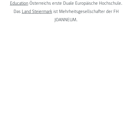
Education
Österreichs erste Duale Europäische Hochschule.
Das
Land Steiermark
ist Mehrheitsgesellschafter der FH
JOANNEUM.