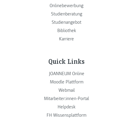
Onlinebewerbung
Studienberatung
Studienangebot
Bibliothek
Karriere
Quick Links
JOANNEUM Online
Moodle Plattform
Webmail
Mitarbeiter:innen-Portal
Helpdesk
FH Wissensplattform