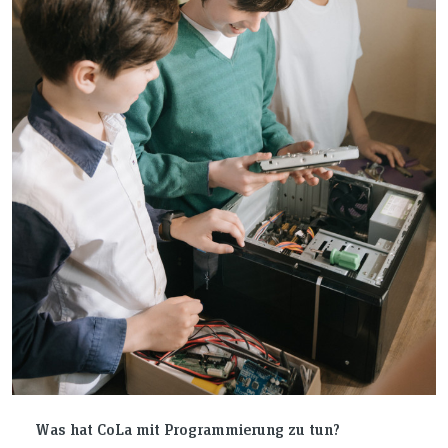
Was hat CoLa mit Programmierung zu tun?