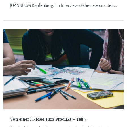
JOANNEUM Kapfenberg. Im Interview stehen sie uns Rede
und Antwort.
Von einer IT-Idee zum Produkt – Teil 5