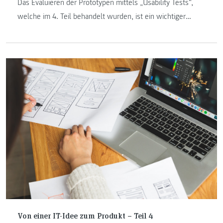
Das Evaluieren der Prototypen mittels „Usability Tests“,
welche im 4. Teil behandelt wurden, ist ein wichtiger
Schritt und wird in diesem Teil der Blogreihe behandelt.
Von einer IT-Idee zum Produkt – Teil 4