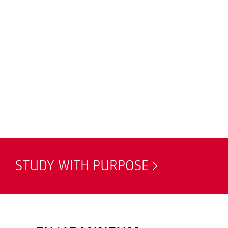
STUDY WITH PURPOSE