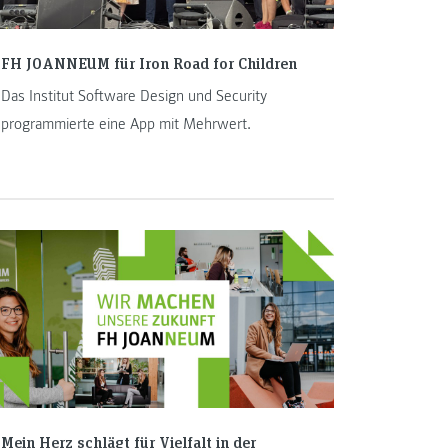
FH JOANNEUM für Iron Road for Children
Das Institut Software Design und Security
programmierte eine App mit Mehrwert.
Mein Herz schlägt für Vielfalt in der