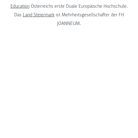
Education
Österreichs erste Duale Europäische Hochschule.
Das
Land Steiermark
ist Mehrheitsgesellschafter der FH
JOANNEUM.