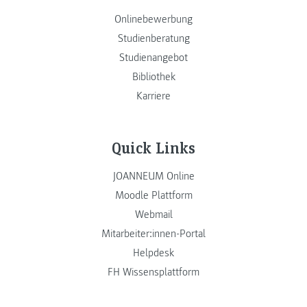
Onlinebewerbung
Studienberatung
Studienangebot
Bibliothek
Karriere
Quick Links
JOANNEUM Online
Moodle Plattform
Webmail
Mitarbeiter:innen-Portal
Helpdesk
FH Wissensplattform