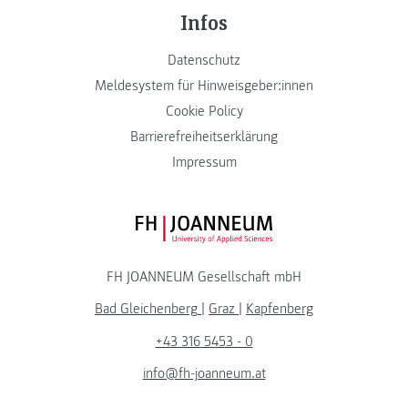
Infos
Datenschutz
Meldesystem für Hinweisgeber:innen
Cookie Policy
Barrierefreiheitserklärung
Impressum
FH JOANNEUM Logo
FH JOANNEUM Gesellschaft mbH
Bad Gleichenberg
|
Graz
|
Kapfenberg
+43 316 5453 - 0
info@fh-joanneum.at