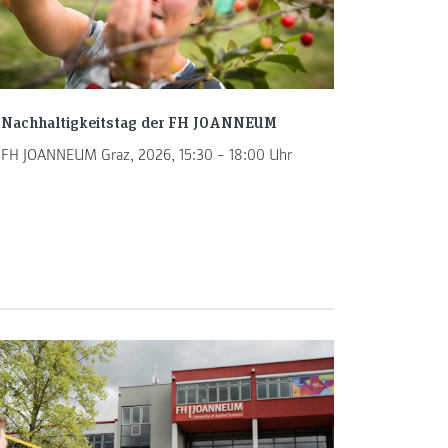
Nachhaltigkeitstag der FH JOANNEUM
FH JOANNEUM Graz, 2026, 15:30 – 18:00 Uhr