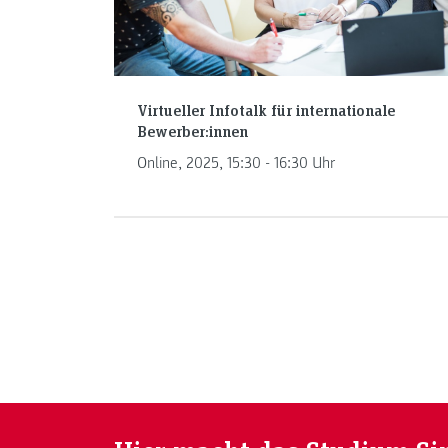
Virtueller Infotalk für internationale
Bewerber:innen
Online, 2025, 15:30 - 16:30 Uhr