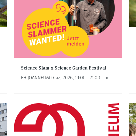
Science Slam x Science Garden Festival
FH JOANNEUM Graz, 2026, 19:00 - 21:00 Uhr