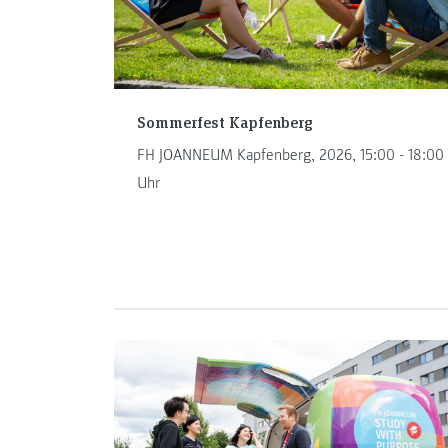
Sommerfest Kapfenberg
FH JOANNEUM Kapfenberg, 2026, 15:00 - 18:00
Uhr