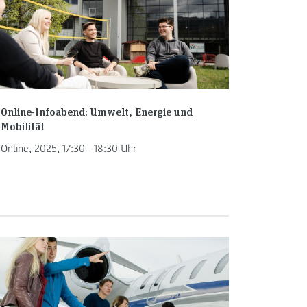
Online-Infoabend: Umwelt, Energie und
Mobilität
Online, 2025, 17:30 - 18:30 Uhr