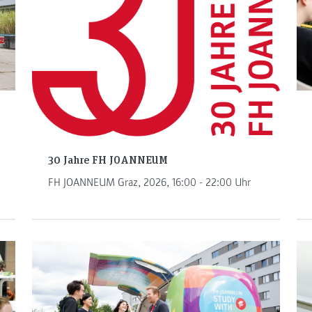
30 Jahre FH JOANNEUM
FH JOANNEUM Graz, 2026, 16:00 - 22:00 Uhr