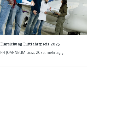
Einreichung Luftfahrtpreis 2025
FH JOANNEUM Graz, 2025, mehrtägig