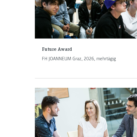
Future Award
FH JOANNEUM Graz, 2026, mehrtägig