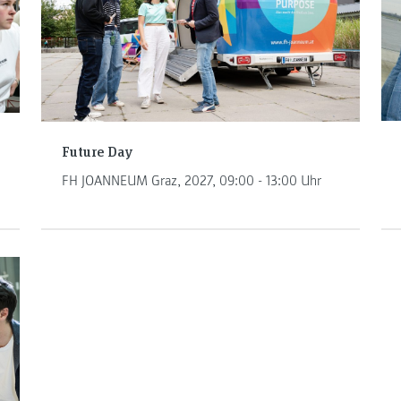
Future Day
FH JOANNEUM Graz, 2027, 09:00 - 13:00 Uhr