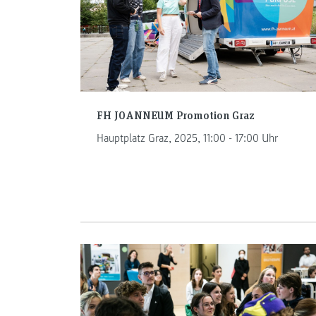
FH JOANNEUM Promotion Graz
Hauptplatz Graz, 2025, 11:00 - 17:00 Uhr