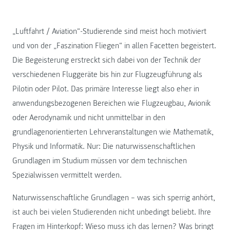
„Luftfahrt / Aviation“-Studierende sind meist hoch motiviert
und von der „Faszination Fliegen“ in allen Facetten begeistert.
Die Begeisterung erstreckt sich dabei von der Technik der
verschiedenen Fluggeräte bis hin zur Flugzeugführung als
Pilotin oder Pilot. Das primäre Interesse liegt also eher in
anwendungsbezogenen Bereichen wie Flugzeugbau, Avionik
oder Aerodynamik und nicht unmittelbar in den
grundlagenorientierten Lehrveranstaltungen wie Mathematik,
Physik und Informatik. Nur: Die naturwissenschaftlichen
Grundlagen im Studium müssen vor dem technischen
Spezialwissen vermittelt werden.
Naturwissenschaftliche Grundlagen – was sich sperrig anhört,
ist auch bei vielen Studierenden nicht unbedingt beliebt. Ihre
Fragen im Hinterkopf: Wieso muss ich das lernen? Was bringt