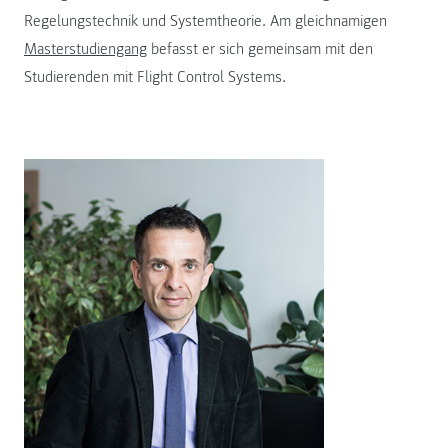
Regelungstechnik und Systemtheorie. Am gleichnamigen
Masterstudiengang
befasst er sich gemeinsam mit den
Studierenden mit Flight Control Systems.