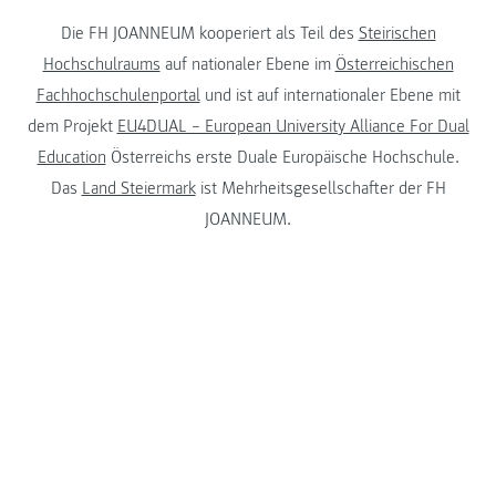
Die FH JOANNEUM kooperiert als Teil des
Steirischen
Hochschulraums
auf nationaler Ebene im
Österreichischen
Fachhochschulenportal
und ist auf internationaler Ebene mit
dem Projekt
EU4DUAL – European University Alliance For Dual
Education
Österreichs erste Duale Europäische Hochschule.
Das
Land Steiermark
ist Mehrheitsgesellschafter der FH
JOANNEUM.