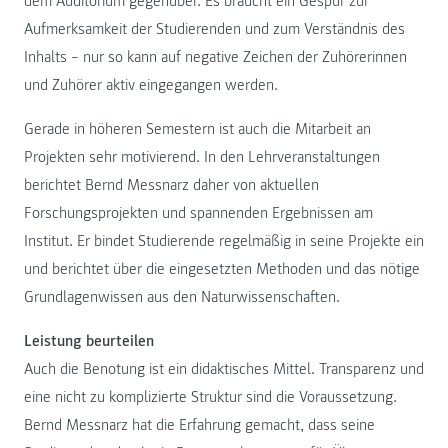
dem Auditorium gegenüber. Es braucht ein Gespür zur
Aufmerksamkeit der Studierenden und zum Verständnis des
Inhalts – nur so kann auf negative Zeichen der Zuhörerinnen
und Zuhörer aktiv eingegangen werden.
Gerade in höheren Semestern ist auch die Mitarbeit an
Projekten sehr motivierend. In den Lehrveranstaltungen
berichtet Bernd Messnarz daher von aktuellen
Forschungsprojekten und spannenden Ergebnissen am
Institut. Er bindet Studierende regelmäßig in seine Projekte ein
und berichtet über die eingesetzten Methoden und das nötige
Grundlagenwissen aus den Naturwissenschaften.
Leistung beurteilen
Auch die Benotung ist ein didaktisches Mittel. Transparenz und
eine nicht zu komplizierte Struktur sind die Voraussetzung.
Bernd Messnarz hat die Erfahrung gemacht, dass seine