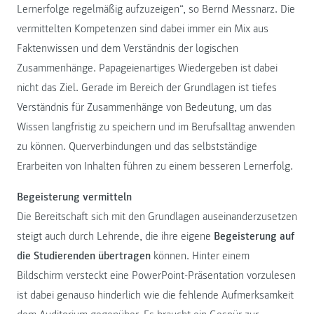
Lernerfolge regelmäßig aufzuzeigen“, so Bernd Messnarz. Die
vermittelten Kompetenzen sind dabei immer ein Mix aus
Faktenwissen und dem Verständnis der logischen
Zusammenhänge. Papageienartiges Wiedergeben ist dabei
nicht das Ziel. Gerade im Bereich der Grundlagen ist tiefes
Verständnis für Zusammenhänge von Bedeutung, um das
Wissen langfristig zu speichern und im Berufsalltag anwenden
zu können. Querverbindungen und das selbstständige
Erarbeiten von Inhalten führen zu einem besseren Lernerfolg.
Begeisterung vermitteln
Die Bereitschaft sich mit den Grundlagen auseinanderzusetzen
steigt auch durch Lehrende, die ihre eigene
Begeisterung auf
die Studierenden übertragen
können. Hinter einem
Bildschirm versteckt eine PowerPoint-Präsentation vorzulesen
ist dabei genauso hinderlich wie die fehlende Aufmerksamkeit