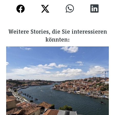
Weitere Stories, die Sie interessieren
könnten: