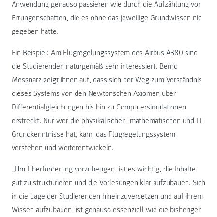
Anwendung genauso passieren wie durch die Aufzählung von
Errungenschaften, die es ohne das jeweilige Grundwissen nie
gegeben hätte.
Ein Beispiel: Am Flugregelungssystem des Airbus A380 sind
die Studierenden naturgemäß sehr interessiert. Bernd
Messnarz zeigt ihnen auf, dass sich der Weg zum Verständnis
dieses Systems von den Newtonschen Axiomen über
Differentialgleichungen bis hin zu Computersimulationen
erstreckt. Nur wer die physikalischen, mathematischen und IT-
Grundkenntnisse hat, kann das Flugregelungssystem
verstehen und weiterentwickeln.
„Um Überforderung vorzubeugen, ist es wichtig, die Inhalte
gut zu strukturieren und die Vorlesungen klar aufzubauen. Sich
in die Lage der Studierenden hineinzuversetzen und auf ihrem
Wissen aufzubauen, ist genauso essenziell wie die bisherigen