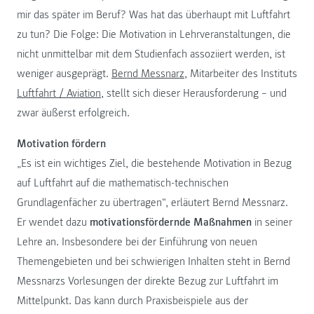
mir das später im Beruf? Was hat das überhaupt mit Luftfahrt
zu tun? Die Folge: Die Motivation in Lehrveranstaltungen, die
nicht unmittelbar mit dem Studienfach assoziiert werden, ist
weniger ausgeprägt.
Bernd Messnarz
, Mitarbeiter des Instituts
Luftfahrt / Aviation
, stellt sich dieser Herausforderung – und
zwar äußerst erfolgreich.
Motivation fördern
„Es ist ein wichtiges Ziel, die bestehende Motivation in Bezug
auf Luftfahrt auf die mathematisch-technischen
Grundlagenfächer zu übertragen“, erläutert Bernd Messnarz.
Er wendet dazu
motivationsfördernde Maßnahmen
in seiner
Lehre an. Insbesondere bei der Einführung von neuen
Themengebieten und bei schwierigen Inhalten steht in Bernd
Messnarzs Vorlesungen der direkte Bezug zur Luftfahrt im
Mittelpunkt. Das kann durch Praxisbeispiele aus der