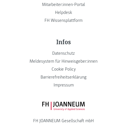
Mitarbeiter:innen-Portal
Helpdesk
FH Wissensplattform
Infos
Datenschutz
Meldesystem für Hinweisgeber:innen
Cookie Policy
Barrierefreiheitserklärung
Impressum
FH JOANNEUM Logo
FH JOANNEUM Gesellschaft mbH