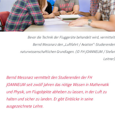
Bevor die Technik der Fluggeräte behandelt wird, vermittelt
Bernd Messnarz den „Luftfahrt / Aviation“-Studierenden
naturwissenschaftlichen Grundlagen. (© FH JOANNEUM / Stefan
Leitner)
Bernd Messnarz vermittelt den Studierenden der FH
JOANNEUM seit zwölf Jahren das nötige Wissen in Mathematik
und Physik, um Flugobjekte abheben zu lassen, in der Luft zu
halten und sicher zu landen. Er gibt Einblicke in seine
ausgezeichnete Lehre.