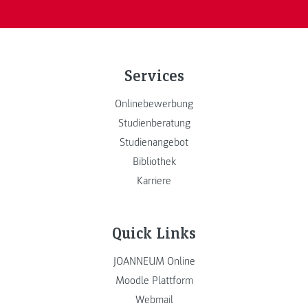
Services
Onlinebewerbung
Studienberatung
Studienangebot
Bibliothek
Karriere
Quick Links
JOANNEUM Online
Moodle Plattform
Webmail