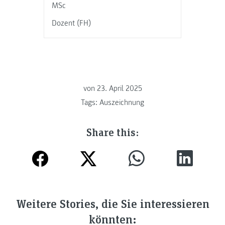
MSc
Dozent (FH)
von
23. April 2025
Tags:
Auszeichnung
Share this:
Weitere Stories, die Sie interessieren
könnten: