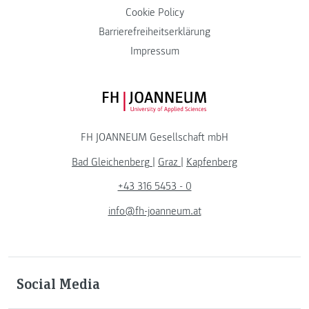
Cookie Policy
Barrierefreiheitserklärung
Impressum
FH JOANNEUM Logo
FH JOANNEUM Gesellschaft mbH
Bad Gleichenberg
|
Graz
|
Kapfenberg
+43 316 5453 - 0
info@fh-joanneum.at
Social Media