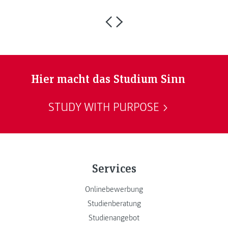
Hier macht das Studium Sinn
STUDY WITH PURPOSE
Services
Onlinebewerbung
Studienberatung
Studienangebot