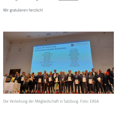
Wir gratulieren herzlich!
Die Verleihung der Mitgliedschaft in Salzburg. Foto: EASA