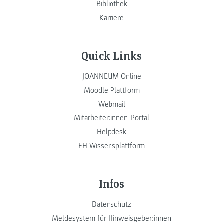
Bibliothek
Karriere
Quick Links
JOANNEUM Online
Moodle Plattform
Webmail
Mitarbeiter:innen-Portal
Helpdesk
FH Wissensplattform
Infos
Datenschutz
Meldesystem für Hinweisgeber:innen