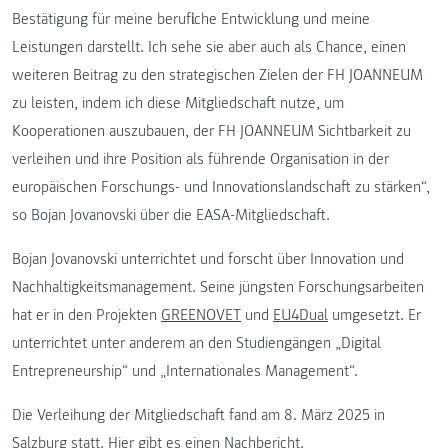
Bestätigung für meine berufliche Entwicklung und meine
Leistungen darstellt. Ich sehe sie aber auch als Chance, einen
weiteren Beitrag zu den strategischen Zielen der FH JOANNEUM
zu leisten, indem ich diese Mitgliedschaft nutze, um
Kooperationen auszubauen, der FH JOANNEUM Sichtbarkeit zu
verleihen und ihre Position als führende Organisation in der
europäischen Forschungs- und Innovationslandschaft zu stärken“,
so Bojan Jovanovski über die EASA-Mitgliedschaft.
Bojan Jovanovski unterrichtet und forscht über Innovation und
Nachhaltigkeitsmanagement. Seine jüngsten Forschungsarbeiten
hat er in den Projekten
GREENOVET
und
EU4Dual
umgesetzt. Er
unterrichtet unter anderem an den Studiengängen „Digital
Entrepreneurship“ und „Internationales Management“.
Die Verleihung der Mitgliedschaft fand am 8. März 2025 in
Salzburg statt. Hier gibt es einen
Nachbericht
.