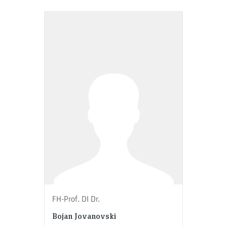
FH-Prof. DI Dr.
Bojan Jovanovski