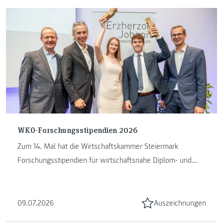
WKO-Forschungsstipendien 2026
Zum 14. Mal hat die Wirtschaftskammer Steiermark
Forschungsstipendien für wirtschaftsnahe Diplom- und
Masterarbeiten vergeben. ...
09.07.2026
Auszeichnungen