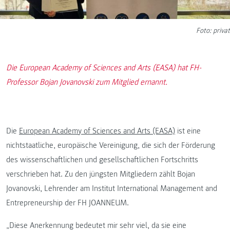
Foto: privat
Die European Academy of Sciences and Arts (EASA) hat FH-
Professor Bojan Jovanovski zum Mitglied ernannt.
Die
European Academy of Sciences and Arts (EASA)
ist eine
nichtstaatliche, europäische Vereinigung, die sich der Förderung
des wissenschaftlichen und gesellschaftlichen Fortschritts
verschrieben hat. Zu den jüngsten Mitgliedern zählt Bojan
Jovanovski, Lehrender am Institut International Management and
Entrepreneurship der FH JOANNEUM.
„Diese Anerkennung bedeutet mir sehr viel, da sie eine