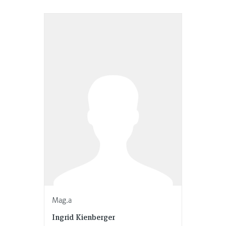
Mag.a
Ingrid Kienberger