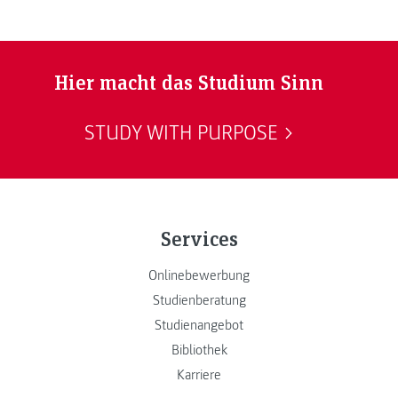
Hier macht das Studium Sinn
STUDY WITH PURPOSE
Services
Onlinebewerbung
Studienberatung
Studienangebot
Bibliothek
Karriere