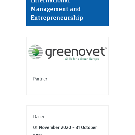
Management and
Entrepreneurship
Partner
Dauer
01 November 2020 – 31 October