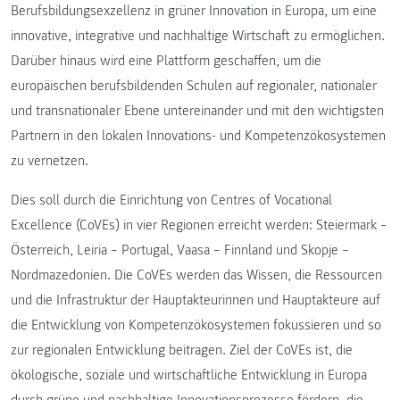
Berufsbildungsexzellenz in grüner Innovation in Europa, um eine
innovative, integrative und nachhaltige Wirtschaft zu ermöglichen.
Darüber hinaus wird eine Plattform geschaffen, um die
europäischen berufsbildenden Schulen auf regionaler, nationaler
und transnationaler Ebene untereinander und mit den wichtigsten
Partnern in den lokalen Innovations- und Kompetenzökosystemen
zu vernetzen.
Dies soll durch die Einrichtung von Centres of Vocational
Excellence (CoVEs) in vier Regionen erreicht werden: Steiermark −
Österreich, Leiria − Portugal, Vaasa − Finnland und Skopje −
Nordmazedonien. Die CoVEs werden das Wissen, die Ressourcen
und die Infrastruktur der Hauptakteurinnen und Hauptakteure auf
die Entwicklung von Kompetenzökosystemen fokussieren und so
zur regionalen Entwicklung beitragen. Ziel der CoVEs ist, die
ökologische, soziale und wirtschaftliche Entwicklung in Europa