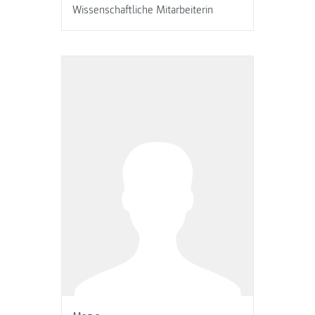
Wissenschaftliche Mitarbeiterin