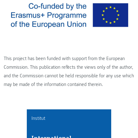
This project has been funded with support from the European
Commission. This publication reflects the views only of the author,
and the Commission cannot be held responsible for any use which
may be made of the information contained therein.
Institut
International