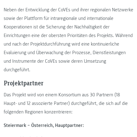
Neben der Entwicklung der CoVEs und ihrer regionalen Netzwerke
sowie der Plattform für intraregionale und internationale
Kooperationen ist die Sicherung der Nachhaltigkeit der
Einrichtungen eine der obersten Prioritäten des Projekts. Während
und nach der Projektdurchführung wird eine kontinuierliche
Evaluierung und Überwachung der Prozesse, Dienstleistungen
und Instrumente der CoVEs sowie deren Umsetzung
durchgeführt.
Projektpartner
Das Projekt wird von einem Konsortium aus 30 Partnern (18
Haupt- und 12 assoziierte Partner) durchgeführt, die sich auf die
folgenden Regionen konzentrieren:
Steiermark − Österreich, Hauptpartner: