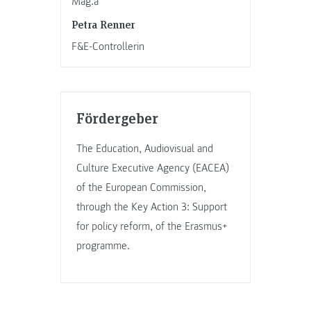
Mag.a
Petra Renner
F&E-Controllerin
Fördergeber
The Education, Audiovisual and
Culture Executive Agency (EACEA)
of the European Commission,
through the Key Action 3: Support
for policy reform, of the Erasmus+
programme.