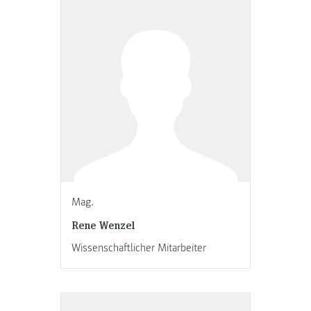
Mag.
Rene Wenzel
Wissenschaftlicher Mitarbeiter