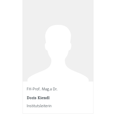
FH-Prof. Mag.a Dr.
Doris Kiendl
Institutsleiterin