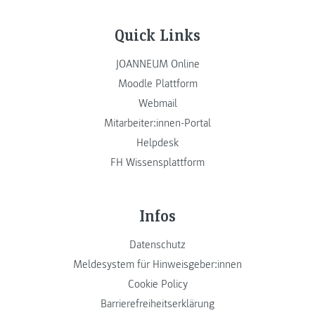
Quick Links
JOANNEUM Online
Moodle Plattform
Webmail
Mitarbeiter:innen-Portal
Helpdesk
FH Wissensplattform
Infos
Datenschutz
Meldesystem für Hinweisgeber:innen
Cookie Policy
Barrierefreiheitserklärung