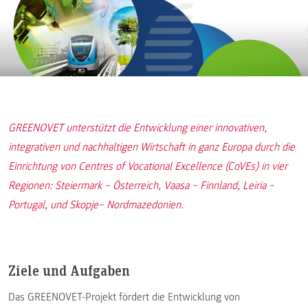
GREENOVET unterstützt die Entwicklung einer innovativen,
integrativen und nachhaltigen Wirtschaft in ganz Europa durch die
Einrichtung von Centres of Vocational Excellence (CoVEs) in vier
Regionen: Steiermark − Österreich, Vaasa − Finnland, Leiria −
Portugal, und Skopje− Nordmazedonien.
Ziele und Aufgaben
Das GREENOVET-Projekt fördert die Entwicklung von