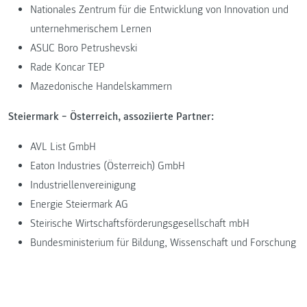
Nationales Zentrum für die Entwicklung von Innovation und
unternehmerischem Lernen
ASUC Boro Petrushevski
Rade Koncar TEP
Mazedonische Handelskammern
Steiermark − Österreich, assoziierte Partner:
AVL List GmbH
Eaton Industries (Österreich) GmbH
Industriellenvereinigung
Energie Steiermark AG
Steirische Wirtschaftsförderungsgesellschaft mbH
Bundesministerium für Bildung, Wissenschaft und Forschung