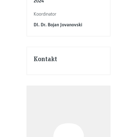
2024
Koordinator
DI. Dr. Bojan Jovanovski
Kontakt