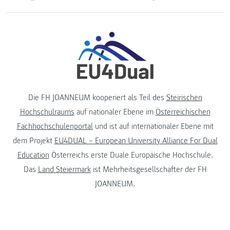
Die FH JOANNEUM kooperiert als Teil des
Steirischen
Hochschulraums
auf nationaler Ebene im
Österreichischen
Fachhochschulenportal
und ist auf internationaler Ebene mit
dem Projekt
EU4DUAL – European University Alliance For Dual
Education
Österreichs erste Duale Europäische Hochschule.
Das
Land Steiermark
ist Mehrheitsgesellschafter der FH
JOANNEUM.