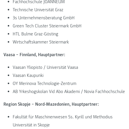
Fachhochschule JOANNEUM
Technische Universität Graz
3s Unternehmensberatung GmbH
Green Tech Cluster Steiermark GmbH
HTL Bulme Graz-Gösting
Wirtschaftskammer Steiermark
Vaasa − Finnland, Hauptpartner:
Vaasan Yliopisto / Universität Vaasa
Vaasan Kaupunki
OY Merinova Technologie-Zentrum
AB Yrkeshogskolan Vid Abo Akademi / Novia Fachhochschule
Region Skopje − Nord-Mazedonien, Hauptpartner:
Fakultät für Maschinenwesen Ss. Kyrill und Methodius
Universität in Skopje