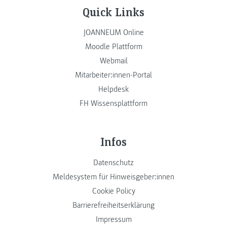
Quick Links
JOANNEUM Online
Moodle Plattform
Webmail
Mitarbeiter:innen-Portal
Helpdesk
FH Wissensplattform
Infos
Datenschutz
Meldesystem für Hinweisgeber:innen
Cookie Policy
Barrierefreiheitserklärung
Impressum