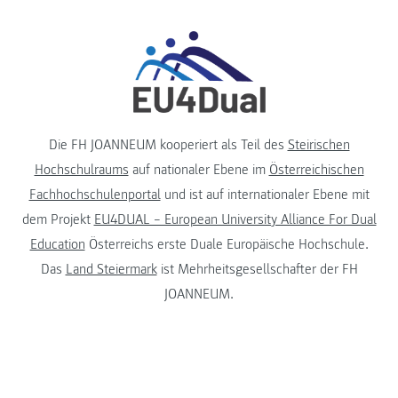
Die FH JOANNEUM kooperiert als Teil des
Steirischen
Hochschulraums
auf nationaler Ebene im
Österreichischen
Fachhochschulenportal
und ist auf internationaler Ebene mit
dem Projekt
EU4DUAL – European University Alliance For Dual
Education
Österreichs erste Duale Europäische Hochschule.
Das
Land Steiermark
ist Mehrheitsgesellschafter der FH
JOANNEUM.