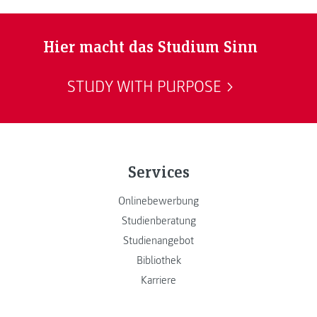
Hier macht das Studium Sinn
STUDY WITH PURPOSE
Services
Onlinebewerbung
Studienberatung
Studienangebot
Bibliothek
Karriere