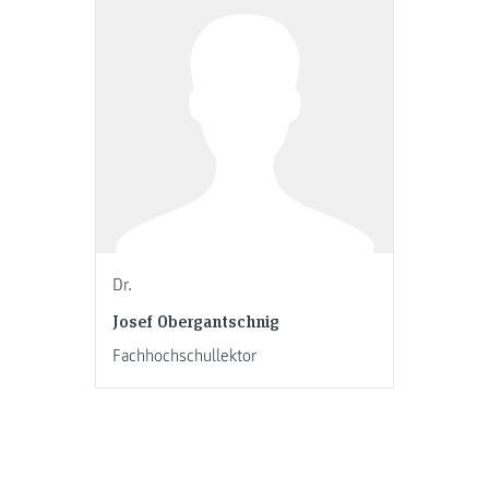
Dr.
Josef Obergantschnig
Fachhochschullektor