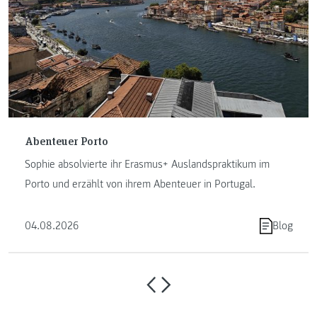
Abenteuer Porto
Sophie absolvierte ihr Erasmus+ Auslandspraktikum im
Porto und erzählt von ihrem Abenteuer in Portugal.
04.08.2026
Blog