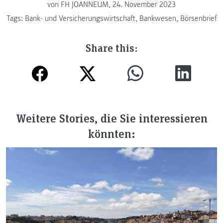
von FH JOANNEUM, 24. November 2023
Tags:
Bank- und Versicherungswirtschaft
,
Bankwesen
,
Börsenbrief
Share this:
Weitere Stories, die Sie interessieren
könnten: