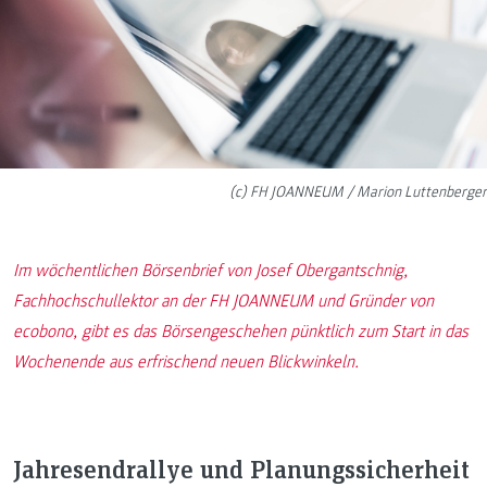
(c) FH JOANNEUM / Marion Luttenberger
Im wöchentlichen Börsenbrief von Josef Obergantschnig,
Fachhochschullektor an der FH JOANNEUM und Gründer von
ecobono, gibt es das Börsengeschehen pünktlich zum Start in das
Wochenende aus erfrischend neuen Blickwinkeln.
Jahresendrallye und Planungssicherheit