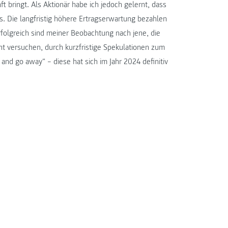
ft bringt. Als Aktionär habe ich jedoch gelernt, dass
 Die langfristig höhere Ertragserwartung bezahlen
rfolgreich sind meiner Beobachtung nach jene, die
ht versuchen, durch kurzfristige Spekulationen zum
and go away“ – diese hat sich im Jahr 2024 definitiv