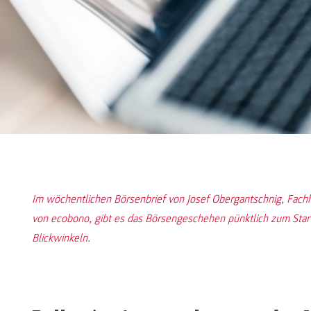
Im wöchentlichen Börsenbrief von Josef Obergantschnig, Fac
von ecobono, gibt es das Börsengeschehen pünktlich zum Star
Blickwinkeln.