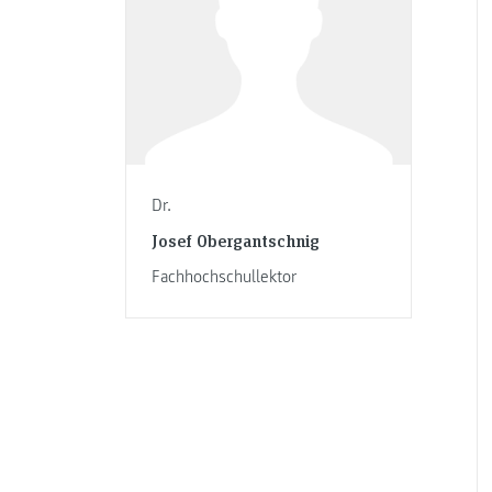
Dr.
Josef Obergantschnig
Fachhochschullektor