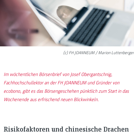
(c) FH JOANNEUM / Marion Luttenberger
Im wöchentlichen Börsenbrief von Josef Obergantschnig,
Fachhochschullektor an der FH JOANNEUM und Gründer von
ecobono, gibt es das Börsengeschehen pünktlich zum Start in das
Wochenende aus erfrischend neuen Blickwinkeln.
Risikofaktoren und chinesische Drachen