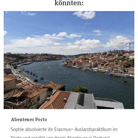
könnten:
Abenteuer Porto
Sophie absolvierte ihr Erasmus+ Auslandspraktikum im