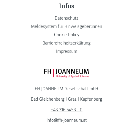
Infos
Datenschutz
Meldesystem für Hinweisgeber:innen
Cookie Policy
Barrierefreiheitserklärung
Impressum
FH JOANNEUM Logo
FH JOANNEUM Gesellschaft mbH
Bad Gleichenberg
|
Graz
|
Kapfenberg
+43 316 5453 - 0
info@fh-joanneum.at