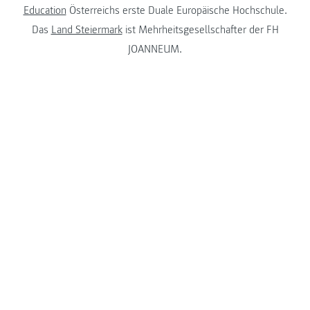
Education
Österreichs erste Duale Europäische Hochschule.
Das
Land Steiermark
ist Mehrheitsgesellschafter der FH
JOANNEUM.