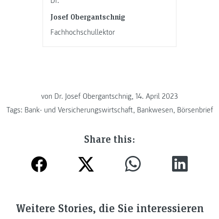
Dr.
Josef Obergantschnig
Fachhochschullektor
von
Dr. Josef Obergantschnig, 14. April 2023
Tags:
Bank- und Versicherungswirtschaft
,
Bankwesen
,
Börsenbrief
Share this:
Weitere Stories, die Sie interessieren