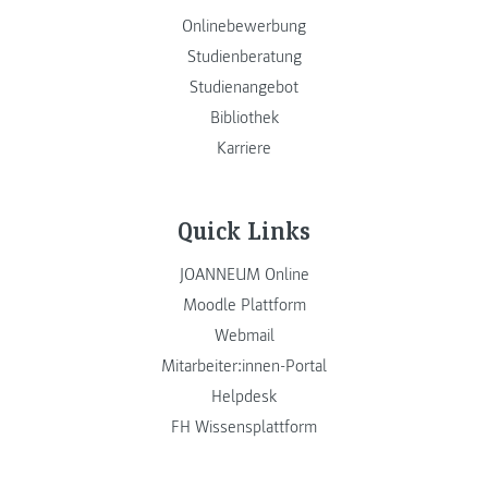
Onlinebewerbung
Studienberatung
Studienangebot
Bibliothek
Karriere
Quick Links
JOANNEUM Online
Moodle Plattform
Webmail
Mitarbeiter:innen-Portal
Helpdesk
FH Wissensplattform