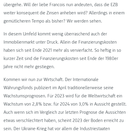
übergehe. Will der liebe Francois nun andeuten, dass die EZB
weiter konsequent die Zinsen anheben wird? Allerdings in einem
gemütlicheren Tempo als bisher? Wir werden sehen.
In diesem Umfeld kommt wenig überraschend auch der
Immobilienmarkt unter Druck. Allein die Finanzierungskosten
haben sich seit Ende 2021 mehr als vervierfacht. So heftig in so
kurzer Zeit sind die Finanzierungskosten seit Ende der 1980er
Jahre nicht mehr gestiegen.
Kommen wir nun zur Wirtschaft. Der Internationale
Währungsfonds publiziert im April traditionellerweise seine
Wachstumsprognosen. Für 2023 wird für die Weltwirtschaft ein
Wachstum von 2,8% bzw. für 2024 von 3,0% in Aussicht gestellt.
Auch wenn sich im Vergleich zur letzten Prognose die Aussichten
etwas verschlechtert haben, scheint 2023 der Boden erreicht zu
sein. Der Ukraine-Krieg hat vor allem die Industriestaaten